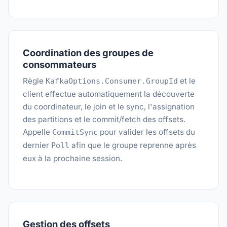
Coordination des groupes de
consommateurs
Règle
et le
KafkaOptions.Consumer.GroupId
client effectue automatiquement la découverte
du coordinateur, le join et le sync, l'assignation
des partitions et le commit/fetch des offsets.
Appelle
pour valider les offsets du
CommitSync
dernier
afin que le groupe reprenne après
Poll
eux à la prochaine session.
Gestion des offsets