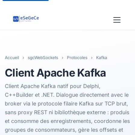
Accueil
›
sgcWebSockets
›
Protocoles
›
Kafka
Client Apache
Kafka
Client Apache Kafka natif pour Delphi,
C++Builder et .NET. Dialogue directement avec le
broker via le protocole filaire Kafka sur TCP brut,
sans proxy REST ni bibliothèque externe : produis
et consomme des enregistrements, coordonne les
groupes de consommateurs, gère les offsets et