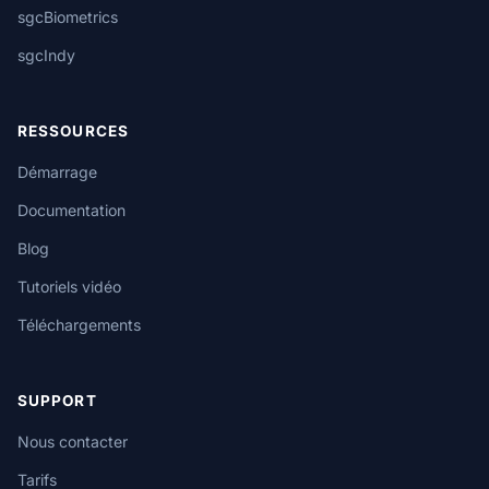
sgcBiometrics
sgcIndy
RESSOURCES
Démarrage
Documentation
Blog
Tutoriels vidéo
Téléchargements
SUPPORT
Nous contacter
Tarifs