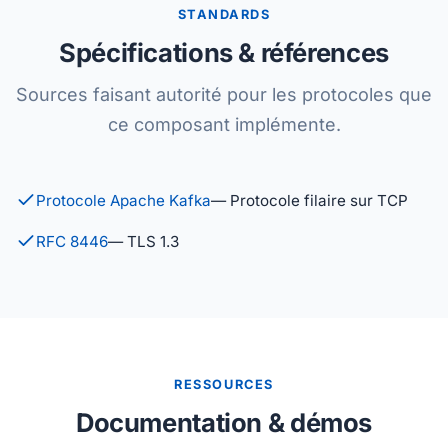
STANDARDS
Spécifications & références
Sources faisant autorité pour les protocoles que
ce composant implémente.
Protocole Apache Kafka
— Protocole filaire sur TCP
RFC 8446
— TLS 1.3
RESSOURCES
Documentation & démos