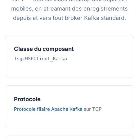
mobiles, en streamant des enregistrements
depuis et vers tout broker Kafka standard.
Classe du composant
TsgcWSPClient_Kafka
Protocole
Protocole filaire Apache Kafka
sur TCP