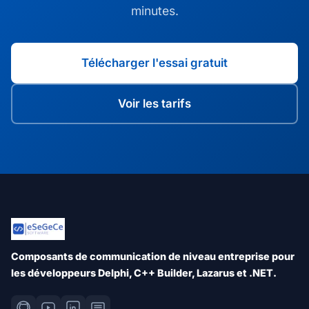
minutes.
Télécharger l'essai gratuit
Voir les tarifs
Composants de communication de niveau entreprise pour
les développeurs Delphi, C++ Builder, Lazarus et .NET.