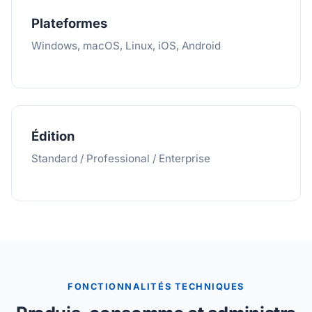
Plateformes
Windows, macOS, Linux, iOS, Android
Édition
Standard / Professional / Enterprise
FONCTIONNALITÉS TECHNIQUES