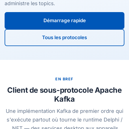
administre les topics.
Démarrage rapide
Tous les protocoles
EN BREF
Client de sous-protocole Apache
Kafka
Une implémentation Kafka de premier ordre qui
s'exécute partout où tourne le runtime Delphi /
.NET — des services desktop aux appareils