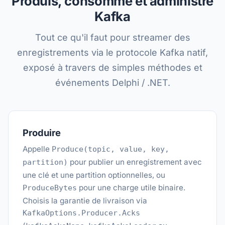
Produis, consomme et administre
Kafka
Tout ce qu'il faut pour streamer des
enregistrements via le protocole Kafka natif,
exposé à travers de simples méthodes et
événements Delphi / .NET.
Produire
Appelle
Produce(topic, value, key,
pour publier un enregistrement avec
partition)
une clé et une partition optionnelles, ou
pour une charge utile binaire.
ProduceBytes
Choisis la garantie de livraison via
KafkaOptions.Producer.Acks