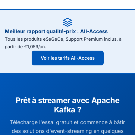
Meilleur rapport qualité-prix : All-Access
Tous les produits eSeGeCe, Support Premium inclus, à
partir de €1,059/an.
Voir les tarifs All-Access
Prêt à streamer avec Apache
Kafka ?
Télécharge l'essai gratuit et commence à bâtir
des solutions d'event-streaming en quelques