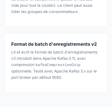
vide pour tout le cluster). Le client peut aussi
lister les groupes de consommateurs.
Format de batch d'enregistrements v2
Lit et écrit le format de batch d'enregistrements
v2 introduit dans Apache Kafka 0.11, avec
compression
kafkaCompressionGzip
optionnelle. Testé avec Apache Kafka 3.x sur le
port broker par défaut 9092.