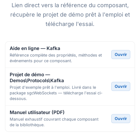
Lien direct vers la référence du composant,
récupère le projet de démo prêt à l'emploi et
télécharge l'essai.
Aide en ligne — Kafka
Ouvrir
Référence complète des propriétés, méthodes et
événements pour ce composant.
Projet de démo —
Demos\Protocols\Kafka
Ouvrir
Projet d'exemple prêt à l'emploi. Livré dans le
package sgcWebSockets — télécharge l'essai ci-
dessous.
Manuel utilisateur (PDF)
Ouvrir
Manuel exhaustif couvrant chaque composant
de la bibliothèque.