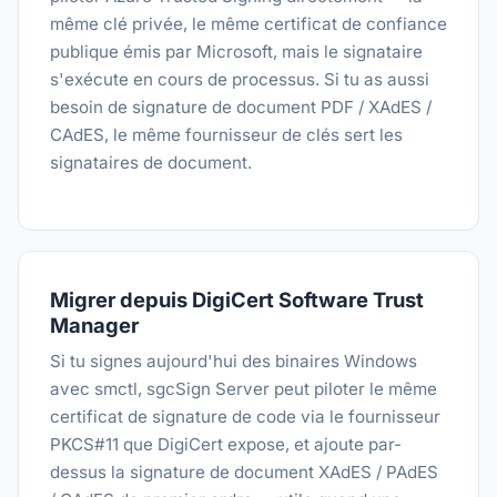
même clé privée, le même certificat de confiance
publique émis par Microsoft, mais le signataire
s'exécute en cours de processus. Si tu as aussi
besoin de signature de document PDF / XAdES /
CAdES, le même fournisseur de clés sert les
signataires de document.
Migrer depuis DigiCert Software Trust
Manager
Si tu signes aujourd'hui des binaires Windows
avec smctl, sgcSign Server peut piloter le même
certificat de signature de code via le fournisseur
PKCS#11 que DigiCert expose, et ajoute par-
dessus la signature de document XAdES / PAdES