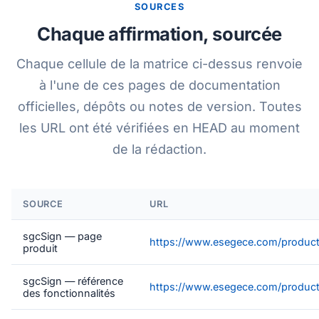
SOURCES
Chaque affirmation, sourcée
Chaque cellule de la matrice ci-dessus renvoie
à l'une de ces pages de documentation
officielles, dépôts ou notes de version. Toutes
les URL ont été vérifiées en HEAD au moment
de la rédaction.
SOURCE
URL
sgcSign — page
https://www.esegece.com/product
produit
sgcSign — référence
https://www.esegece.com/product
des fonctionnalités