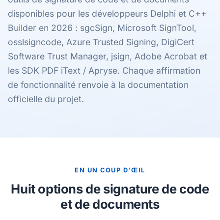
disponibles pour les développeurs Delphi et C++
Builder en 2026 : sgcSign, Microsoft SignTool,
osslsigncode, Azure Trusted Signing, DigiCert
Software Trust Manager, jsign, Adobe Acrobat et
les SDK PDF iText / Apryse. Chaque affirmation
de fonctionnalité renvoie à la documentation
officielle du projet.
EN UN COUP D'ŒIL
Huit options de signature de code
et de documents