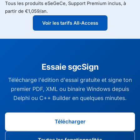
Tous les produits eSeGeCe, Support Premium inclus, à
partir de €1,059/an.
Voir les tarifs All-Access
Essaie sgcSign
Télécharge l'édition d'essai gratuite et signe ton
premier PDF, XML ou binaire Windows depuis
Delphi ou C++ Builder en quelques minutes.
Télécharger
Toutes les fonctionnalités