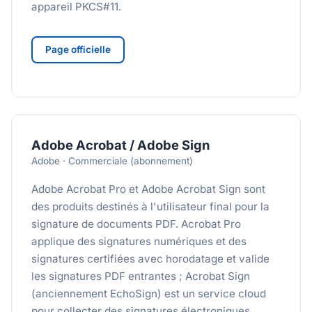
appareil PKCS#11.
Page officielle
Adobe Acrobat / Adobe Sign
Adobe · Commerciale (abonnement)
Adobe Acrobat Pro et Adobe Acrobat Sign sont
des produits destinés à l'utilisateur final pour la
signature de documents PDF. Acrobat Pro
applique des signatures numériques et des
signatures certifiées avec horodatage et valide
les signatures PDF entrantes ; Acrobat Sign
(anciennement EchoSign) est un service cloud
pour collecter des signatures électroniques