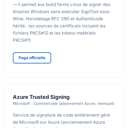
— il permet aux build farms Linux de signer des
binaires Windows sans exécuter SignTool sous
Wine. Horodatage RFC 3161 et Authenticode
hérité ; les sources de certificats incluent les
fichiers PKCS#12 et les tokens matériels
PKCS#11.
Page officielle
Azure Trusted Signing
Microsoft · Commerciale (abonnement Azure, mensuel)
Service de signature de code entièrement géré
de Microsoft sur Azure (anciennement Azure