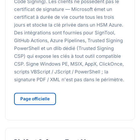
Code Signing). Les clients ne possèdent pas le
certificat de signature — Microsoft émet un
certificat à durée de vie courte tous les trois
jours et stocke la clé privée dans un HSM Azure.
Des intégrations sont fournies pour SignTool,
GitHub Actions, Azure Pipelines, Trusted Signing
PowerShell et un dlib dédié (Trusted Signing
CSP) qui expose les clés à tout outil compatible
CSP. Signe Windows PE, MSIX, AppX, ClickOnce,
scripts VBScript / JScript / PowerShell ; la
signature PDF / XML n'est pas dans le périmètre.
Page officielle