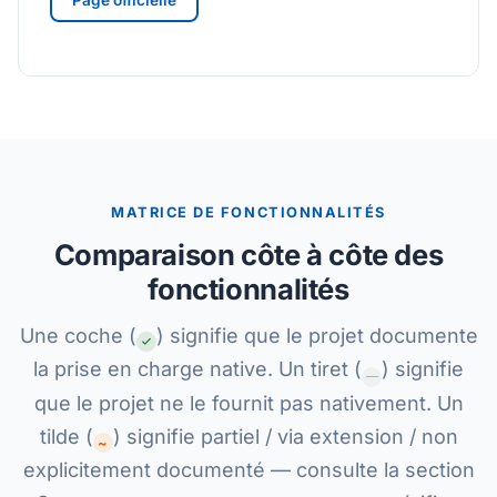
Page officielle
MATRICE DE FONCTIONNALITÉS
Comparaison côte à côte des
fonctionnalités
Une coche (
) signifie que le projet documente
la prise en charge native. Un tiret (
) signifie
—
que le projet ne le fournit pas nativement. Un
tilde (
) signifie partiel / via extension / non
~
explicitement documenté — consulte la section