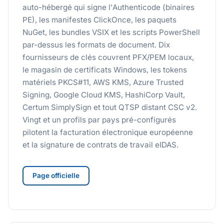
auto-hébergé qui signe l'Authenticode (binaires
PE), les manifestes ClickOnce, les paquets
NuGet, les bundles VSIX et les scripts PowerShell
par-dessus les formats de document. Dix
fournisseurs de clés couvrent PFX/PEM locaux,
le magasin de certificats Windows, les tokens
matériels PKCS#11, AWS KMS, Azure Trusted
Signing, Google Cloud KMS, HashiCorp Vault,
Certum SimplySign et tout QTSP distant CSC v2.
Vingt et un profils par pays pré-configurés
pilotent la facturation électronique européenne
et la signature de contrats de travail eIDAS.
Page officielle