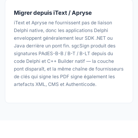
Migrer depuis iText / Apryse
iText et Apryse ne fournissent pas de liaison
Delphi native, donc les applications Delphi
enveloppent généralement leur SDK .NET ou
Java derrière un pont fin. sgcSign produit des
signatures PAdES-B-B / B-T / B-LT depuis du
code Delphi et C++ Builder natif — la couche
pont disparaît, et la même chaîne de fournisseurs
de clés qui signe les PDF signe également les
artefacts XML, CMS et Authenticode.