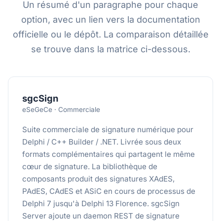
Un résumé d'un paragraphe pour chaque
option, avec un lien vers la documentation
officielle ou le dépôt. La comparaison détaillée
se trouve dans la matrice ci-dessous.
sgcSign
eSeGeCe · Commerciale
Suite commerciale de signature numérique pour
Delphi / C++ Builder / .NET. Livrée sous deux
formats complémentaires qui partagent le même
cœur de signature. La bibliothèque de
composants produit des signatures XAdES,
PAdES, CAdES et ASiC en cours de processus de
Delphi 7 jusqu'à Delphi 13 Florence. sgcSign
Server ajoute un daemon REST de signature