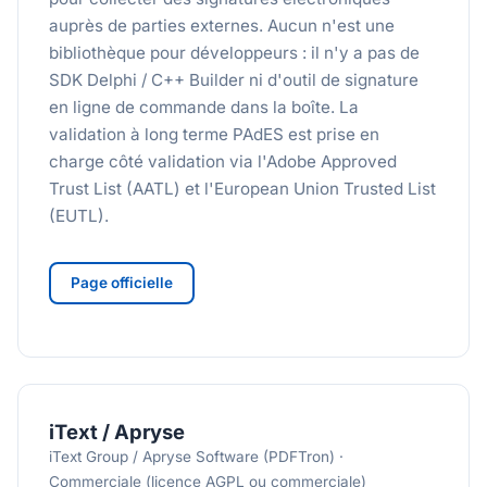
auprès de parties externes. Aucun n'est une
bibliothèque pour développeurs : il n'y a pas de
SDK Delphi / C++ Builder ni d'outil de signature
en ligne de commande dans la boîte. La
validation à long terme PAdES est prise en
charge côté validation via l'Adobe Approved
Trust List (AATL) et l'European Union Trusted List
(EUTL).
Page officielle
iText / Apryse
iText Group / Apryse Software (PDFTron) ·
Commerciale (licence AGPL ou commerciale)