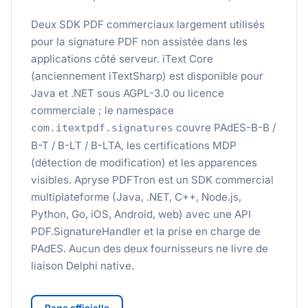
Deux SDK PDF commerciaux largement utilisés
pour la signature PDF non assistée dans les
applications côté serveur. iText Core
(anciennement iTextSharp) est disponible pour
Java et .NET sous AGPL-3.0 ou licence
commerciale ; le namespace
couvre PAdES-B-B /
com.itextpdf.signatures
B-T / B-LT / B-LTA, les certifications MDP
(détection de modification) et les apparences
visibles. Apryse PDFTron est un SDK commercial
multiplateforme (Java, .NET, C++, Node.js,
Python, Go, iOS, Android, web) avec une API
PDF.SignatureHandler et la prise en charge de
PAdES. Aucun des deux fournisseurs ne livre de
liaison Delphi native.