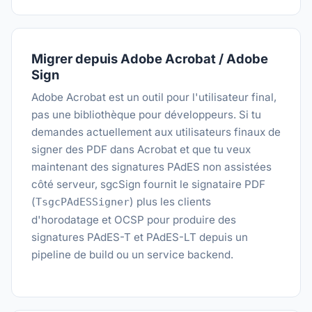
Migrer depuis Adobe Acrobat / Adobe
Sign
Adobe Acrobat est un outil pour l'utilisateur final,
pas une bibliothèque pour développeurs. Si tu
demandes actuellement aux utilisateurs finaux de
signer des PDF dans Acrobat et que tu veux
maintenant des signatures PAdES non assistées
côté serveur, sgcSign fournit le signataire PDF
(
) plus les clients
TsgcPAdESSigner
d'horodatage et OCSP pour produire des
signatures PAdES-T et PAdES-LT depuis un
pipeline de build ou un service backend.