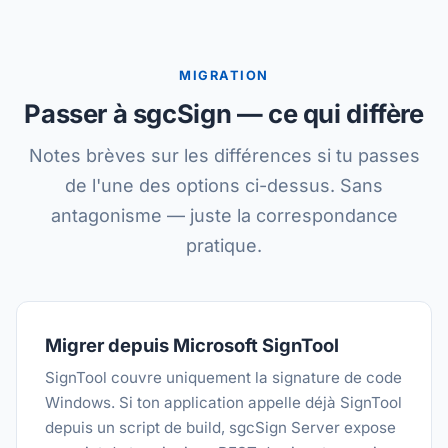
MIGRATION
Passer à sgcSign — ce qui diffère
Notes brèves sur les différences si tu passes
de l'une des options ci-dessus. Sans
antagonisme — juste la correspondance
pratique.
Migrer depuis Microsoft SignTool
SignTool couvre uniquement la signature de code
Windows. Si ton application appelle déjà SignTool
depuis un script de build, sgcSign Server expose