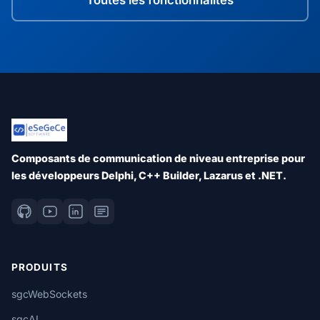
Composants de communication de niveau entreprise pour
les développeurs Delphi, C++ Builder, Lazarus et .NET.
PRODUITS
sgcWebSockets
sgcAI