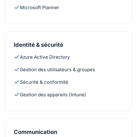
Microsoft Planner
Identité & sécurité
Azure Active Directory
Gestion des utilisateurs & groupes
Sécurité & conformité
Gestion des appareils (Intune)
Communication