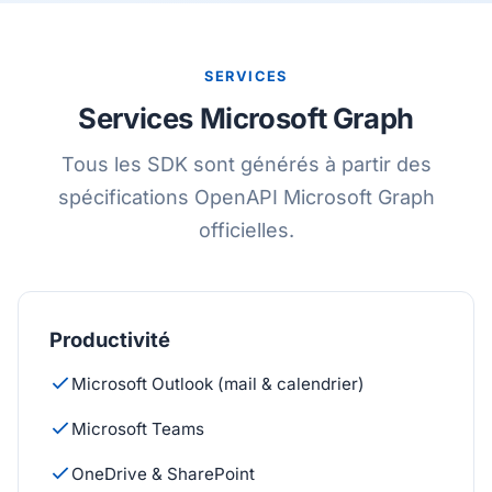
SERVICES
Services Microsoft Graph
Tous les SDK sont générés à partir des
spécifications OpenAPI Microsoft Graph
officielles.
Productivité
Microsoft Outlook (mail & calendrier)
Microsoft Teams
OneDrive & SharePoint