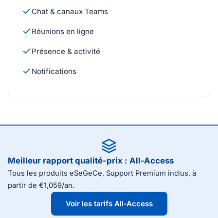
Chat & canaux Teams
Réunions en ligne
Présence & activité
Notifications
Meilleur rapport qualité-prix : All-Access
Tous les produits eSeGeCe, Support Premium inclus, à
partir de €1,059/an.
Voir les tarifs All-Access