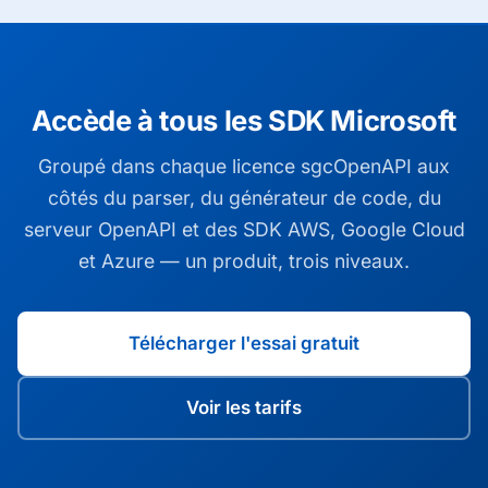
Accède à tous les SDK Microsoft
Groupé dans chaque licence sgcOpenAPI aux
côtés du parser, du générateur de code, du
serveur OpenAPI et des SDK AWS, Google Cloud
et Azure — un produit, trois niveaux.
Télécharger l'essai gratuit
Voir les tarifs