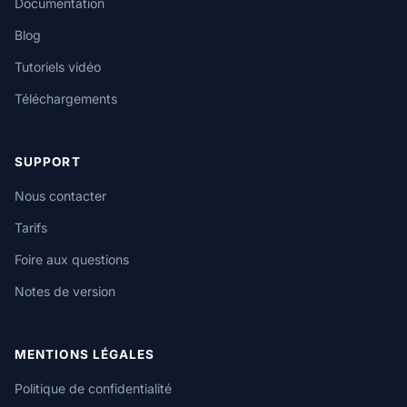
Documentation
Blog
Tutoriels vidéo
Téléchargements
SUPPORT
Nous contacter
Tarifs
Foire aux questions
Notes de version
MENTIONS LÉGALES
Politique de confidentialité