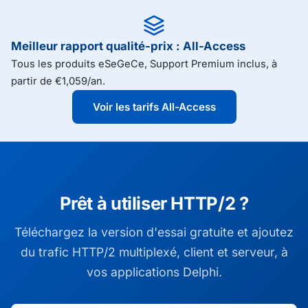
Meilleur rapport qualité-prix : All-Access
Tous les produits eSeGeCe, Support Premium inclus, à
partir de €1,059/an.
Voir les tarifs All-Access
Prêt à utiliser HTTP/2 ?
Téléchargez la version d'essai gratuite et ajoutez
du trafic HTTP/2 multiplexé, client et serveur, à
vos applications Delphi.