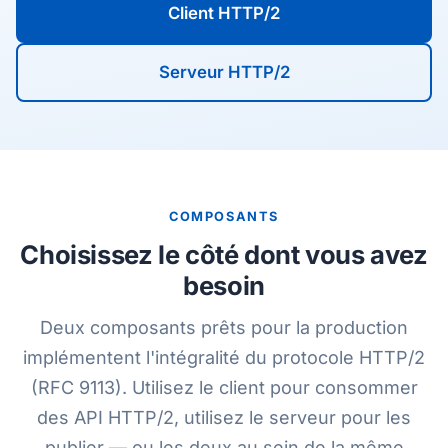
Client HTTP/2
Serveur HTTP/2
COMPOSANTS
Choisissez le côté dont vous avez
besoin
Deux composants prêts pour la production
implémentent l'intégralité du protocole HTTP/2
(RFC 9113). Utilisez le client pour consommer
des API HTTP/2, utilisez le serveur pour les
publier — ou les deux au sein de la même