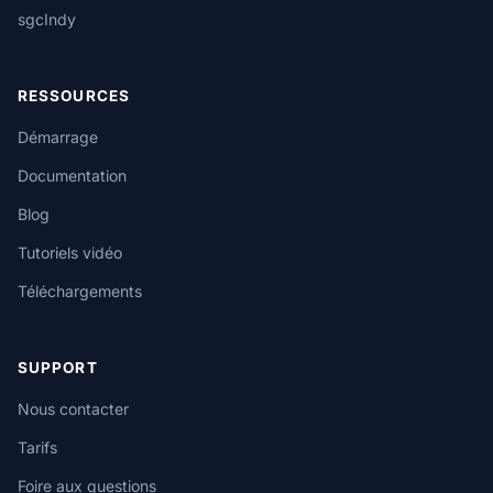
sgcIndy
RESSOURCES
Démarrage
Documentation
Blog
Tutoriels vidéo
Téléchargements
SUPPORT
Nous contacter
Tarifs
Foire aux questions