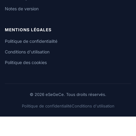
Notes de version
MENTIONS LÉGALES
Politique de confidentialité
Conditions d'utilisation
Politique des cookies
© 2026 eSeGeCe. Tous droits réservés.
Politique de confidentialité
Conditions d'utilisation