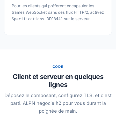
Pour les clients qui préfèrent encapsuler les
trames WebSocket dans des flux HTTP/2, activez
sur le serveur.
Specifications.RFC8441
CODE
Client et serveur en quelques
lignes
Déposez le composant, configurez TLS, et c'est
parti. ALPN négocie
h2
pour vous durant la
poignée de main.