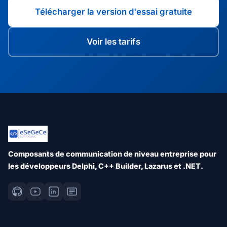
Télécharger la version d'essai gratuite
Voir les tarifs
Composants de communication de niveau entreprise pour
les développeurs Delphi, C++ Builder, Lazarus et .NET.