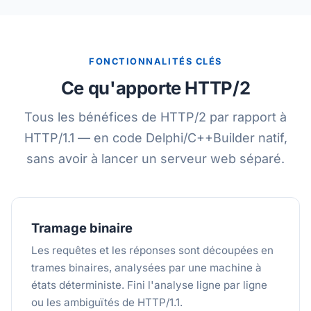
FONCTIONNALITÉS CLÉS
Ce qu'apporte HTTP/2
Tous les bénéfices de HTTP/2 par rapport à
HTTP/1.1 — en code Delphi/C++Builder natif,
sans avoir à lancer un serveur web séparé.
Tramage binaire
Les requêtes et les réponses sont découpées en
trames binaires, analysées par une machine à
états déterministe. Fini l'analyse ligne par ligne
ou les ambiguïtés de HTTP/1.1.