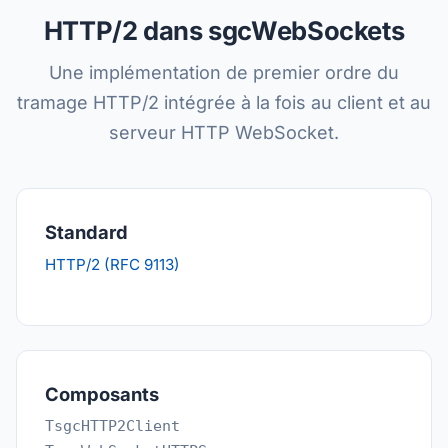
HTTP/2 dans sgcWebSockets
Une implémentation de premier ordre du
tramage HTTP/2 intégrée à la fois au client et au
serveur HTTP WebSocket.
Standard
HTTP/2 (RFC 9113)
Composants
TsgcHTTP2Client