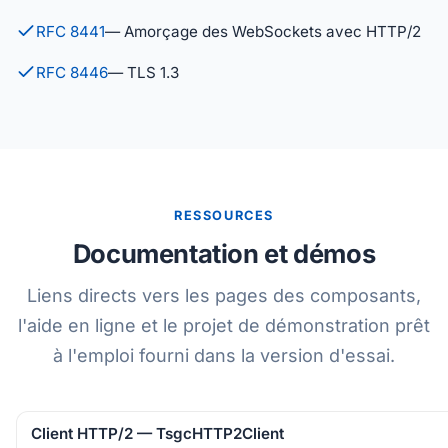
RFC 8441
— Amorçage des WebSockets avec HTTP/2
RFC 8446
— TLS 1.3
RESSOURCES
Documentation et démos
Liens directs vers les pages des composants,
l'aide en ligne et le projet de démonstration prêt
à l'emploi fourni dans la version d'essai.
Client HTTP/2 — TsgcHTTP2Client