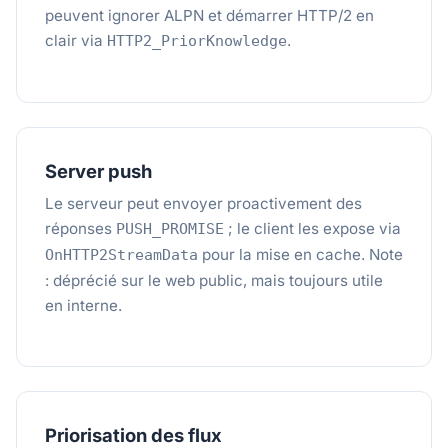
peuvent ignorer ALPN et démarrer HTTP/2 en
clair via
.
HTTP2_PriorKnowledge
Server push
Le serveur peut envoyer proactivement des
réponses
; le client les expose via
PUSH_PROMISE
pour la mise en cache. Note
OnHTTP2StreamData
: déprécié sur le web public, mais toujours utile
en interne.
Priorisation des flux