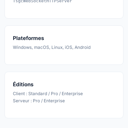
TsgcWebSocketHTTPServer
Plateformes
Windows, macOS, Linux, iOS, Android
Éditions
Client : Standard / Pro / Enterprise
Serveur : Pro / Enterprise