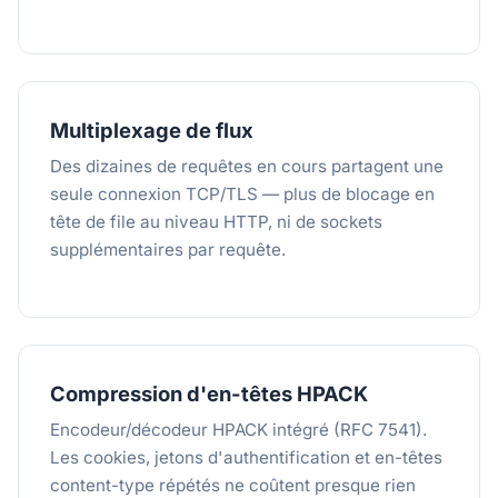
Multiplexage de flux
Des dizaines de requêtes en cours partagent une
seule connexion TCP/TLS — plus de blocage en
tête de file au niveau HTTP, ni de sockets
supplémentaires par requête.
Compression d'en-têtes HPACK
Encodeur/décodeur HPACK intégré (RFC 7541).
Les cookies, jetons d'authentification et en-têtes
content-type répétés ne coûtent presque rien