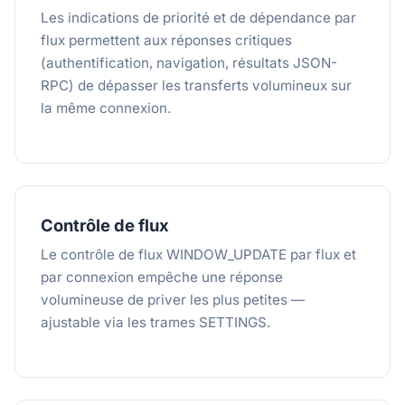
Les indications de priorité et de dépendance par
flux permettent aux réponses critiques
(authentification, navigation, résultats JSON-
RPC) de dépasser les transferts volumineux sur
la même connexion.
Contrôle de flux
Le contrôle de flux WINDOW_UPDATE par flux et
par connexion empêche une réponse
volumineuse de priver les plus petites —
ajustable via les trames SETTINGS.