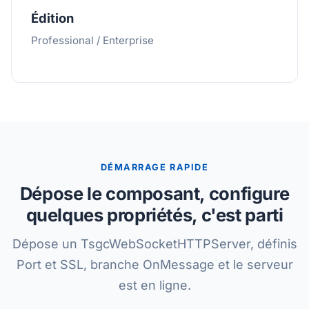
Édition
Professional / Enterprise
DÉMARRAGE RAPIDE
Dépose le composant, configure
quelques propriétés, c'est parti
Dépose un TsgcWebSocketHTTPServer, définis
Port et SSL, branche OnMessage et le serveur
est en ligne.