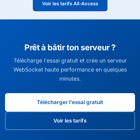
Voir les tarifs All-Access
Prêt à bâtir ton serveur ?
Télécharge l'essai gratuit et crée un serveur
WebSocket haute performance en quelques
minutes.
Télécharger l'essai gratuit
Voir les tarifs