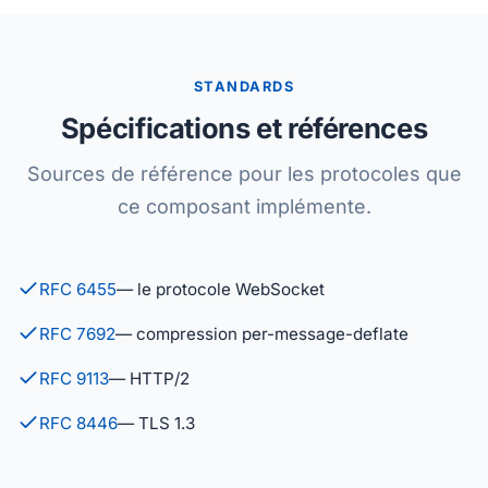
STANDARDS
Spécifications et références
Sources de référence pour les protocoles que
ce composant implémente.
RFC 6455
— le protocole WebSocket
RFC 7692
— compression per-message-deflate
RFC 9113
— HTTP/2
RFC 8446
— TLS 1.3