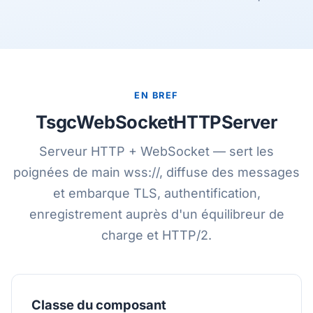
EN BREF
TsgcWebSocketHTTPServer
Serveur HTTP + WebSocket — sert les
poignées de main wss://, diffuse des messages
et embarque TLS, authentification,
enregistrement auprès d'un équilibreur de
charge et HTTP/2.
Classe du composant