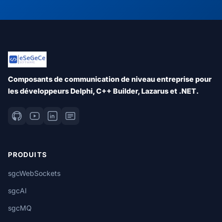
Composants de communication de niveau entreprise pour
les développeurs Delphi, C++ Builder, Lazarus et .NET.
PRODUITS
sgcWebSockets
sgcAI
sgcMQ