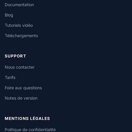
Documentation
Blog
Tutoriels vidéo
Téléchargements
SUPPORT
Nous contacter
Tarifs
Foire aux questions
Notes de version
MENTIONS LÉGALES
Politique de confidentialité