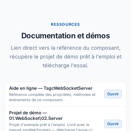
RESSOURCES
Documentation et démos
Lien direct vers la référence du composant,
récupère le projet de démo prêt à l'emploi et
télécharge l'essai.
Aide en ligne — TsgcWebSocketServer
Ouvrir
Référence complète des propriétés, méthodes et
événements de ce composant.
Projet de démo —
01.WebSocket\02.Server
Ouvrir
Projet d'exemple prêt à l'emploi. Livré avec le
paquet sgcWebSockets — télécharge l'essai ci-