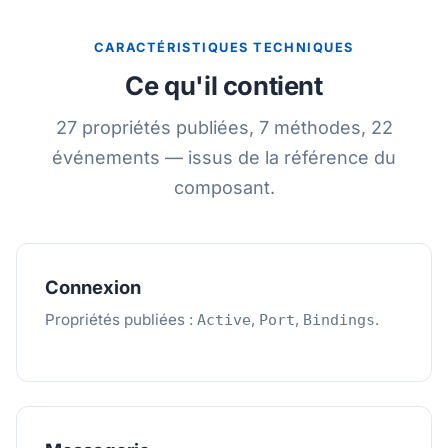
CARACTÉRISTIQUES TECHNIQUES
Ce qu'il contient
27 propriétés publiées, 7 méthodes, 22
événements — issus de la référence du
composant.
Connexion
Propriétés publiées :
,
,
.
Active
Port
Bindings