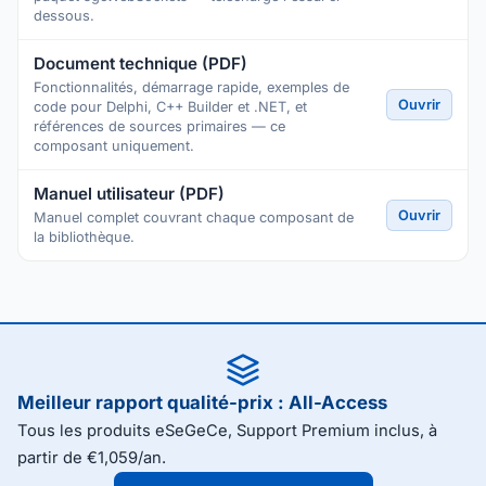
dessous.
Document technique (PDF)
Fonctionnalités, démarrage rapide, exemples de
Ouvrir
code pour Delphi, C++ Builder et .NET, et
références de sources primaires — ce
composant uniquement.
Manuel utilisateur (PDF)
Ouvrir
Manuel complet couvrant chaque composant de
la bibliothèque.
Meilleur rapport qualité-prix : All-Access
Tous les produits eSeGeCe, Support Premium inclus, à
partir de €1,059/an.