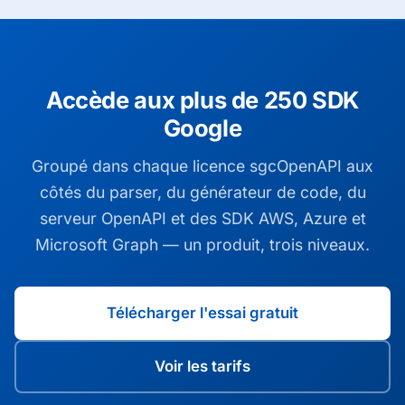
Accède aux plus de 250 SDK
Google
Groupé dans chaque licence sgcOpenAPI aux
côtés du parser, du générateur de code, du
serveur OpenAPI et des SDK AWS, Azure et
Microsoft Graph — un produit, trois niveaux.
Télécharger l'essai gratuit
Voir les tarifs