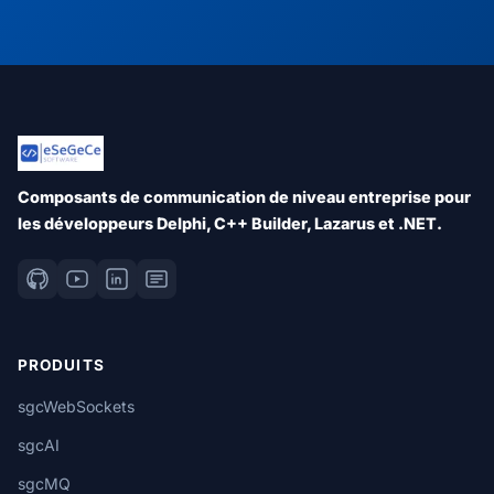
Composants de communication de niveau entreprise pour
les développeurs Delphi, C++ Builder, Lazarus et .NET.
PRODUITS
sgcWebSockets
sgcAI
sgcMQ