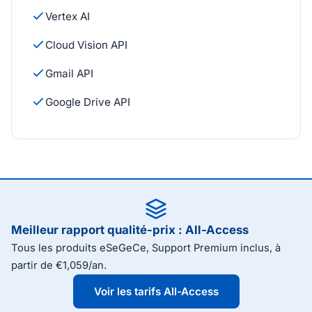
Vertex AI
Cloud Vision API
Gmail API
Google Drive API
Meilleur rapport qualité-prix : All-Access
Tous les produits eSeGeCe, Support Premium inclus, à
partir de €1,059/an.
Voir les tarifs All-Access