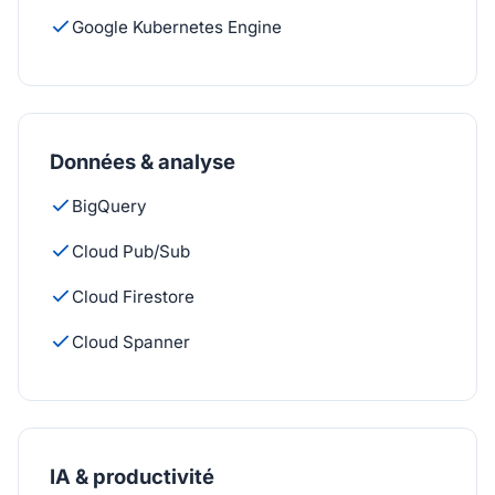
Google Kubernetes Engine
Données & analyse
BigQuery
Cloud Pub/Sub
Cloud Firestore
Cloud Spanner
IA & productivité