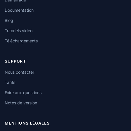
Documentation
Blog
Tutoriels vidéo
Téléchargements
SUPPORT
Nous contacter
Tarifs
Foire aux questions
Notes de version
MENTIONS LÉGALES