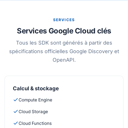
SERVICES
Services Google Cloud clés
Tous les SDK sont générés à partir des
spécifications officielles Google Discovery et
OpenAPI.
Calcul & stockage
Compute Engine
Cloud Storage
Cloud Functions