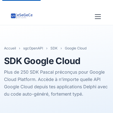
Accueil
›
sgcOpenAPI
›
SDK
›
Google Cloud
SDK
Google Cloud
Plus de 250 SDK Pascal préconçus pour Google
Cloud Platform. Accède à n'importe quelle API
Google Cloud depuis tes applications Delphi avec
du code auto-généré, fortement typé.