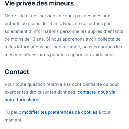
Vie privée des mineurs
Notre site et nos services ne sont pas destinés aux
enfants de moins de 13 ans. Nous ne collectons pas
sciemment d'informations personnelles auprès d'enfants
de moins de 13 ans. Si nous apprenons avoir collecté de
telles informations par inadvertance, nous prendrons les
mesures nécessaires pour les supprimer rapidement.
Contact
Pour toute question relative à la confidentialité ou pour
exercer tes droits sur les données,
contacte-nous via
notre formulaire
.
Tu peux
modifier tes préférences de cookies
à tout
moment.