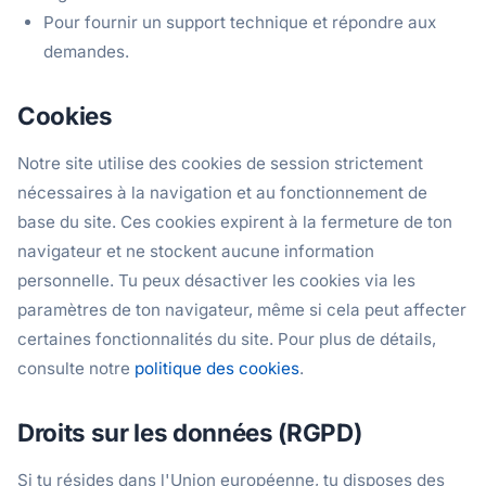
Pour fournir un support technique et répondre aux
demandes.
Cookies
Notre site utilise des cookies de session strictement
nécessaires à la navigation et au fonctionnement de
base du site. Ces cookies expirent à la fermeture de ton
navigateur et ne stockent aucune information
personnelle. Tu peux désactiver les cookies via les
paramètres de ton navigateur, même si cela peut affecter
certaines fonctionnalités du site. Pour plus de détails,
consulte notre
politique des cookies
.
Droits sur les données (RGPD)
Si tu résides dans l'Union européenne, tu disposes des