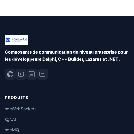
Composants de communication de niveau entreprise pour
les développeurs Delphi, C++ Builder, Lazarus et .NET.
PRODUITS
sgcWebSockets
sgcAI
sgcMQ