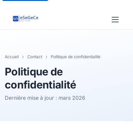
Accueil
›
Contact
›
Politique de confidentialité
Politique de
confidentialité
Dernière mise à jour : mars 2026