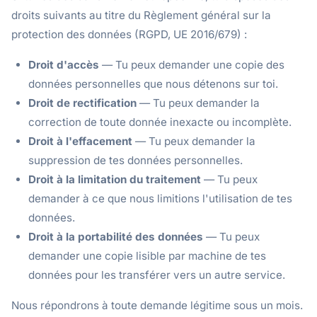
droits suivants au titre du Règlement général sur la
protection des données (RGPD, UE 2016/679) :
Droit d'accès
— Tu peux demander une copie des
données personnelles que nous détenons sur toi.
Droit de rectification
— Tu peux demander la
correction de toute donnée inexacte ou incomplète.
Droit à l'effacement
— Tu peux demander la
suppression de tes données personnelles.
Droit à la limitation du traitement
— Tu peux
demander à ce que nous limitions l'utilisation de tes
données.
Droit à la portabilité des données
— Tu peux
demander une copie lisible par machine de tes
données pour les transférer vers un autre service.
Nous répondrons à toute demande légitime sous un mois.