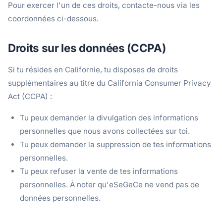
Pour exercer l'un de ces droits, contacte-nous via les
coordonnées ci-dessous.
Droits sur les données (CCPA)
Si tu résides en Californie, tu disposes de droits
supplémentaires au titre du California Consumer Privacy
Act (CCPA) :
Tu peux demander la divulgation des informations
personnelles que nous avons collectées sur toi.
Tu peux demander la suppression de tes informations
personnelles.
Tu peux refuser la vente de tes informations
personnelles. À noter qu'eSeGeCe ne vend pas de
données personnelles.