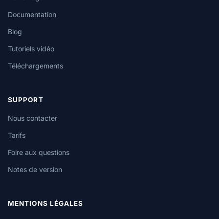
Documentation
Blog
Tutoriels vidéo
Téléchargements
SUPPORT
Nous contacter
Tarifs
Foire aux questions
Notes de version
MENTIONS LÉGALES