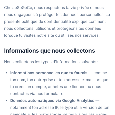
Chez eSeGeCe, nous respectons ta vie privée et nous
nous engageons à protéger tes données personnelles. La
présente politique de confidentialité explique comment
nous collectons, utilisons et protégeons tes données
lorsque tu visites notre site ou utilises nos services.
Informations que nous collectons
Nous collectons les types d'informations suivants :
Informations personnelles que tu fournis
— comme
ton nom, ton entreprise et ton adresse e-mail lorsque
tu crées un compte, achètes une licence ou nous
contactes via nos formulaires.
Données automatiques via Google Analytics
—
notamment ton adresse IP, le type et la version de ton
navigateur, les horodatages de tes visites, les pages