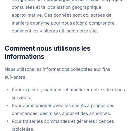
consultées et ta localisation géographique
approximative. Ces données sont collectées de
manière anonyme pour nous aider à comprendre
comment les visiteurs utilisent notre site.
Comment nous utilisons les
informations
Nous utilisons les informations collectées aux fins
suivantes :
Pour exploiter, maintenir et améliorer notre site et nos
services.
Pour communiquer avec les clients à propos des
commandes, des mises à jour et des annonces.
Pour traiter les commandes et gérer les licences
logicielles.