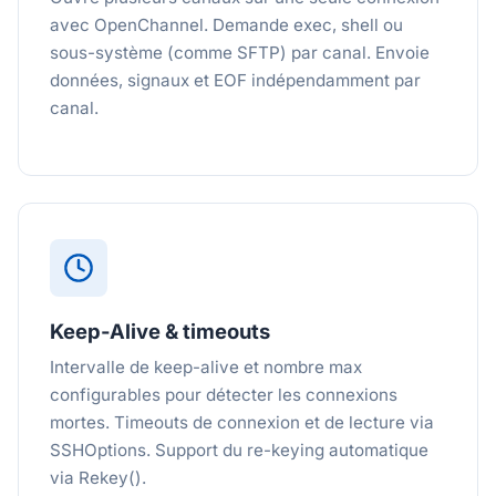
avec OpenChannel. Demande exec, shell ou
sous-système (comme SFTP) par canal. Envoie
données, signaux et EOF indépendamment par
canal.
Keep-Alive & timeouts
Intervalle de keep-alive et nombre max
configurables pour détecter les connexions
mortes. Timeouts de connexion et de lecture via
SSHOptions. Support du re-keying automatique
via Rekey().