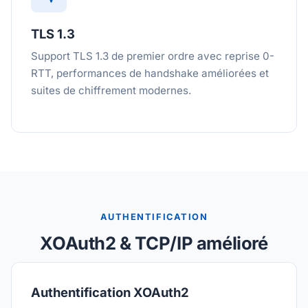
TLS 1.3
Support TLS 1.3 de premier ordre avec reprise 0-
RTT, performances de handshake améliorées et
suites de chiffrement modernes.
AUTHENTIFICATION
XOAuth2 & TCP/IP amélioré
Authentification XOAuth2