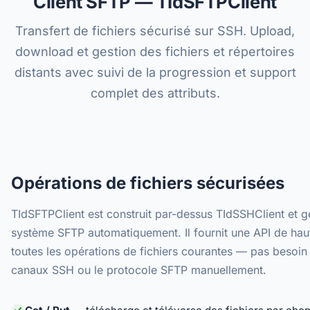
Client SFTP — TIdSFTPClient
Transfert de fichiers sécurisé sur SSH. Upload,
download et gestion des fichiers et répertoires
distants avec suivi de la progression et support
complet des attributs.
Opérations de fichiers sécurisées
TIdSFTPClient est construit par-dessus TIdSSHClient et g
système SFTP automatiquement. Il fournit une API de hau
toutes les opérations de fichiers courantes — pas besoin
canaux SSH ou le protocole SFTP manuellement.