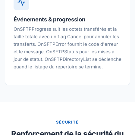
Événements & progression
OnSFTPProgress suit les octets transférés et la
taille totale avec un flag Cancel pour annuler les
transferts. OnSFTPError fournit le code d'erreur
et le message. OnSFTPStatus pour les mises à
jour de statut. OnSFTPDirectoryList se déclenche
quand le listage du répertoire se termine.
SÉCURITÉ
Renforcement de la sécurité du