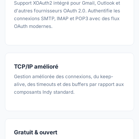
Support XOAuth2 intégré pour Gmail, Outlook et
d'autres fournisseurs OAuth 2.0. Authentifie les
connexions SMTP, IMAP et POP3 avec des flux
OAuth modernes.
TCP/IP amélioré
Gestion améliorée des connexions, du keep-
alive, des timeouts et des buffers par rapport aux
composants Indy standard.
Gratuit & ouvert