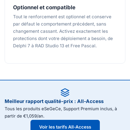
Optionnel et compatible
Tout le renforcement est optionnel et conserve
par défaut le comportement précédent, sans
changement cassant. Activez exactement les
protections dont votre déploiement a besoin, de
Delphi 7 à RAD Studio 13 et Free Pascal.
Meilleur rapport qualité-prix : All-Access
Tous les produits eSeGeCe, Support Premium inclus, à
partir de €1,059/an.
Voir les tarifs All-Access