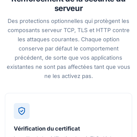
serveur
Des protections optionnelles qui protègent les
composants serveur TCP, TLS et HTTP contre
les attaques courantes. Chaque option
conserve par défaut le comportement
précédent, de sorte que vos applications
existantes ne sont pas affectées tant que vous
ne les activez pas.
Vérification du certificat