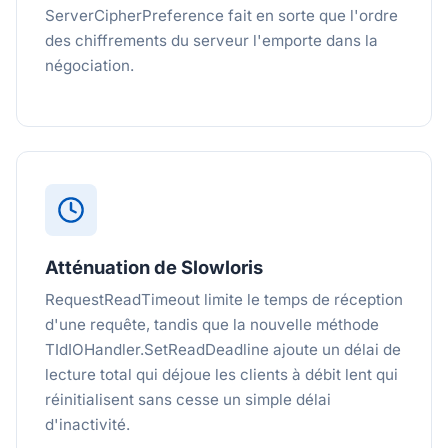
ServerCipherPreference fait en sorte que l'ordre
des chiffrements du serveur l'emporte dans la
négociation.
Atténuation de Slowloris
RequestReadTimeout limite le temps de réception
d'une requête, tandis que la nouvelle méthode
TIdIOHandler.SetReadDeadline ajoute un délai de
lecture total qui déjoue les clients à débit lent qui
réinitialisent sans cesse un simple délai
d'inactivité.