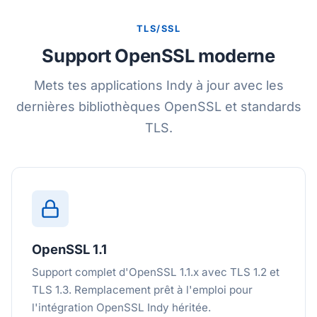
TLS/SSL
Support OpenSSL moderne
Mets tes applications Indy à jour avec les
dernières bibliothèques OpenSSL et standards
TLS.
OpenSSL 1.1
Support complet d'OpenSSL 1.1.x avec TLS 1.2 et
TLS 1.3. Remplacement prêt à l'emploi pour
l'intégration OpenSSL Indy héritée.