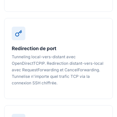
Redirection de port
Tunneling local-vers-distant avec
OpenDirectTCPIP. Redirection distant-vers-local
avec RequestForwarding et CancelForwarding.
Tunnelise n'importe quel trafic TCP via la
connexion SSH chiffrée.