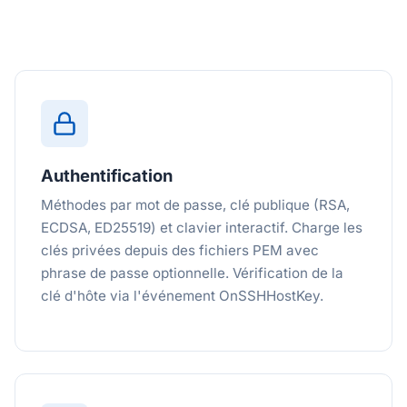
Authentification
Méthodes par mot de passe, clé publique (RSA,
ECDSA, ED25519) et clavier interactif. Charge les
clés privées depuis des fichiers PEM avec
phrase de passe optionnelle. Vérification de la
clé d'hôte via l'événement OnSSHHostKey.