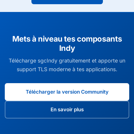
Mets à niveau tes composants
Indy
Télécharge sgcIndy gratuitement et apporte un
support TLS moderne à tes applications.
Télécharger la version Community
En savoir plus