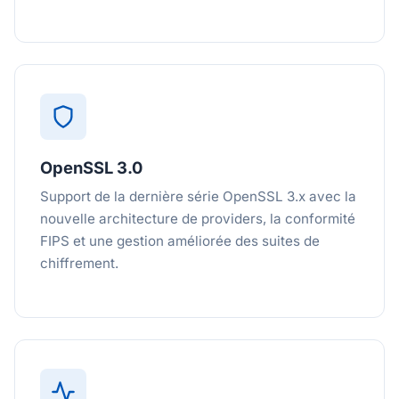
OpenSSL 3.0
Support de la dernière série OpenSSL 3.x avec la
nouvelle architecture de providers, la conformité
FIPS et une gestion améliorée des suites de
chiffrement.