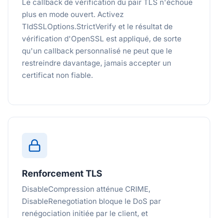
Le callback de vérification du pair TLS n'échoue
plus en mode ouvert. Activez
TIdSSLOptions.StrictVerify et le résultat de
vérification d'OpenSSL est appliqué, de sorte
qu'un callback personnalisé ne peut que le
restreindre davantage, jamais accepter un
certificat non fiable.
Renforcement TLS
DisableCompression atténue CRIME,
DisableRenegotiation bloque le DoS par
renégociation initiée par le client, et