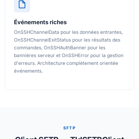
Événements riches
OnSSHChannelData pour les données entrantes,
OnSSHChannelExitStatus pour les résultats des
commandes, OnSSHAuthBanner pour les
bannières serveur et OnSSHError pour la gestion
d'erreurs. Architecture complètement orientée
événements.
SFTP