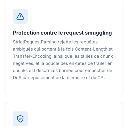
Protection contre le request smuggling
StrictRequestParsing rejette les requêtes
ambiguës qui portent à la fois Content-Length et
Transfer-Encoding, ainsi que les tailles de chunk
négatives, et la boucle des en-têtes de trailer en
chunks est désormais bornée pour empêcher un
DoS par épuisement de la mémoire et du CPU.