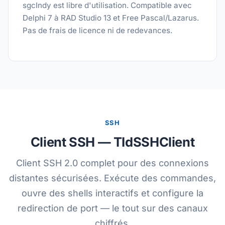
sgcIndy est libre d'utilisation. Compatible avec
Delphi 7 à RAD Studio 13 et Free Pascal/Lazarus.
Pas de frais de licence ni de redevances.
SSH
Client SSH — TIdSSHClient
Client SSH 2.0 complet pour des connexions
distantes sécurisées. Exécute des commandes,
ouvre des shells interactifs et configure la
redirection de port — le tout sur des canaux
chiffrés.