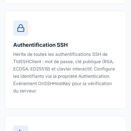
Authentification SSH
Hérite de toutes les authentifications SSH de
TIdSSHClient : mot de passe, clé publique (RSA,
ECDSA, ED25519) et clavier interactif. Configure
les identifiants via la propriété Authentication.
Événement OnSSHHostKey pour la vérification
du serveur.