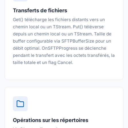
Transferts de fichiers
Get() télécharge les fichiers distants vers un
chemin local ou un TStream. Put() téléverse
depuis un chemin local ou un TStream. Taille de
buffer configurable via SFTPBufferSize pour un
débit optimal. OnSFTPProgress se déclenche
pendant le transfert avec les octets transférés, la
taille totale et un flag Cancel.
Opérations sur les répertoires