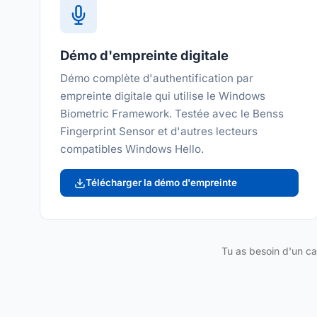
Démo d'empreinte digitale
Démo complète d'authentification par
empreinte digitale qui utilise le Windows
Biometric Framework. Testée avec le Benss
Fingerprint Sensor et d'autres lecteurs
compatibles Windows Hello.
Télécharger la démo d'empreinte
Tu as besoin d'un c