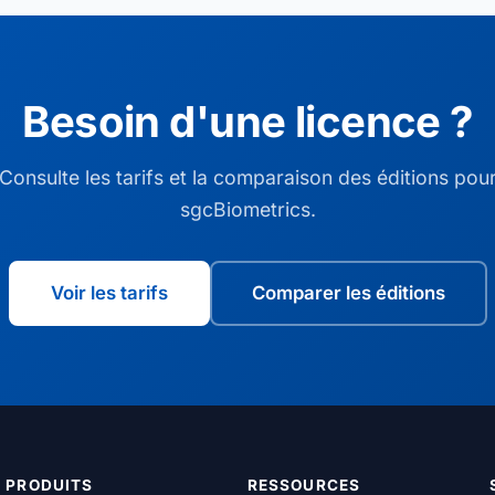
Besoin d'une licence ?
Consulte les tarifs et la comparaison des éditions pou
sgcBiometrics.
Voir les tarifs
Comparer les éditions
PRODUITS
RESSOURCES