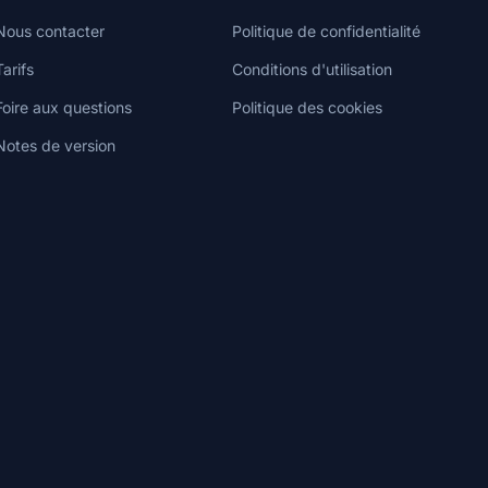
Nous contacter
Politique de confidentialité
Tarifs
Conditions d'utilisation
Foire aux questions
Politique des cookies
Notes de version