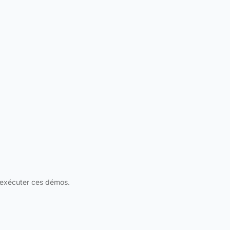
 exécuter ces démos.