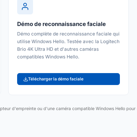
Démo de reconnaissance faciale
Démo complète de reconnaissance faciale qui
utilise Windows Hello. Testée avec la Logitech
Brio 4K Ultra HD et d'autres caméras
compatibles Windows Hello.
Télécharger la démo faciale
apteur d'empreinte ou d'une caméra compatible Windows Hello pour