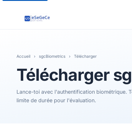
Accueil
›
sgcBiometrics
›
Télécharger
Télécharger
sg
Lance-toi avec l'authentification biométrique. T
limite de durée pour l'évaluation.