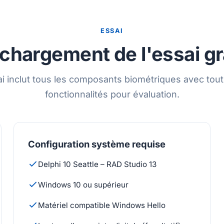
ESSAI
chargement de l'essai gr
ai inclut tous les composants biométriques avec tout
fonctionnalités pour évaluation.
Configuration système requise
Delphi 10 Seattle – RAD Studio 13
Windows 10 ou supérieur
Matériel compatible Windows Hello