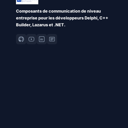
Composants de communication de niveau
entreprise pour les développeurs Delphi, C++
Builder, Lazarus et .NET.