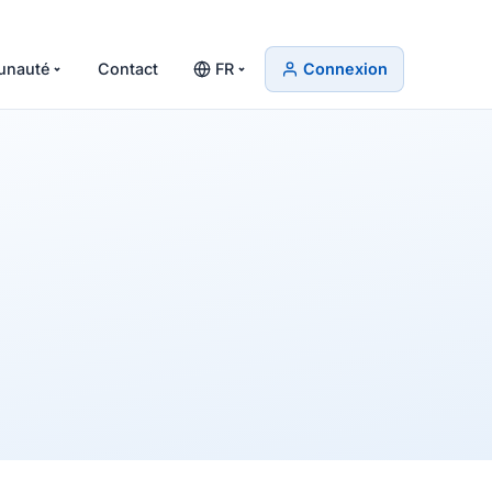
nauté
Contact
FR
Connexion