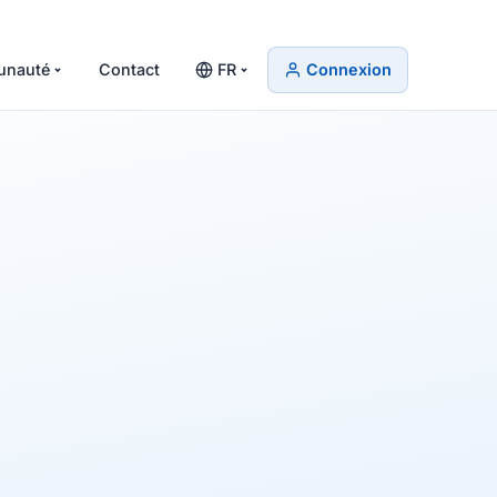
nauté
Contact
FR
Connexion