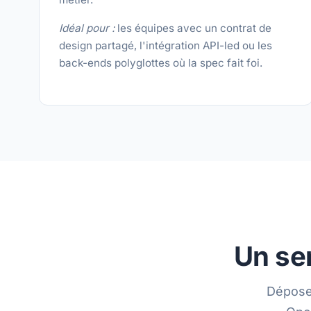
Idéal pour :
les équipes avec un contrat de
design partagé, l'intégration API-led ou les
back-ends polyglottes où la spec fait foi.
Un se
Déposez