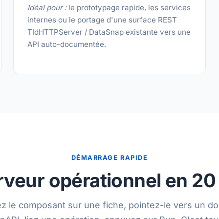
Idéal pour :
le prototypage rapide, les services
internes ou le portage d'une surface REST
TIdHTTPServer / DataSnap existante vers une
API auto-documentée.
DÉMARRAGE RAPIDE
rveur opérationnel en 20 
 le composant sur une fiche, pointez-le vers un d