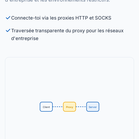
Connecte-toi via les proxies HTTP et SOCKS
Traversée transparente du proxy pour les réseaux
d'entreprise
Client
Proxy
Server