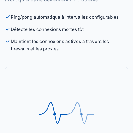
Ping/pong automatique à intervalles configurables
Détecte les connexions mortes tôt
Maintient les connexions actives à travers les
firewalls et les proxies