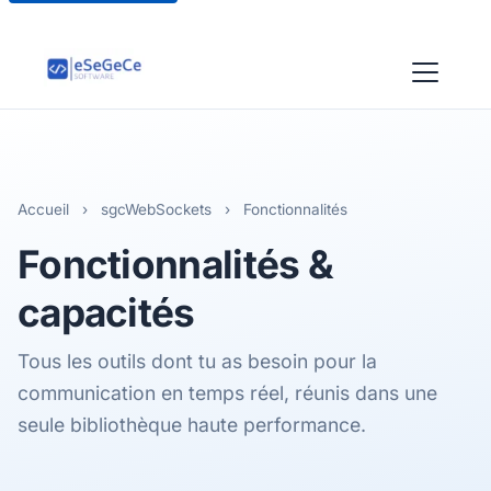
Accueil
›
sgcWebSockets
›
Fonctionnalités
Fonctionnalités &
capacités
Tous les outils dont tu as besoin pour la
communication en temps réel, réunis dans une
seule bibliothèque haute performance.