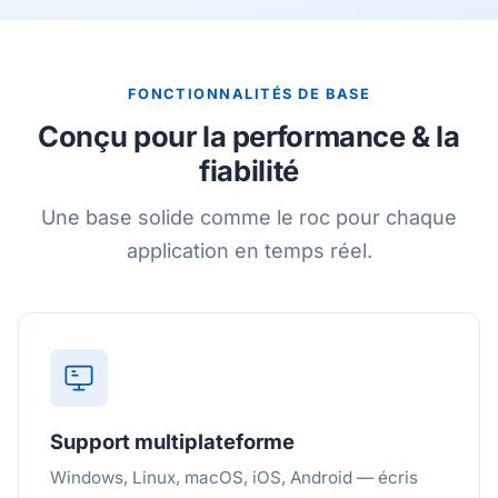
FONCTIONNALITÉS DE BASE
Conçu pour la performance & la
fiabilité
Une base solide comme le roc pour chaque
application en temps réel.
Support multiplateforme
Windows, Linux, macOS, iOS, Android — écris