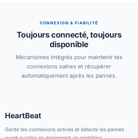
CONNEXION & FIABILITÉ
Toujours connecté, toujours
disponible
Mécanismes intégrés pour maintenir tes
connexions saines et récupérer
automatiquement après les pannes.
HeartBeat
Garde tes connexions actives et détecte les pannes
avant qu'elles ne deviennent un problème.