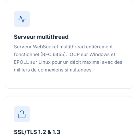
Serveur multithread
Serveur WebSocket multithread entièrement
fonctionnel (RFC 6455). IOCP sur Windows et
EPOLL sur Linux pour un débit maximal avec des
milliers de connexions simultanées.
SSL/TLS 1.2 & 1.3