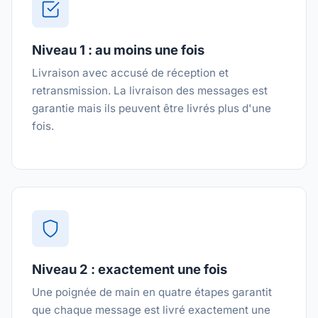
Niveau 1 : au moins une fois
Livraison avec accusé de réception et
retransmission. La livraison des messages est
garantie mais ils peuvent être livrés plus d'une
fois.
Niveau 2 : exactement une fois
Une poignée de main en quatre étapes garantit
que chaque message est livré exactement une