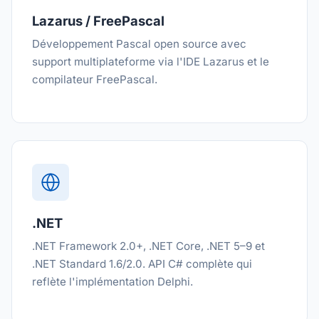
Lazarus / FreePascal
Développement Pascal open source avec
support multiplateforme via l'IDE Lazarus et le
compilateur FreePascal.
.NET
.NET Framework 2.0+, .NET Core, .NET 5–9 et
.NET Standard 1.6/2.0. API C# complète qui
reflète l'implémentation Delphi.