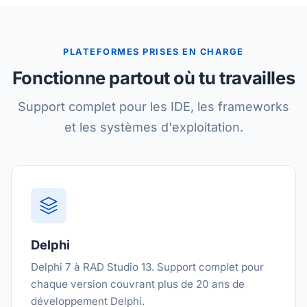
PLATEFORMES PRISES EN CHARGE
Fonctionne partout où tu travailles
Support complet pour les IDE, les frameworks
et les systèmes d'exploitation.
Delphi
Delphi 7 à RAD Studio 13. Support complet pour
chaque version couvrant plus de 20 ans de
développement Delphi.