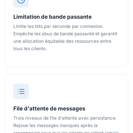
Limitation de bande passante
Limite les bits par seconde par connexion.
Empêche les abus de bande passante et garantit
une allocation équitable des ressources entre
tous les clients.
File d'attente de messages
Trois niveaux de file d'attente avec persistance.
Rejoue les messages manqués après la
reconnexion pour que les clients ne ratent jamais