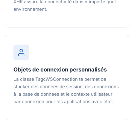
XHR assure la connectivité dans n'importe quel
environnement.
Objets de connexion personnalisés
La classe TsgcWSConnection te permet de
stocker des données de session, des connexions
à la base de données et le contexte utilisateur
par connexion pour les applications avec état.