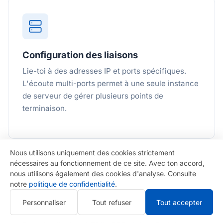
Configuration des liaisons
Lie-toi à des adresses IP et ports spécifiques.
L'écoute multi-ports permet à une seule instance
de serveur de gérer plusieurs points de
terminaison.
Nous utilisons uniquement des cookies strictement
nécessaires au fonctionnement de ce site. Avec ton accord,
nous utilisons également des cookies d'analyse. Consulte
notre
politique de confidentialité
.
Personnaliser
Tout refuser
Tout accepter
DocumentRoot