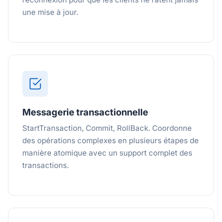
une mise à jour.
Messagerie transactionnelle
StartTransaction, Commit, RollBack. Coordonne
des opérations complexes en plusieurs étapes de
manière atomique avec un support complet des
transactions.