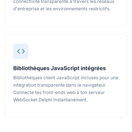
connectivité transparente à travers les réseaux
d'entreprise et les environnements restrictifs.
Bibliothèques JavaScript intégrées
Bibliothèques client JavaScript incluses pour une
intégration transparente dans le navigateur.
Connecte tes front-ends web à ton serveur
WebSocket Delphi instantanément.