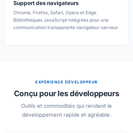
Support des navigateurs
Chrome, Firefox, Safari, Opera et Edge.
Bibliothèques JavaScript intégrées pour une
communication transparente navigateur-serveur.
EXPÉRIENCE DÉVELOPPEUR
Conçu pour les développeurs
Outils et commodités qui rendent le
développement rapide et agréable.