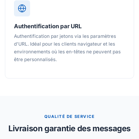
Authentification par URL
Authentification par jetons via les paramètres
d'URL. Idéal pour les clients navigateur et les
environnements où les en-têtes ne peuvent pas
être personnalisés.
QUALITÉ DE SERVICE
Livraison garantie des messages