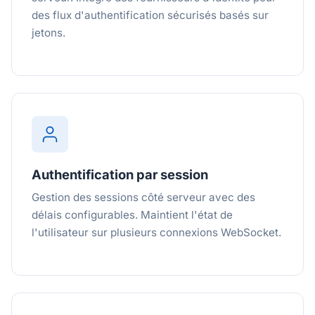
des flux d'authentification sécurisés basés sur
jetons.
Authentification par session
Gestion des sessions côté serveur avec des
délais configurables. Maintient l'état de
l'utilisateur sur plusieurs connexions WebSocket.