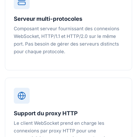
Serveur multi-protocoles
Composant serveur fournissant des connexions
WebSocket, HTTP/1.1 et HTTP/2.0 sur le même
port. Pas besoin de gérer des serveurs distincts
pour chaque protocole.
Support du proxy HTTP
Le client WebSocket prend en charge les
connexions par proxy HTTP pour une