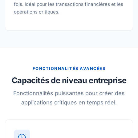
fois. Idéal pour les transactions financières et les
opérations critiques.
FONCTIONNALITÉS AVANCÉES
Capacités de niveau entreprise
Fonctionnalités puissantes pour créer des
applications critiques en temps réel.