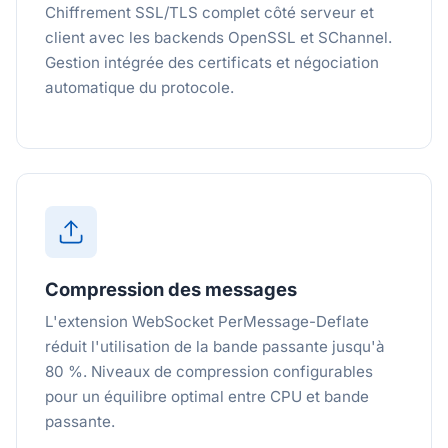
Chiffrement SSL/TLS complet côté serveur et
client avec les backends OpenSSL et SChannel.
Gestion intégrée des certificats et négociation
automatique du protocole.
Compression des messages
L'extension WebSocket PerMessage-Deflate
réduit l'utilisation de la bande passante jusqu'à
80 %. Niveaux de compression configurables
pour un équilibre optimal entre CPU et bande
passante.