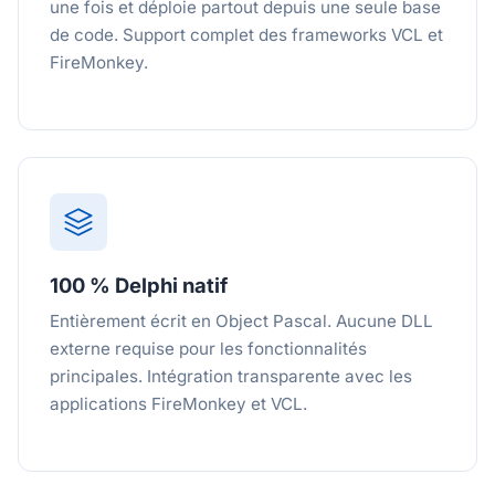
une fois et déploie partout depuis une seule base
de code. Support complet des frameworks VCL et
FireMonkey.
100 % Delphi natif
Entièrement écrit en Object Pascal. Aucune DLL
externe requise pour les fonctionnalités
principales. Intégration transparente avec les
applications FireMonkey et VCL.