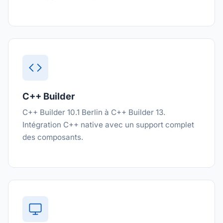
C++ Builder
C++ Builder 10.1 Berlin à C++ Builder 13.
Intégration C++ native avec un support complet
des composants.