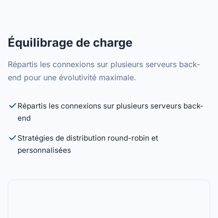
Équilibrage de charge
Répartis les connexions sur plusieurs serveurs back-
end pour une évolutivité maximale.
Répartis les connexions sur plusieurs serveurs back-
end
Stratégies de distribution round-robin et
personnalisées