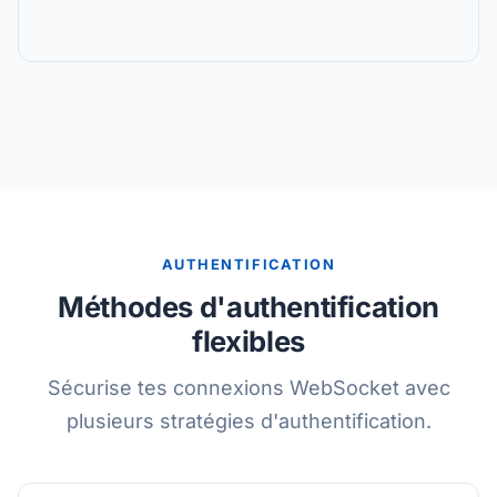
AUTHENTIFICATION
Méthodes d'authentification
flexibles
Sécurise tes connexions WebSocket avec
plusieurs stratégies d'authentification.