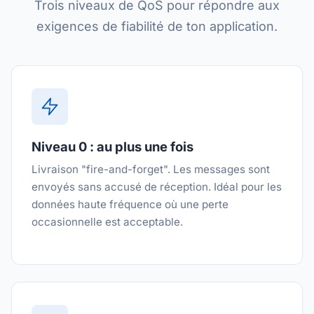
Trois niveaux de QoS pour répondre aux
exigences de fiabilité de ton application.
Niveau 0 : au plus une fois
Livraison "fire-and-forget". Les messages sont
envoyés sans accusé de réception. Idéal pour les
données haute fréquence où une perte
occasionnelle est acceptable.