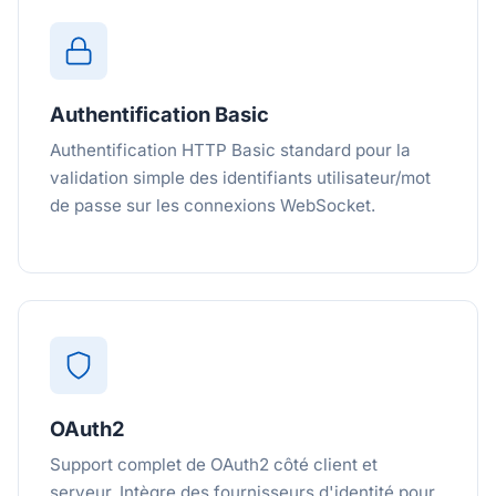
Authentification Basic
Authentification HTTP Basic standard pour la
validation simple des identifiants utilisateur/mot
de passe sur les connexions WebSocket.
OAuth2
Support complet de OAuth2 côté client et
serveur. Intègre des fournisseurs d'identité pour