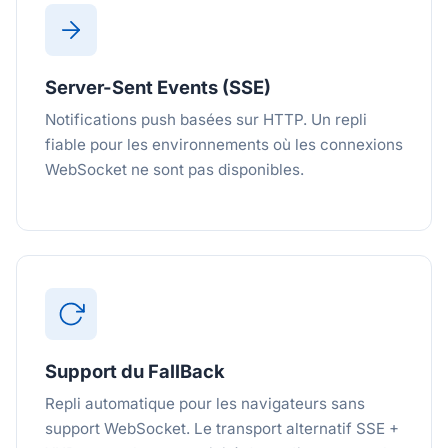
Server-Sent Events (SSE)
Notifications push basées sur HTTP. Un repli
fiable pour les environnements où les connexions
WebSocket ne sont pas disponibles.
Support du FallBack
Repli automatique pour les navigateurs sans
support WebSocket. Le transport alternatif SSE +