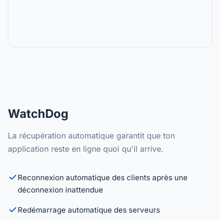
WatchDog
La récupération automatique garantit que ton
application reste en ligne quoi qu'il arrive.
Reconnexion automatique des clients après une
déconnexion inattendue
Redémarrage automatique des serveurs