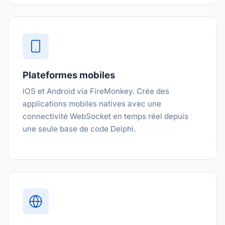
Plateformes mobiles
iOS et Android via FireMonkey. Crée des
applications mobiles natives avec une
connectivité WebSocket en temps réel depuis
une seule base de code Delphi.