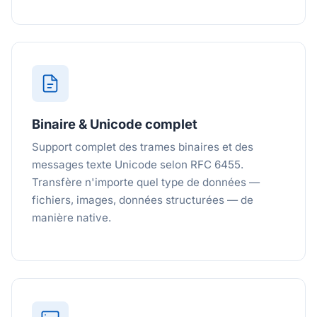
Binaire & Unicode complet
Support complet des trames binaires et des
messages texte Unicode selon RFC 6455.
Transfère n'importe quel type de données —
fichiers, images, données structurées — de
manière native.