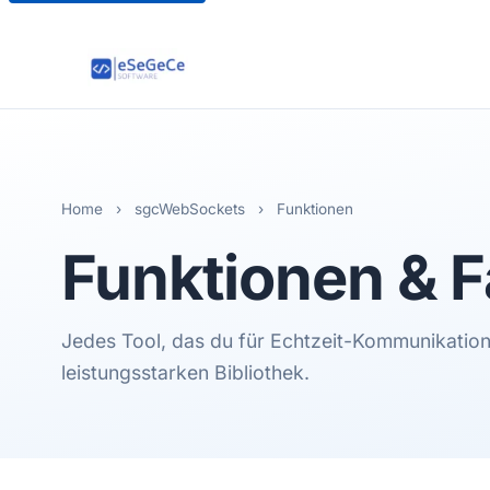
Home
›
sgcWebSockets
›
Funktionen
Funktionen & F
Jedes Tool, das du für Echtzeit-Kommunikation 
leistungsstarken Bibliothek.