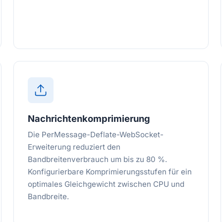
Nachrichtenkomprimierung
Die PerMessage-Deflate-WebSocket-
Erweiterung reduziert den
Bandbreitenverbrauch um bis zu 80 %.
Konfigurierbare Komprimierungsstufen für ein
optimales Gleichgewicht zwischen CPU und
Bandbreite.