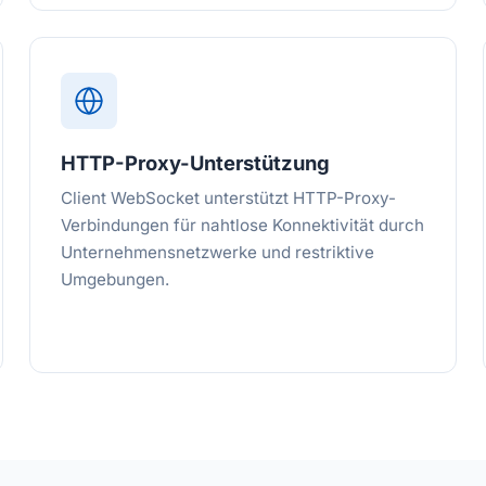
HTTP-Proxy-Unterstützung
Client WebSocket unterstützt HTTP-Proxy-
Verbindungen für nahtlose Konnektivität durch
Unternehmensnetzwerke und restriktive
Umgebungen.