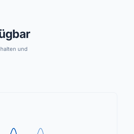
ügbar
halten und