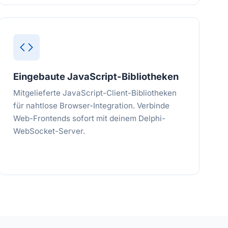
Eingebaute JavaScript-Bibliotheken
Mitgelieferte JavaScript-Client-Bibliotheken
für nahtlose Browser-Integration. Verbinde
Web-Frontends sofort mit deinem Delphi-
WebSocket-Server.