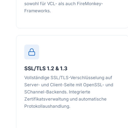
sowohl für VCL- als auch FireMonkey-
Frameworks.
SSL/TLS 1.2 & 1.3
Vollständige SSL/TLS-Verschlüsselung auf
Server- und Client-Seite mit OpenSSL- und
SChannel-Backends. Integrierte
Zertifikatsverwaltung und automatische
Protokollaushandlung.