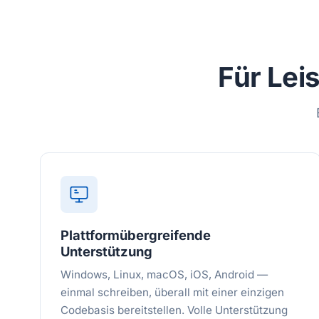
Für Lei
Plattformübergreifende
Unterstützung
Windows, Linux, macOS, iOS, Android —
einmal schreiben, überall mit einer einzigen
Codebasis bereitstellen. Volle Unterstützung