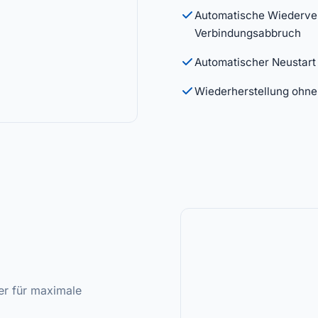
Automatische Wiederver
Verbindungsabbruch
Automatischer Neustart 
Wiederherstellung ohne 
er für maximale