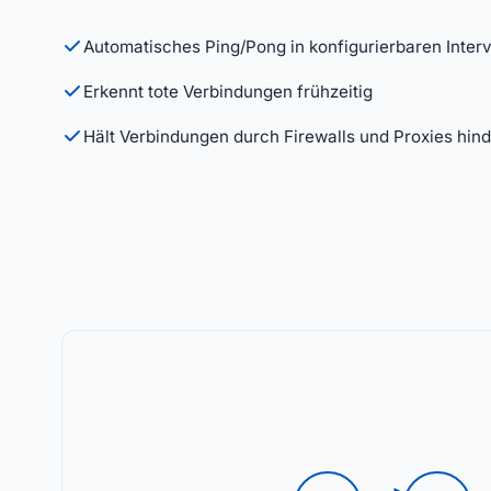
Automatisches Ping/Pong in konfigurierbaren Interv
Erkennt tote Verbindungen frühzeitig
Hält Verbindungen durch Firewalls und Proxies hi