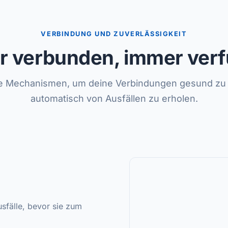
VERBINDUNG UND ZUVERLÄSSIGKEIT
r verbunden, immer verf
e Mechanismen, um deine Verbindungen gesund zu 
automatisch von Ausfällen zu erholen.
sfälle, bevor sie zum