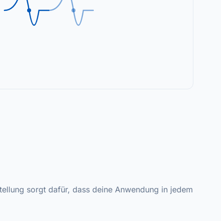
ellung sorgt dafür, dass deine Anwendung in jedem