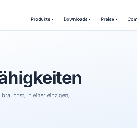
Produkte
Downloads
Preise
Com
ähigkeiten
brauchst, in einer einzigen,