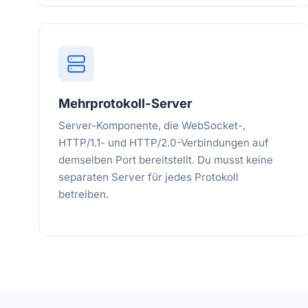
Mehrprotokoll-Server
Server-Komponente, die WebSocket-,
HTTP/1.1- und HTTP/2.0-Verbindungen auf
demselben Port bereitstellt. Du musst keine
separaten Server für jedes Protokoll
betreiben.