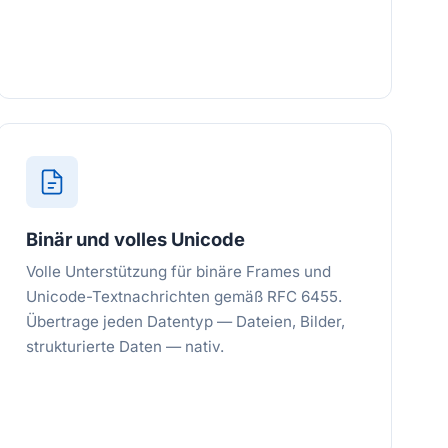
Binär und volles Unicode
Volle Unterstützung für binäre Frames und
Unicode-Textnachrichten gemäß RFC 6455.
Übertrage jeden Datentyp — Dateien, Bilder,
strukturierte Daten — nativ.