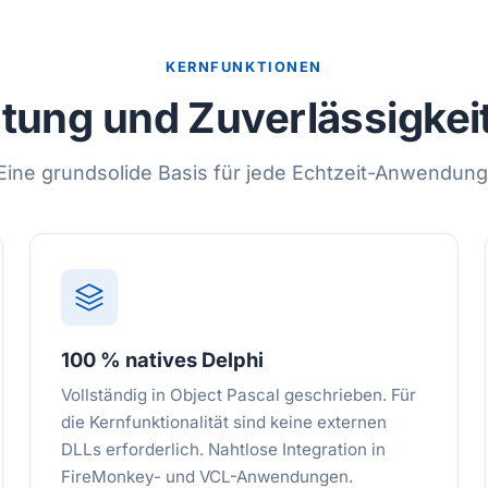
KERNFUNKTIONEN
stung und Zuverlässigkei
Eine grundsolide Basis für jede Echtzeit-Anwendung
100 % natives Delphi
Vollständig in Object Pascal geschrieben. Für
die Kernfunktionalität sind keine externen
DLLs erforderlich. Nahtlose Integration in
FireMonkey- und VCL-Anwendungen.