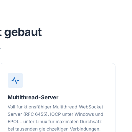
t gebaut
.
Multithread-Server
Voll funktionsfähiger Multithread-WebSocket-
Server (RFC 6455). IOCP unter Windows und
EPOLL unter Linux für maximalen Durchsatz
bei tausenden gleichzeitigen Verbindungen.