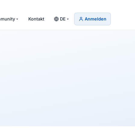
munity
Kontakt
DE
Anmelden