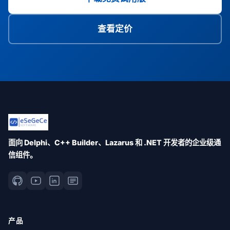
查看定价
面向 Delphi、C++ Builder、Lazarus 和 .NET 开发者的企业级通
信组件。
产品