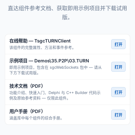
直达组件参考文档、获取即用示例项目并下载试用
版。
在线帮助 — TsgcTURNClient
打开
该组件的完整属性、方法和事件参考。
示例项目 — Demos\35.P2P\03.TURN
打开
即用示例项目，包含在 sgcWebSockets 包中 — 请从
下方下载试用版。
技术文档（PDF）
打开
功能介绍、快速入门、Delphi 与 C++ Builder 代码示
例及原始参考资料 — 仅限此组件。
用户手册（PDF）
打开
涵盖库中每个组件的综合手册。