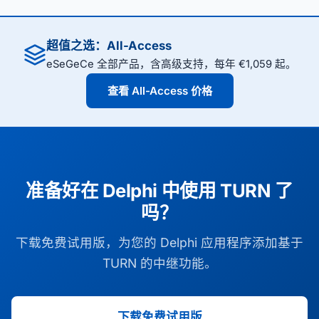
超值之选：All-Access
eSeGeCe 全部产品，含高级支持，每年 €1,059 起。
查看 All-Access 价格
准备好在 Delphi 中使用 TURN 了
吗？
下载免费试用版，为您的 Delphi 应用程序添加基于
TURN 的中继功能。
下载免费试用版