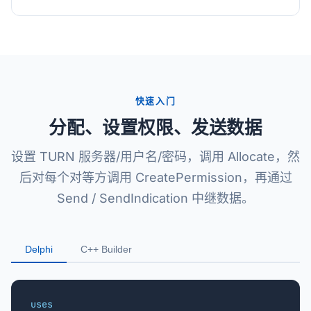
快速入门
分配、设置权限、发送数据
设置 TURN 服务器/用户名/密码，调用 Allocate，然
后对每个对等方调用 CreatePermission，再通过
Send / SendIndication 中继数据。
Delphi
C++ Builder
uses