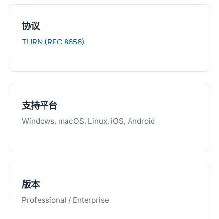
协议
TURN (RFC 8656)
支持平台
Windows, macOS, Linux, iOS, Android
版本
Professional / Enterprise