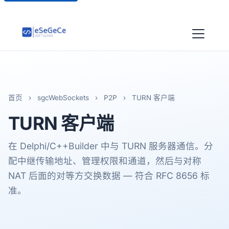
首页
›
sgcWebSockets
›
P2P
›
TURN 客户端
TURN
客户端
在 Delphi/C++Builder 中与 TURN 服务器通信。分
配中继传输地址、管理权限和通道，然后与对称
NAT 后面的对等方交换数据 — 符合 RFC 8656 标
准。