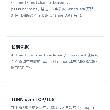
ChannelBind(channelNumber,
绕过 36 字节的 Send/Data 开销。
peerEndpoint)
组件自动编码 4 字节的 ChannelData 头部。
长期凭据
使用从
Authentication.UserName / Password
401 质询中提取的 realm 和 nonce 填充 MESSAGE-
INTEGRITY。
TURN over TCP/TLS
在阻断 UDP 的环境中，将底层客户端的
Transport