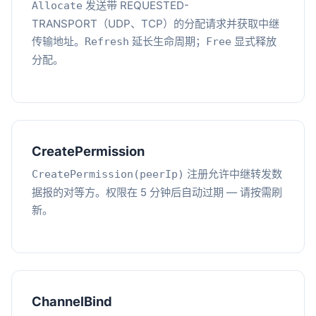
发送带 REQUESTED-
Allocate
TRANSPORT（UDP、TCP）的分配请求并获取中继
传输地址。
延长生命周期；
显式释放
Refresh
Free
分配。
CreatePermission
注册允许中继转发数
CreatePermission(peerIp)
据报的对等方。权限在 5 分钟后自动过期 — 请按需刷
新。
ChannelBind