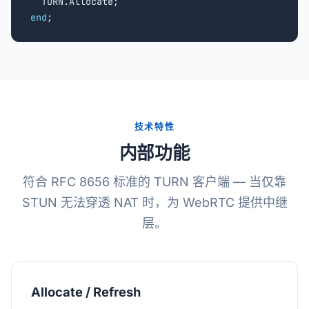
end
;
技术特性
内部功能
符合 RFC 8656 标准的 TURN 客户端 — 当仅靠
STUN 无法穿透 NAT 时，为 WebRTC 提供中继
层。
Allocate / Refresh