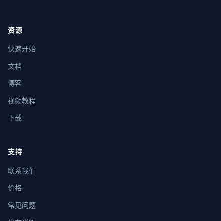
资源
快速开始
文档
博客
视频教程
下载
支持
联系我们
价格
常见问题