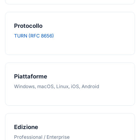
Protocollo
TURN (RFC 8656)
Piattaforme
Windows, macOS, Linux, iOS, Android
Edizione
Professional / Enterprise