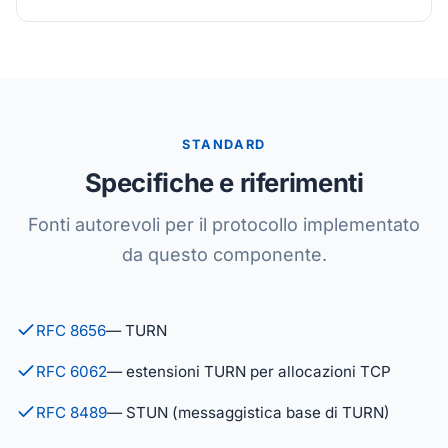
STANDARD
Specifiche e riferimenti
Fonti autorevoli per il protocollo implementato
da questo componente.
RFC 8656
— TURN
RFC 6062
— estensioni TURN per allocazioni TCP
RFC 8489
— STUN (messaggistica base di TURN)