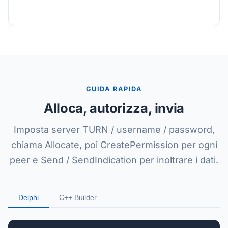
GUIDA RAPIDA
Alloca, autorizza, invia
Imposta server TURN / username / password,
chiama Allocate, poi CreatePermission per ogni
peer e Send / SendIndication per inoltrare i dati.
Delphi
C++ Builder