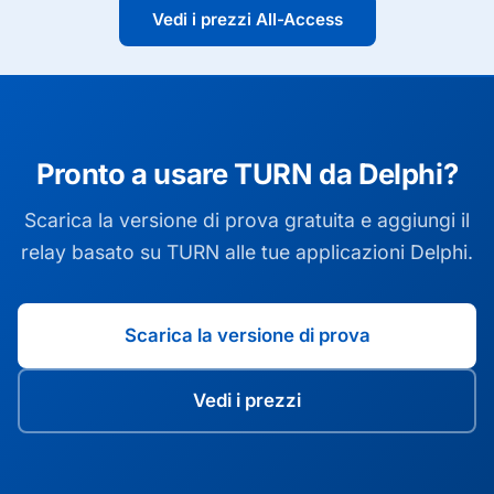
Vedi i prezzi All-Access
Pronto a usare TURN da Delphi?
Scarica la versione di prova gratuita e aggiungi il
relay basato su TURN alle tue applicazioni Delphi.
Scarica la versione di prova
Vedi i prezzi