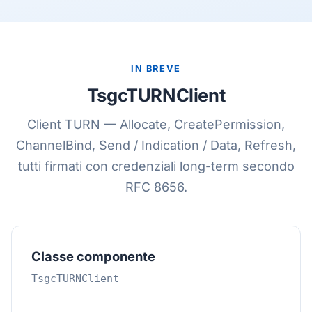
IN BREVE
TsgcTURNClient
Client TURN — Allocate, CreatePermission,
ChannelBind, Send / Indication / Data, Refresh,
tutti firmati con credenziali long-term secondo
RFC 8656.
Classe componente
TsgcTURNClient