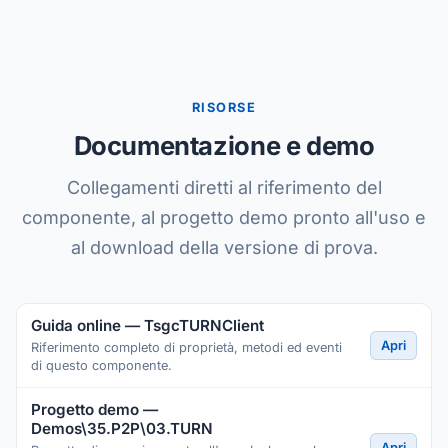
RISORSE
Documentazione e demo
Collegamenti diretti al riferimento del
componente, al progetto demo pronto all'uso e
al download della versione di prova.
Guida online — TsgcTURNClient
Apri
Riferimento completo di proprietà, metodi ed eventi
di questo componente.
Progetto demo —
Demos\35.P2P\03.TURN
Apri