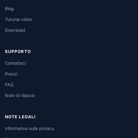
Blog
Tutorial video
Download
SUPPORTO
Contattaci
Prezzi
FAQ
Note di rilascio
NOTE LEGALI
Informativa sulla privacy