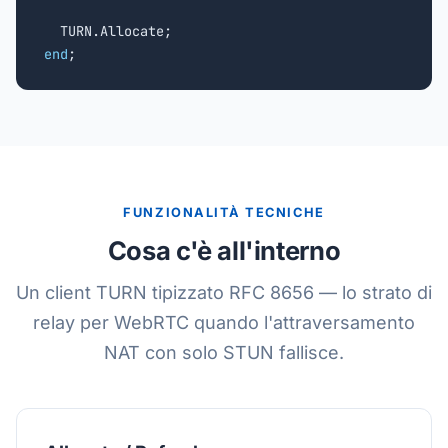
end
;
FUNZIONALITÀ TECNICHE
Cosa c'è all'interno
Un client TURN tipizzato RFC 8656 — lo strato di
relay per WebRTC quando l'attraversamento
NAT con solo STUN fallisce.