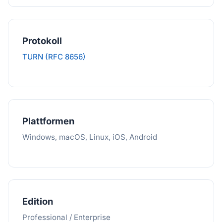
Protokoll
TURN (RFC 8656)
Plattformen
Windows, macOS, Linux, iOS, Android
Edition
Professional / Enterprise