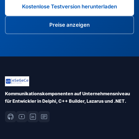
Kostenlose Testversion herunterladen
Preise anzeigen
Kommunikationskomponenten auf Unternehmensniveau
für Entwickler in Delphi, C++ Builder, Lazarus und .NET.