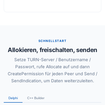
SCHNELLSTART
Allokieren, freischalten, senden
Setze TURN-Server / Benutzername /
Passwort, rufe Allocate auf und dann
CreatePermission für jeden Peer und Send /
SendIndication, um Daten weiterzuleiten.
Delphi
C++ Builder