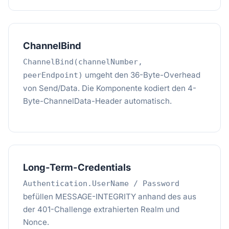
ChannelBind
ChannelBind(channelNumber,
umgeht den 36-Byte-Overhead
peerEndpoint)
von Send/Data. Die Komponente kodiert den 4-
Byte-ChannelData-Header automatisch.
Long-Term-Credentials
Authentication.UserName / Password
befüllen MESSAGE-INTEGRITY anhand des aus
der 401-Challenge extrahierten Realm und
Nonce.