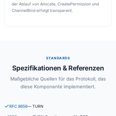
der Ablauf von Allocate, CreatePermission und
ChannelBind erfolgt transparent.
STANDARDS
Spezifikationen & Referenzen
Maßgebliche Quellen für das Protokoll, das
diese Komponente implementiert.
RFC 8656
— TURN