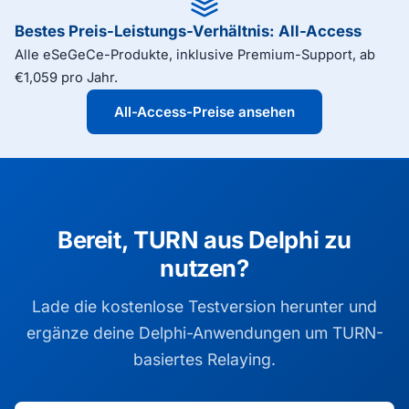
Bestes Preis-Leistungs-Verhältnis: All-Access
Alle eSeGeCe-Produkte, inklusive Premium-Support, ab
€1,059 pro Jahr.
All-Access-Preise ansehen
Bereit, TURN aus Delphi zu
nutzen?
Lade die kostenlose Testversion herunter und
ergänze deine Delphi-Anwendungen um TURN-
basiertes Relaying.