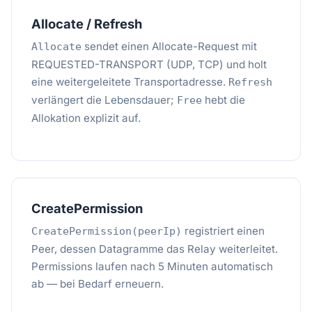
Allocate / Refresh
sendet einen Allocate-Request mit
Allocate
REQUESTED-TRANSPORT (UDP, TCP) und holt
eine weitergeleitete Transportadresse.
Refresh
verlängert die Lebensdauer;
hebt die
Free
Allokation explizit auf.
CreatePermission
registriert einen
CreatePermission(peerIp)
Peer, dessen Datagramme das Relay weiterleitet.
Permissions laufen nach 5 Minuten automatisch
ab — bei Bedarf erneuern.