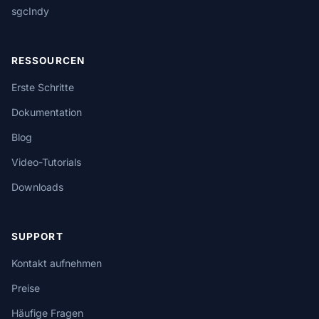
sgcIndy
RESSOURCEN
Erste Schritte
Dokumentation
Blog
Video-Tutorials
Downloads
SUPPORT
Kontakt aufnehmen
Preise
Häufige Fragen