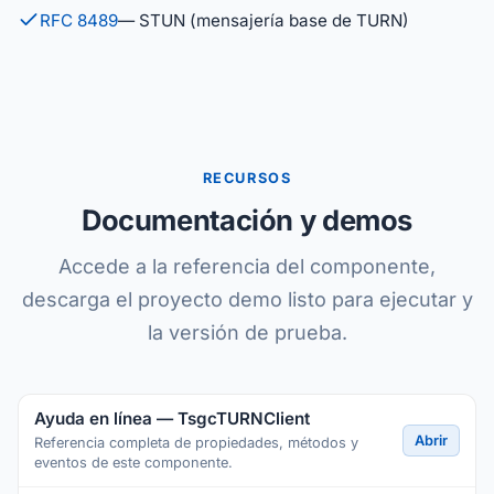
RFC 8489
— STUN (mensajería base de TURN)
RECURSOS
Documentación y demos
Accede a la referencia del componente,
descarga el proyecto demo listo para ejecutar y
la versión de prueba.
Ayuda en línea — TsgcTURNClient
Abrir
Referencia completa de propiedades, métodos y
eventos de este componente.