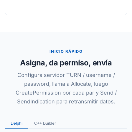
INICIO RÁPIDO
Asigna, da permiso, envía
Configura servidor TURN / username /
password, llama a Allocate, luego
CreatePermission por cada par y Send /
SendIndication para retransmitir datos.
Delphi
C++ Builder