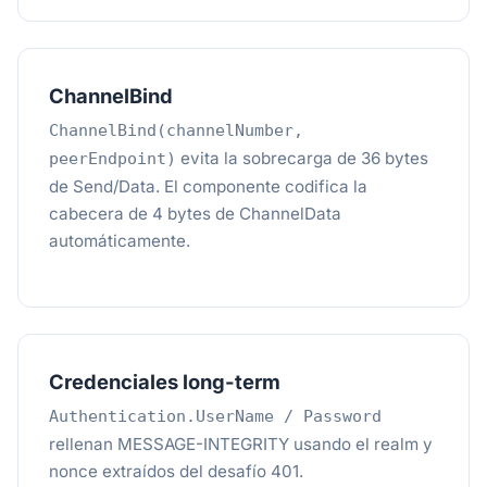
ChannelBind
ChannelBind(channelNumber,
evita la sobrecarga de 36 bytes
peerEndpoint)
de Send/Data. El componente codifica la
cabecera de 4 bytes de ChannelData
automáticamente.
Credenciales long-term
Authentication.UserName / Password
rellenan MESSAGE-INTEGRITY usando el realm y
nonce extraídos del desafío 401.