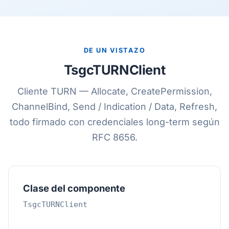
DE UN VISTAZO
TsgcTURNClient
Cliente TURN — Allocate, CreatePermission,
ChannelBind, Send / Indication / Data, Refresh,
todo firmado con credenciales long-term según
RFC 8656.
Clase del componente
TsgcTURNClient