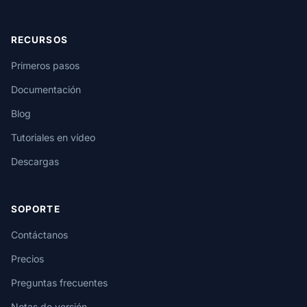
RECURSOS
Primeros pasos
Documentación
Blog
Tutoriales en vídeo
Descargas
SOPORTE
Contáctanos
Precios
Preguntas frecuentes
Notas de versión