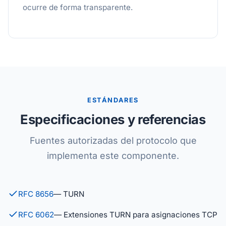
ocurre de forma transparente.
ESTÁNDARES
Especificaciones y referencias
Fuentes autorizadas del protocolo que
implementa este componente.
RFC 8656
— TURN
RFC 6062
— Extensiones TURN para asignaciones TCP