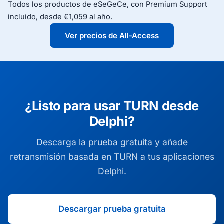
Todos los productos de eSeGeCe, con Premium Support
incluido, desde €1,059 al año.
Ver precios de All-Access
¿Listo para usar TURN desde
Delphi?
Descarga la prueba gratuita y añade
retransmisión basada en TURN a tus aplicaciones
Delphi.
Descargar prueba gratuita