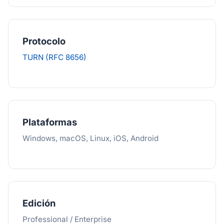
Protocolo
TURN (RFC 8656)
Plataformas
Windows, macOS, Linux, iOS, Android
Edición
Professional / Enterprise