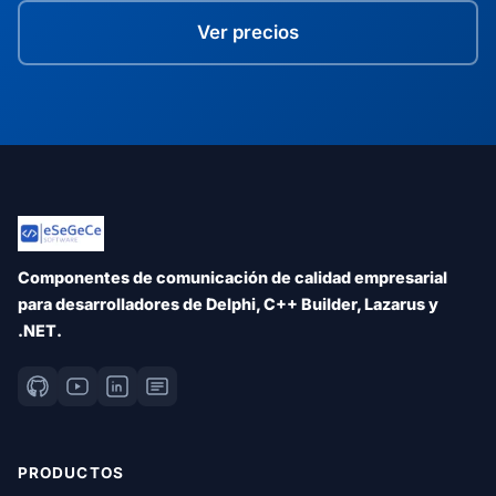
Ver precios
Componentes de comunicación de calidad empresarial
para desarrolladores de Delphi, C++ Builder, Lazarus y
.NET.
PRODUCTOS