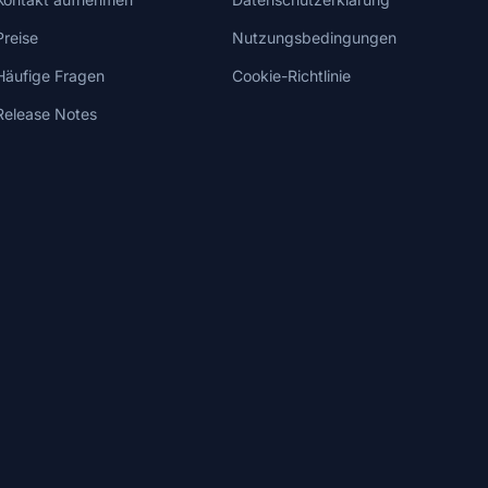
Preise
Nutzungsbedingungen
Häufige Fragen
Cookie-Richtlinie
Release Notes