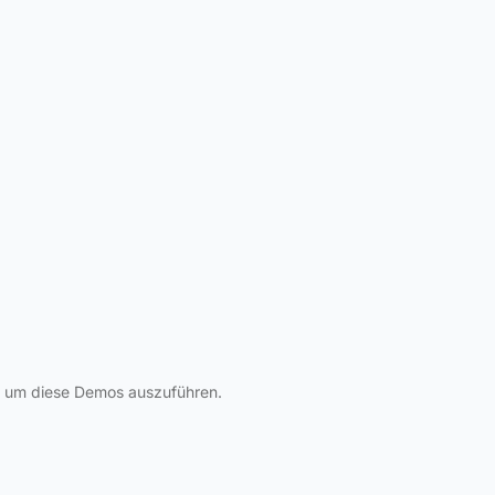
, um diese Demos auszuführen.