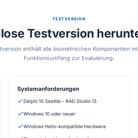
TESTVERSION
lose Testversion herunt
tversion enthält alle biometrischen Komponenten mi
Funktionsumfang zur Evaluierung.
Systemanforderungen
Delphi 10 Seattle – RAD Studio 13
Windows 10 oder neuer
Windows Hello-kompatible Hardware