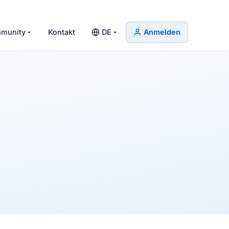
munity
Kontakt
DE
Anmelden