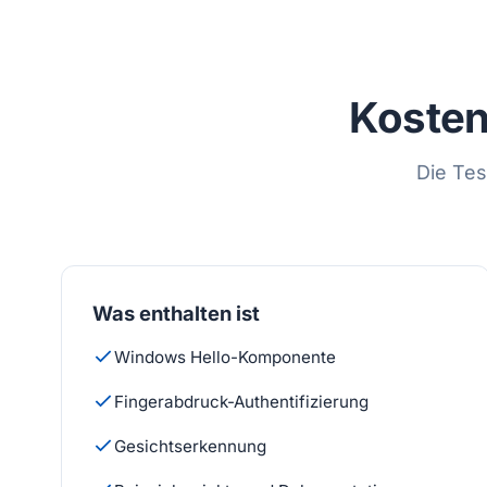
Kosten
Die Tes
Was enthalten ist
Windows Hello-Komponente
Fingerabdruck-Authentifizierung
Gesichtserkennung