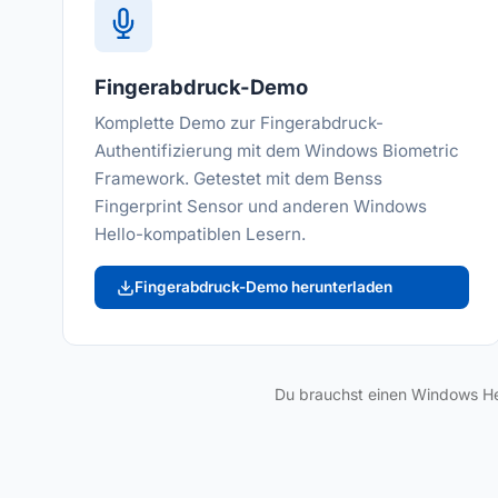
Fingerabdruck-Demo
Komplette Demo zur Fingerabdruck-
Authentifizierung mit dem Windows Biometric
Framework. Getestet mit dem Benss
Fingerprint Sensor und anderen Windows
Hello-kompatiblen Lesern.
Fingerabdruck-Demo herunterladen
Du brauchst einen Windows He