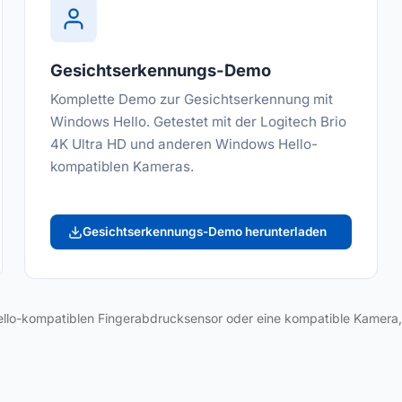
Gesichtserkennungs-Demo
Komplette Demo zur Gesichtserkennung mit
Windows Hello. Getestet mit der Logitech Brio
4K Ultra HD und anderen Windows Hello-
kompatiblen Kameras.
Gesichtserkennungs-Demo herunterladen
llo-kompatiblen Fingerabdrucksensor oder eine kompatible Kamera