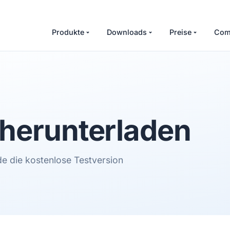
Produkte
Downloads
Preise
Com
herunterladen
de die kostenlose Testversion