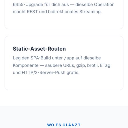
6455-Upgrade für dich aus — dieselbe Operation
macht REST und bidirektionales Streaming.
Static-Asset-Routen
Leg den SPA-Build unter
auf dieselbe
/app
Komponente — saubere URLs, gzip, brotli, ETag
und HTTP/2-Server-Push gratis.
WO ES GLÄNZT