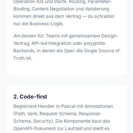
Operation-IDs und starte. Routing, Parameter-
Binding, Content Negotiation und Validierung
kommen direkt aus dem Vertrag — du schreibst
nur die Business-Logik.
Am besten für:
Teams mit gemeinsamem Design-
Vertrag, API-led Integration oder polyglotte
Backends, in denen die Spec die Single Source of
Truth ist.
2. Code-first
Registriere Handler in Pascal mit Annotationen
(Path, Verb, Request-Schema, Response-
Schema, Security). Die Komponente baut das
OpenAPI-Dokument zur Laufzeit und stellt es