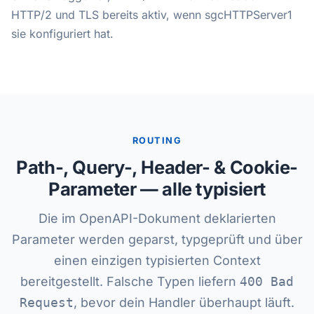
HTTP/2 und TLS bereits aktiv, wenn sgcHTTPServer1
sie konfiguriert hat.
ROUTING
Path-, Query-, Header- & Cookie-
Parameter — alle typisiert
Die im OpenAPI-Dokument deklarierten
Parameter werden geparst, typgeprüft und über
einen einzigen typisierten Context
bereitgestellt. Falsche Typen liefern
400 Bad
Request
, bevor dein Handler überhaupt läuft.