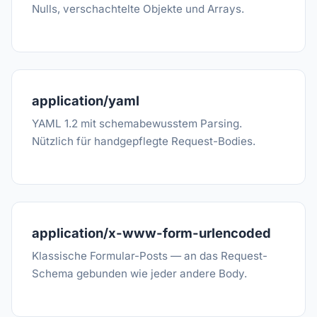
Nulls, verschachtelte Objekte und Arrays.
application/yaml
YAML 1.2 mit schemabewusstem Parsing.
Nützlich für handgepflegte Request-Bodies.
application/x-www-form-urlencoded
Klassische Formular-Posts — an das Request-
Schema gebunden wie jeder andere Body.