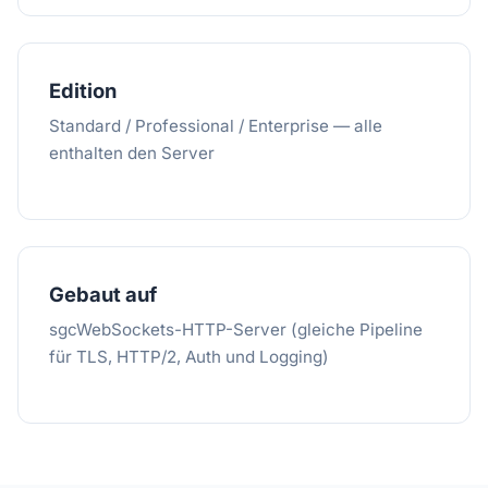
Edition
Standard / Professional / Enterprise — alle
enthalten den Server
Gebaut auf
sgcWebSockets-HTTP-Server (gleiche Pipeline
für TLS, HTTP/2, Auth und Logging)