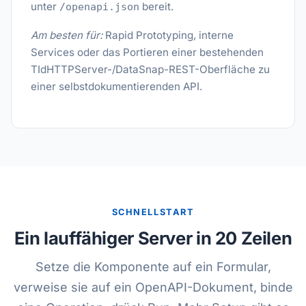
unter
bereit.
/openapi.json
Am besten für:
Rapid Prototyping, interne
Services oder das Portieren einer bestehenden
TIdHTTPServer-/DataSnap-REST-Oberfläche zu
einer selbstdokumentierenden API.
SCHNELLSTART
Ein lauffähiger Server in 20 Zeilen
Setze die Komponente auf ein Formular,
verweise sie auf ein OpenAPI-Dokument, binde