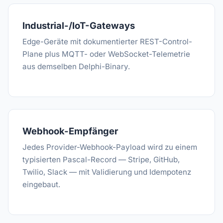
Industrial-/IoT-Gateways
Edge-Geräte mit dokumentierter REST-Control-
Plane plus MQTT- oder WebSocket-Telemetrie
aus demselben Delphi-Binary.
Webhook-Empfänger
Jedes Provider-Webhook-Payload wird zu einem
typisierten Pascal-Record — Stripe, GitHub,
Twilio, Slack — mit Validierung und Idempotenz
eingebaut.