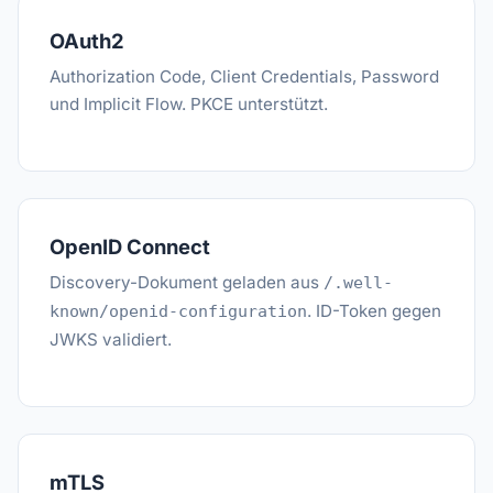
OAuth2
Authorization Code, Client Credentials, Password
und Implicit Flow. PKCE unterstützt.
OpenID Connect
Discovery-Dokument geladen aus
/.well-
. ID-Token gegen
known/openid-configuration
JWKS validiert.
mTLS