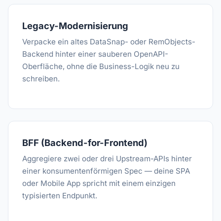
Legacy-Modernisierung
Verpacke ein altes DataSnap- oder RemObjects-
Backend hinter einer sauberen OpenAPI-
Oberfläche, ohne die Business-Logik neu zu
schreiben.
BFF (Backend-for-Frontend)
Aggregiere zwei oder drei Upstream-APIs hinter
einer konsumentenförmigen Spec — deine SPA
oder Mobile App spricht mit einem einzigen
typisierten Endpunkt.