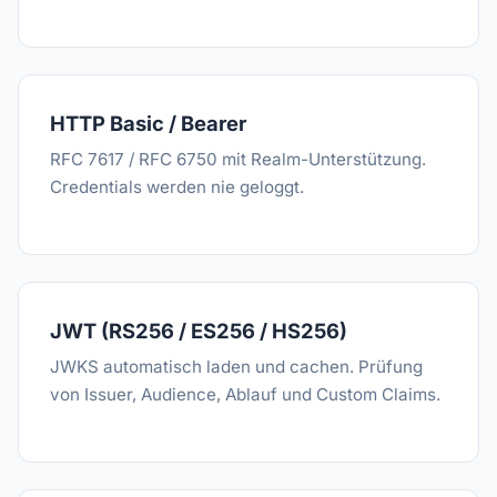
HTTP Basic / Bearer
RFC 7617 / RFC 6750 mit Realm-Unterstützung.
Credentials werden nie geloggt.
JWT (RS256 / ES256 / HS256)
JWKS automatisch laden und cachen. Prüfung
von Issuer, Audience, Ablauf und Custom Claims.