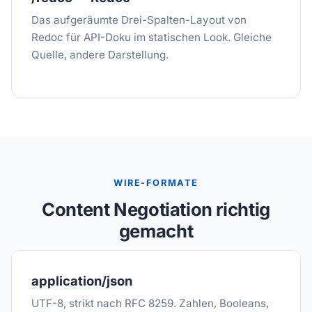
Das aufgeräumte Drei-Spalten-Layout von
Redoc für API-Doku im statischen Look. Gleiche
Quelle, andere Darstellung.
WIRE-FORMATE
Content Negotiation richtig
gemacht
application/json
UTF-8, strikt nach RFC 8259. Zahlen, Booleans,