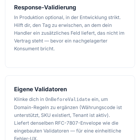
Response-Validierung
In Produktion optional, in der Entwicklung strikt.
Hilft dir, den Tag zu erwischen, an dem dein
Handler ein zusätzliches Feld liefert, das nicht im
Vertrag steht — bevor ein nachgelagerter
Konsument bricht.
Eigene Validatoren
Klinke dich in
ein, um
OnBeforeValidate
Domain-Regeln zu ergänzen (Währungscode ist
unterstützt, SKU existiert, Tenant ist aktiv).
Liefert denselben RFC-7807-Envelope wie die
eingebauten Validatoren — für eine einheitliche
Fehler-UX.