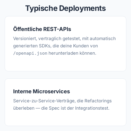
Typische Deployments
Öffentliche REST-APIs
Versioniert, vertraglich getestet, mit automatisch
generierten SDKs, die deine Kunden von
herunterladen können.
/openapi.json
Interne Microservices
Service-zu-Service-Verträge, die Refactorings
überleben — die Spec ist der Integrationstest.