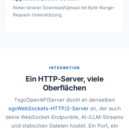
Roher binärer Download/Upload mit Byte-Range-
Request-Unterstützung.
INTEGRATION
Ein HTTP-Server, viele
Oberflächen
TsgcOpenAPIServer dockt an denselben
sgcWebSockets-HTTP/2-Server
an, der auch
deine WebSocket-Endpunkte, AI-/LLM-Streams
und statischen Dateien hostet. Ein Port, ein