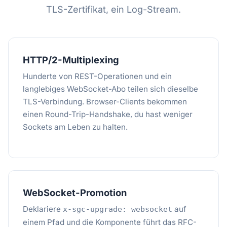
TLS-Zertifikat, ein Log-Stream.
HTTP/2-Multiplexing
Hunderte von REST-Operationen und ein
langlebiges WebSocket-Abo teilen sich dieselbe
TLS-Verbindung. Browser-Clients bekommen
einen Round-Trip-Handshake, du hast weniger
Sockets am Leben zu halten.
WebSocket-Promotion
Deklariere
auf
x-sgc-upgrade: websocket
einem Pfad und die Komponente führt das RFC-