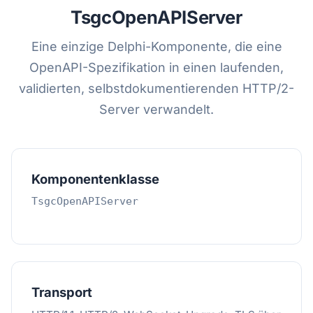
TsgcOpenAPIServer
Eine einzige Delphi-Komponente, die eine
OpenAPI-Spezifikation in einen laufenden,
validierten, selbstdokumentierenden HTTP/2-
Server verwandelt.
Komponentenklasse
TsgcOpenAPIServer
Transport