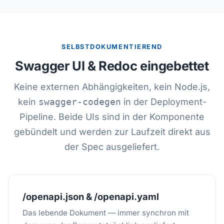
SELBSTDOKUMENTIEREND
Swagger UI & Redoc eingebettet
Keine externen Abhängigkeiten, kein Node.js,
kein
swagger-codegen
in der Deployment-
Pipeline. Beide UIs sind in der Komponente
gebündelt und werden zur Laufzeit direkt aus
der Spec ausgeliefert.
/openapi.json & /openapi.yaml
Das lebende Dokument — immer synchron mit