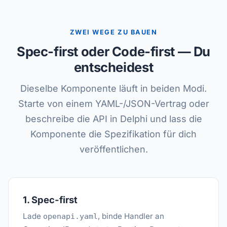
ZWEI WEGE ZU BAUEN
Spec-first oder Code-first — Du
entscheidest
Dieselbe Komponente läuft in beiden Modi.
Starte von einem YAML-/JSON-Vertrag oder
beschreibe die API in Delphi und lass die
Komponente die Spezifikation für dich
veröffentlichen.
1. Spec-first
Lade
, binde Handler an
openapi.yaml