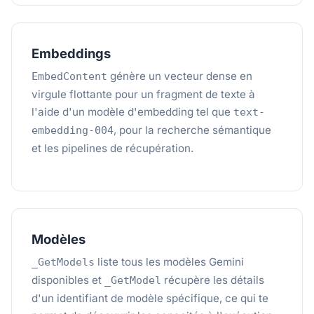
Embeddings
génère un vecteur dense en
EmbedContent
virgule flottante pour un fragment de texte à
l'aide d'un modèle d'embedding tel que
text-
, pour la recherche sémantique
embedding-004
et les pipelines de récupération.
Modèles
liste tous les modèles Gemini
_GetModels
disponibles et
récupère les détails
_GetModel
d'un identifiant de modèle spécifique, ce qui te