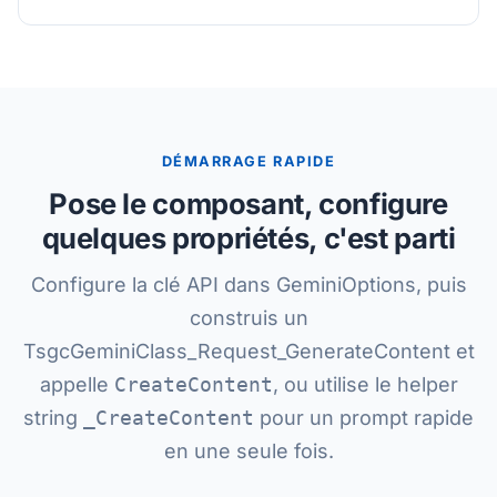
DÉMARRAGE RAPIDE
Pose le composant, configure
quelques propriétés, c'est parti
Configure la clé API dans GeminiOptions, puis
construis un
TsgcGeminiClass_Request_GenerateContent et
appelle
CreateContent
, ou utilise le helper
string
_CreateContent
pour un prompt rapide
en une seule fois.