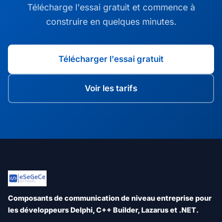
Télécharge l'essai gratuit et commence à
construire en quelques minutes.
Télécharger l'essai gratuit
Voir les tarifs
Composants de communication de niveau entreprise pour
les développeurs Delphi, C++ Builder, Lazarus et .NET.