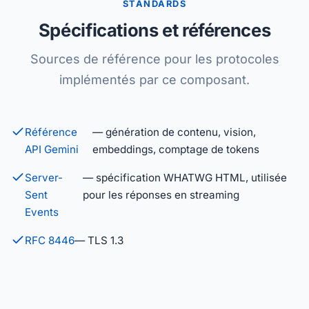
STANDARDS
Spécifications et références
Sources de référence pour les protocoles
implémentés par ce composant.
Référence
— génération de contenu, vision,
API Gemini
embeddings, comptage de tokens
Server-
— spécification WHATWG HTML, utilisée
Sent
pour les réponses en streaming
Events
RFC 8446
— TLS 1.3