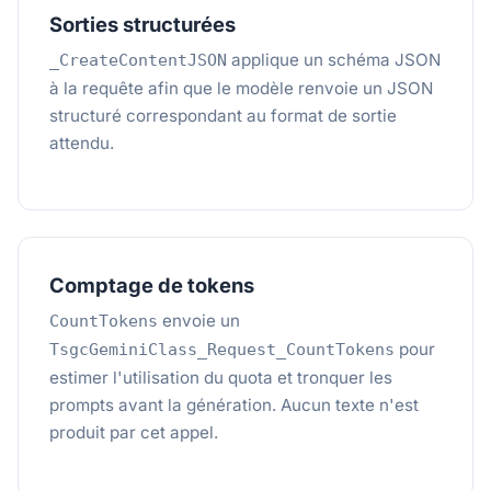
Sorties structurées
applique un schéma JSON
_CreateContentJSON
à la requête afin que le modèle renvoie un JSON
structuré correspondant au format de sortie
attendu.
Comptage de tokens
envoie un
CountTokens
pour
TsgcGeminiClass_Request_CountTokens
estimer l'utilisation du quota et tronquer les
prompts avant la génération. Aucun texte n'est
produit par cet appel.