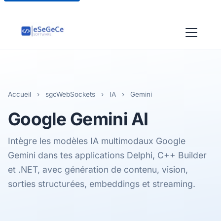
Accueil
›
sgcWebSockets
›
IA
›
Gemini
Google Gemini
AI
Intègre les modèles IA multimodaux Google
Gemini dans tes applications Delphi, C++ Builder
et .NET, avec génération de contenu, vision,
sorties structurées, embeddings et streaming.