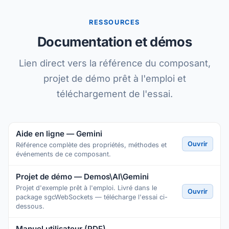
RESSOURCES
Documentation et démos
Lien direct vers la référence du composant,
projet de démo prêt à l'emploi et
téléchargement de l'essai.
Aide en ligne — Gemini
Ouvrir
Référence complète des propriétés, méthodes et
événements de ce composant.
Projet de démo — Demos\AI\Gemini
Projet d'exemple prêt à l'emploi. Livré dans le
Ouvrir
package sgcWebSockets — télécharge l'essai ci-
dessous.
Manuel utilisateur (PDF)