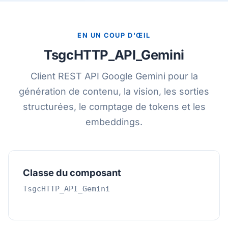
EN UN COUP D'ŒIL
TsgcHTTP_API_Gemini
Client REST API Google Gemini pour la
génération de contenu, la vision, les sorties
structurées, le comptage de tokens et les
embeddings.
Classe du composant
TsgcHTTP_API_Gemini