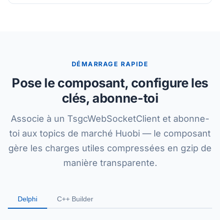
DÉMARRAGE RAPIDE
Pose le composant, configure les
clés, abonne-toi
Associe à un TsgcWebSocketClient et abonne-
toi aux topics de marché Huobi — le composant
gère les charges utiles compressées en gzip de
manière transparente.
Delphi
C++ Builder