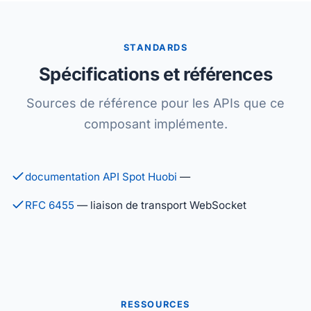
STANDARDS
Spécifications et références
Sources de référence pour les APIs que ce
composant implémente.
documentation API Spot Huobi
—
RFC 6455
— liaison de transport WebSocket
RESSOURCES