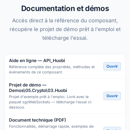
Documentation et démos
Accès direct à la référence du composant,
récupère le projet de démo prêt à l'emploi et
télécharge l'essai.
Aide en ligne — API_Huobi
Ouvrir
Référence complète des propriétés, méthodes et
événements de ce composant.
Projet de démo —
Demos\05.Crypto\03.Huobi
Ouvrir
Projet d'exemple prêt à l'emploi. Livré avec le
paquet sgcWebSockets — télécharge l'essai ci-
dessous.
Document technique (PDF)
Fonctionnalités, démarrage rapide, exemples de