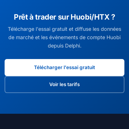
Prêt à trader sur Huobi/HTX ?
Télécharge l'essai gratuit et diffuse les données
de marché et les événements de compte Huobi
depuis Delphi.
Télécharger l'essai gratuit
Voir les tarifs