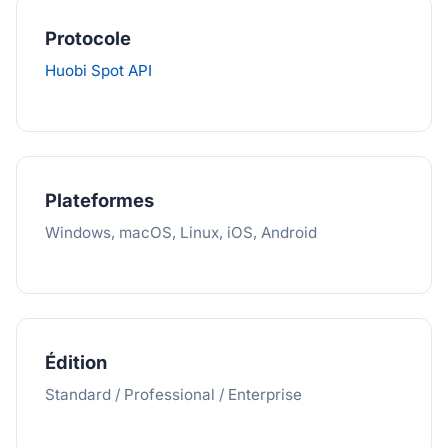
Protocole
Huobi Spot API
Plateformes
Windows, macOS, Linux, iOS, Android
Édition
Standard / Professional / Enterprise