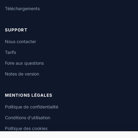
Téléchargements
SUPPORT
Nous contacter
Tarifs
Foire aux questions
Notes de version
MENTIONS LÉGALES
Politique de confidentialité
Conditions d'utilisation
Politique des cookies