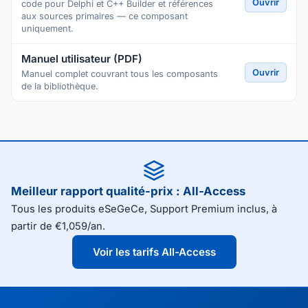
Ouvrir
code pour Delphi et C++ Builder et références
aux sources primaires — ce composant
uniquement.
Manuel utilisateur (PDF)
Ouvrir
Manuel complet couvrant tous les composants
de la bibliothèque.
Meilleur rapport qualité-prix : All-Access
Tous les produits eSeGeCe, Support Premium inclus, à
partir de €1,059/an.
Voir les tarifs All-Access