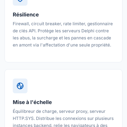
Résilience
Firewall, circuit breaker, rate limiter, gestionnaire
de clés API. Protège les serveurs Delphi contre
les abus, la surcharge et les pannes en cascade
en amont via l'affectation d'une seule propriété.
Mise à l'échelle
Équilibreur de charge, serveur proxy, serveur
HTTP.SYS. Distribue les connexions sur plusieurs
instances backend, relie les navigateurs à des