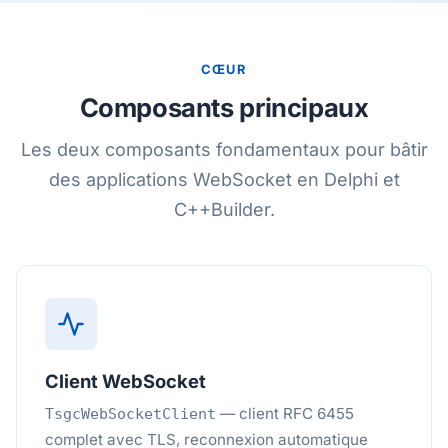
CŒUR
Composants principaux
Les deux composants fondamentaux pour bâtir
des applications WebSocket en Delphi et
C++Builder.
Client WebSocket
— client RFC 6455
TsgcWebSocketClient
complet avec TLS, reconnexion automatique