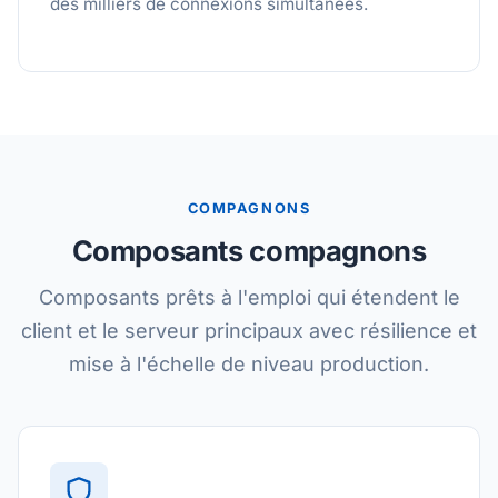
des milliers de connexions simultanées.
COMPAGNONS
Composants compagnons
Composants prêts à l'emploi qui étendent le
client et le serveur principaux avec résilience et
mise à l'échelle de niveau production.