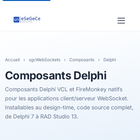
Accueil
›
sgcWebSockets
›
Composants
›
Delphi
Composants
Delphi
Composants Delphi VCL et FireMonkey natifs
pour les applications client/serveur WebSocket.
Installables au design-time, code source complet,
de Delphi 7 à RAD Studio 13.