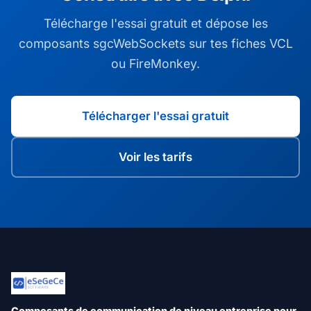
Télécharge l'essai gratuit et dépose les
composants sgcWebSockets sur tes fiches VCL
ou FireMonkey.
Télécharger l'essai gratuit
Voir les tarifs
Composants de communication de niveau entreprise pour