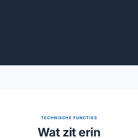
TECHNISCHE FUNCTIES
Wat zit erin