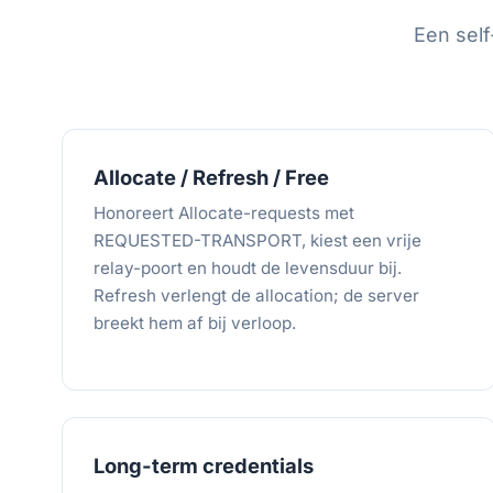
Een self
Allocate / Refresh / Free
Honoreert Allocate-requests met
REQUESTED-TRANSPORT, kiest een vrije
relay-poort en houdt de levensduur bij.
Refresh verlengt de allocation; de server
breekt hem af bij verloop.
Long-term credentials