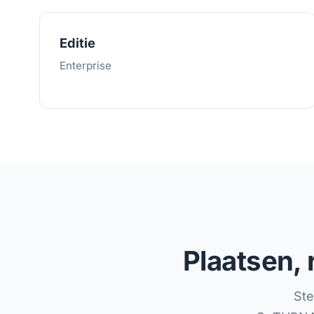
Editie
Enterprise
Plaatsen, 
Ste