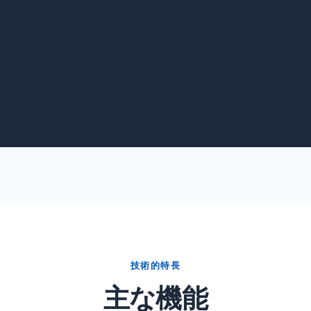
技術的特長
主な機能