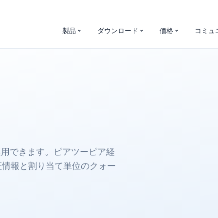
製品
ダウンロード
価格
コミュ
ーバーを運用できます。ピアツーピア経
証情報と割り当て単位のクォー