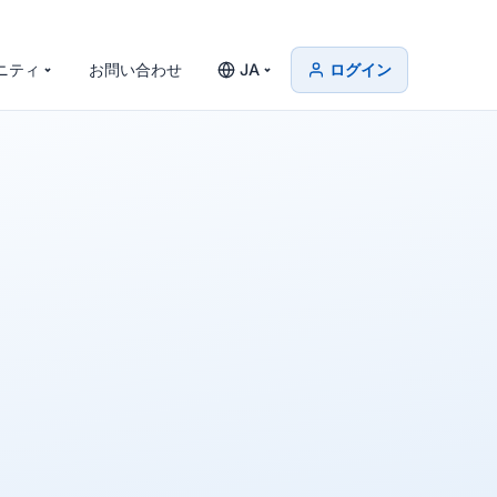
ニティ
お問い合わせ
JA
ログイン