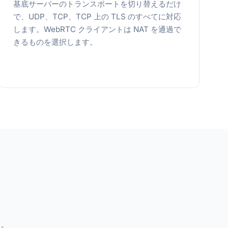
基底サーバーのトランスポートを切り替えるだけ
で、UDP、TCP、TCP 上の TLS のすべてに対応
します。WebRTC クライアントは NAT を通過で
きるものを選択します。
す。