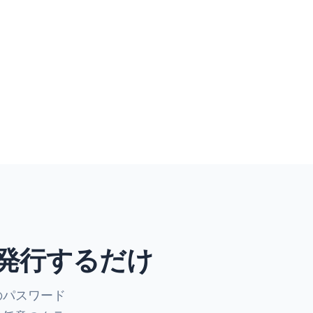
を発行するだけ
ごとのパスワード