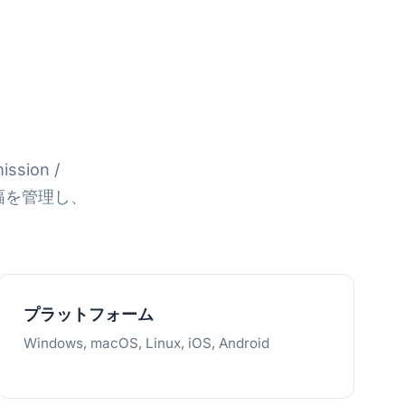
sion /
と帯域幅を管理し、
プラットフォーム
Windows, macOS, Linux, iOS, Android