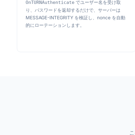
でユーザー名を受け取
OnTURNAuthenticate
り、パスワードを返却するだけで、サーバーは
MESSAGE-INTEGRITY を検証し、nonce を自動
的にローテーションします。
こ