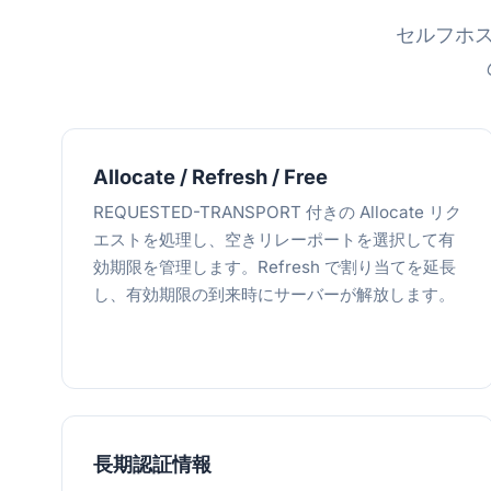
セルフホス
Allocate / Refresh / Free
REQUESTED-TRANSPORT 付きの Allocate リク
エストを処理し、空きリレーポートを選択して有
効期限を管理します。Refresh で割り当てを延長
し、有効期限の到来時にサーバーが解放します。
長期認証情報