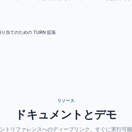
 割り当てのための TURN 拡張
リソース
ドキュメントとデモ
ントリファレンスへのディープリンク、すぐに実行可