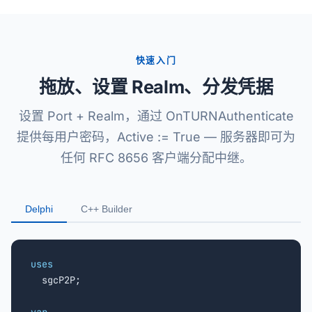
快速入门
拖放、设置 Realm、分发凭据
设置 Port + Realm，通过 OnTURNAuthenticate
提供每用户密码，Active := True — 服务器即可为
任何 RFC 8656 客户端分配中继。
Delphi
C++ Builder
uses

  sgcP2P;
