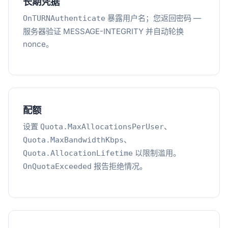
长期凭据
暴露用户名；您返回密码 —
OnTURNAuthenticate
服务器验证 MESSAGE-INTEGRITY 并自动轮换
nonce。
配额
设置
、
Quota.MaxAllocationsPerUser
、
Quota.MaxBandwidthKbps
以限制滥用。
Quota.AllocationLifetime
报告拒绝情况。
OnQuotaExceeded