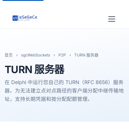
首页
›
sgcWebSockets
›
P2P
›
TURN 服务器
TURN
服务器
在 Delphi 中运行您自己的 TURN（RFC 8656）服务
器。为无法建立点对点路径的客户端分配中继传输地
址，支持长期凭据和按分配配额管理。