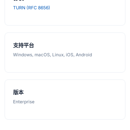
TURN (RFC 8656)
支持平台
Windows, macOS, Linux, iOS, Android
版本
Enterprise