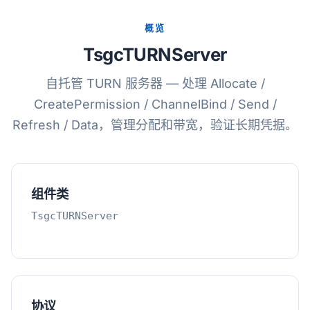
概览
TsgcTURNServer
自托管 TURN 服务器 — 处理 Allocate /
CreatePermission / ChannelBind / Send /
Refresh / Data，管理分配和带宽，验证长期凭据。
组件类
TsgcTURNServer
协议