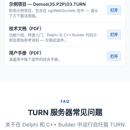
示例项目 — Demos\35.P2P\03.TURN
打开
即用示例项目，包含在 sgcWebSockets 包中 — 请从
下方下载试用版。
技术文档（PDF）
打开
功能介绍、快速入门、Delphi 与 C++ Builder 代码示
例及原始参考资料 — 仅限此组件。
用户手册（PDF）
打开
涵盖库中每个组件的综合手册。
FAQ
TURN 服务器常见问题
关于在 Delphi 和 C++ Builder 中运行自托管 TURN