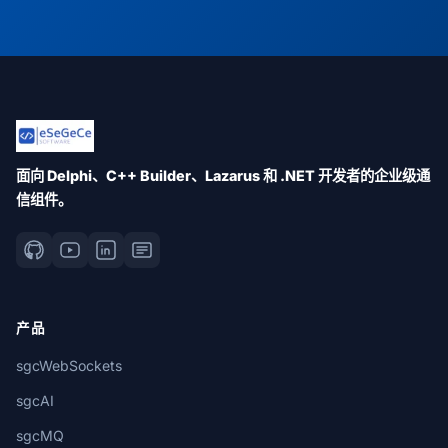
面向 Delphi、C++ Builder、Lazarus 和 .NET 开发者的企业级通
信组件。
产品
sgcWebSockets
sgcAI
sgcMQ