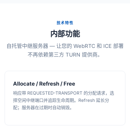
技术特性
内部功能
自托管中继服务器 — 让您的 WebRTC 和 ICE 部署
不再依赖第三方 TURN 提供商。
Allocate / Refresh / Free
响应带 REQUESTED-TRANSPORT 的分配请求，选
择空闲中继端口并追踪生命周期。Refresh 延长分
配；服务器在过期时自动销毁。