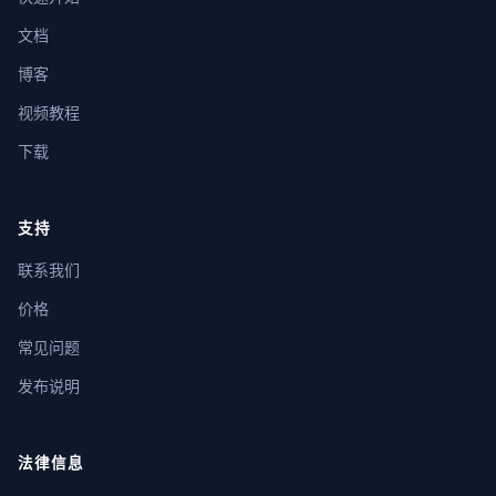
文档
博客
视频教程
下载
支持
联系我们
价格
常见问题
发布说明
法律信息