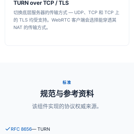
TURN over TCP / TLS
切换底层服务器的传输方式 — UDP、TCP 和 TCP 上
的 TLS 均受支持。WebRTC 客户端会选择能穿透其
NAT 的传输方式。
标准
规范与参考资料
该组件实现的协议权威来源。
RFC 8656
— TURN