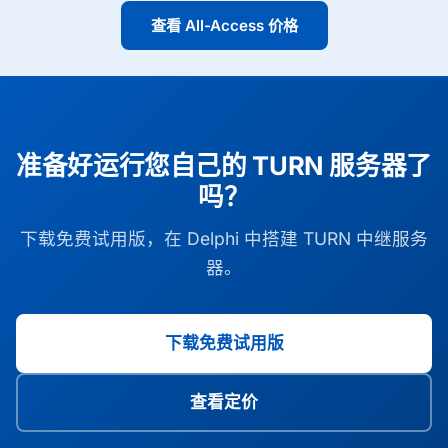
查看 All-Access 价格
准备好运行您自己的 TURN 服务器了
吗？
下载免费试用版，在 Delphi 中搭建 TURN 中继服务
器。
下载免费试用版
查看定价