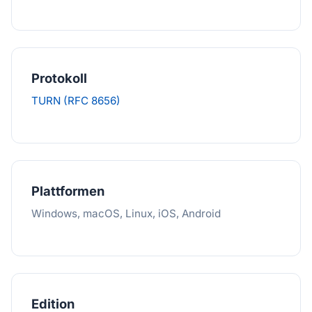
Protokoll
TURN (RFC 8656)
Plattformen
Windows, macOS, Linux, iOS, Android
Edition