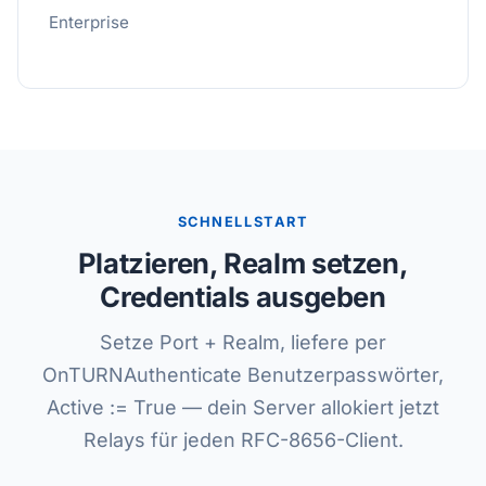
Enterprise
SCHNELLSTART
Platzieren, Realm setzen,
Credentials ausgeben
Setze Port + Realm, liefere per
OnTURNAuthenticate Benutzerpasswörter,
Active := True — dein Server allokiert jetzt
Relays für jeden RFC-8656-Client.