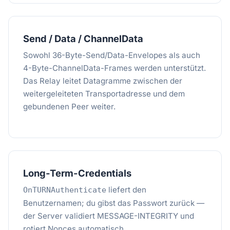
Send / Data / ChannelData
Sowohl 36-Byte-Send/Data-Envelopes als auch
4-Byte-ChannelData-Frames werden unterstützt.
Das Relay leitet Datagramme zwischen der
weitergeleiteten Transportadresse und dem
gebundenen Peer weiter.
Long-Term-Credentials
liefert den
OnTURNAuthenticate
Benutzernamen; du gibst das Passwort zurück —
der Server validiert MESSAGE-INTEGRITY und
rotiert Nonces automatisch.