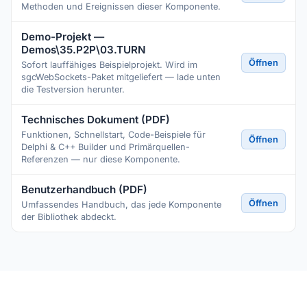
Methoden und Ereignissen dieser Komponente.
Demo-Projekt —
Demos\35.P2P\03.TURN
Öffnen
Sofort lauffähiges Beispielprojekt. Wird im
sgcWebSockets-Paket mitgeliefert — lade unten
die Testversion herunter.
Technisches Dokument (PDF)
Funktionen, Schnellstart, Code-Beispiele für
Öffnen
Delphi & C++ Builder und Primärquellen-
Referenzen — nur diese Komponente.
Benutzerhandbuch (PDF)
Öffnen
Umfassendes Handbuch, das jede Komponente
der Bibliothek abdeckt.