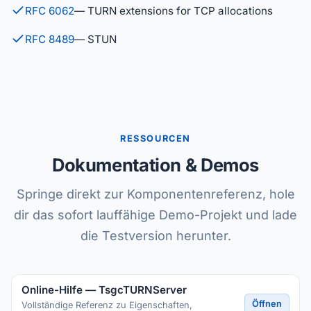
RFC 6062
— TURN extensions for TCP allocations
RFC 8489
— STUN
RESSOURCEN
Dokumentation & Demos
Springe direkt zur Komponentenreferenz, hole
dir das sofort lauffähige Demo-Projekt und lade
die Testversion herunter.
Online-Hilfe — TsgcTURNServer
Öffnen
Vollständige Referenz zu Eigenschaften,