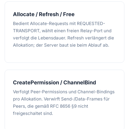
Allocate / Refresh / Free
Bedient Allocate-Requests mit REQUESTED-
TRANSPORT, wählt einen freien Relay-Port und
verfolgt die Lebensdauer. Refresh verlängert die
Allokation; der Server baut sie beim Ablauf ab.
CreatePermission / ChannelBind
Verfolgt Peer-Permissions und Channel-Bindings
pro Allokation. Verwirft Send-/Data-Frames für
Peers, die gemäß RFC 8656 §9 nicht
freigeschaltet sind.