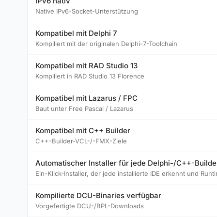
IPv6 nativ
Native IPv6-Socket-Unterstützung
Kompatibel mit Delphi 7
Kompiliert mit der originalen Delphi-7-Toolchain
Kompatibel mit RAD Studio 13
Kompiliert in RAD Studio 13 Florence
Kompatibel mit Lazarus / FPC
Baut unter Free Pascal / Lazarus
Kompatibel mit C++ Builder
C++-Builder-VCL-/-FMX-Ziele
Automatischer Installer für jede Delphi-/C++-Builde
Ein-Klick-Installer, der jede installierte IDE erkennt und R
Kompilierte DCU-Binaries verfügbar
Vorgefertigte DCU-/BPL-Downloads