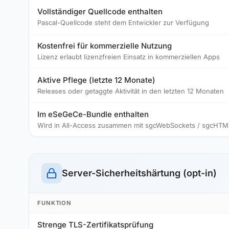
Vollständiger Quellcode enthalten
Pascal-Quellcode steht dem Entwickler zur Verfügung
Kostenfrei für kommerzielle Nutzung
Lizenz erlaubt lizenzfreien Einsatz in kommerziellen Apps
Aktive Pflege (letzte 12 Monate)
Releases oder getaggte Aktivität in den letzten 12 Monaten
Im eSeGeCe-Bundle enthalten
Wird in All-Access zusammen mit sgcWebSockets / sgcHTML 
Server-Sicherheitshärtung (opt-in)
FUNKTION
Strenge TLS-Zertifikatsprüfung