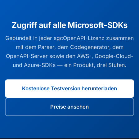
Zugriff auf alle Microsoft-SDKs
Gebündelt in jeder sgcOpenAPI-Lizenz zusammen
mit dem Parser, dem Codegenerator, dem
OpenAPI-Server sowie den AWS-, Google-Cloud-
und Azure-SDKs — ein Produkt, drei Stufen.
Kostenlose Testversion herunterladen
Preise ansehen