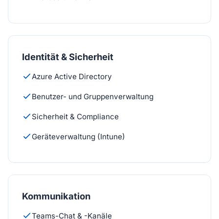
Identität & Sicherheit
Azure Active Directory
Benutzer- und Gruppenverwaltung
Sicherheit & Compliance
Geräteverwaltung (Intune)
Kommunikation
Teams-Chat & -Kanäle