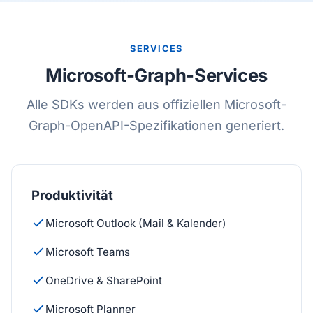
SERVICES
Microsoft-Graph-Services
Alle SDKs werden aus offiziellen Microsoft-
Graph-OpenAPI-Spezifikationen generiert.
Produktivität
Microsoft Outlook (Mail & Kalender)
Microsoft Teams
OneDrive & SharePoint
Microsoft Planner