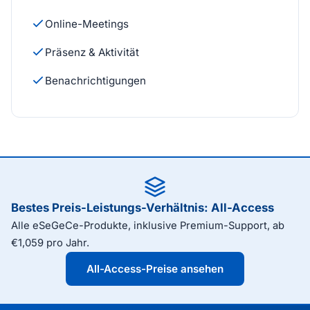
Online-Meetings
Präsenz & Aktivität
Benachrichtigungen
Bestes Preis-Leistungs-Verhältnis: All-Access
Alle eSeGeCe-Produkte, inklusive Premium-Support, ab
€1,059 pro Jahr.
All-Access-Preise ansehen