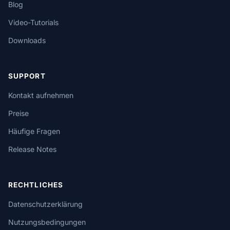
Blog
Video-Tutorials
Downloads
SUPPORT
Kontakt aufnehmen
Preise
Häufige Fragen
Release Notes
RECHTLICHES
Datenschutzerklärung
Nutzungsbedingungen