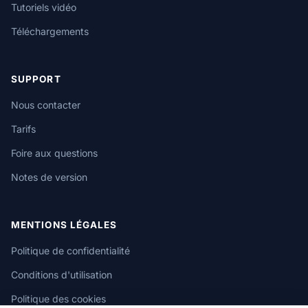
Tutoriels vidéo
Téléchargements
SUPPORT
Nous contacter
Tarifs
Foire aux questions
Notes de version
MENTIONS LÉGALES
Politique de confidentialité
Conditions d'utilisation
Politique des cookies