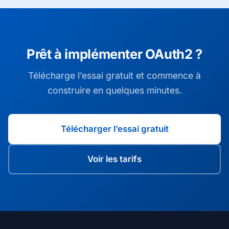
Prêt à implémenter OAuth2 ?
Télécharge l’essai gratuit et commence à
construire en quelques minutes.
Télécharger l’essai gratuit
Voir les tarifs