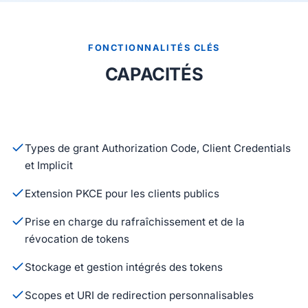
FONCTIONNALITÉS CLÉS
CAPACITÉS
Types de grant Authorization Code, Client Credentials
et Implicit
Extension PKCE pour les clients publics
Prise en charge du rafraîchissement et de la
révocation de tokens
Stockage et gestion intégrés des tokens
Scopes et URI de redirection personnalisables