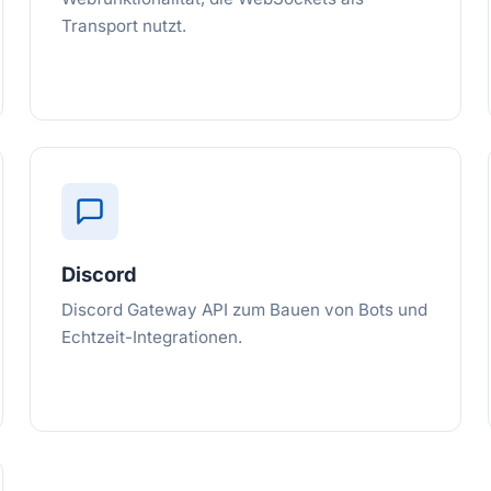
Transport nutzt.
Discord
Discord Gateway API zum Bauen von Bots und
Echtzeit-Integrationen.