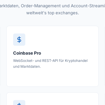
arktdaten, Order-Management und Account-Stream
weltweit's top exchanges.
Coinbase Pro
WebSocket- und REST-API für Kryptohandel
und Marktdaten.