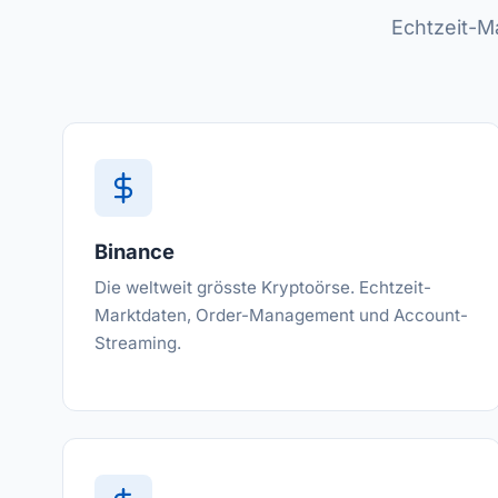
Echtzeit-M
Binance
Die weltweit grösste Kryptoörse. Echtzeit-
Marktdaten, Order-Management und Account-
Streaming.