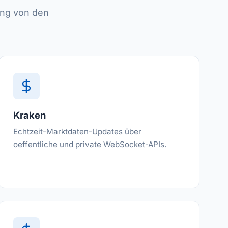
ing von den
Kraken
Echtzeit-Marktdaten-Updates über
oeffentliche und private WebSocket-APIs.