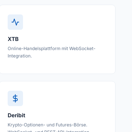
XTB
Online-Handelsplattform mit WebSocket-
Integration.
Deribit
Krypto-Optionen- und Futures-Börse.