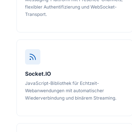
flexibler Authentifizierung und WebSocket-
Transport.
Socket.IO
JavaScript-Bibliothek für Echtzeit-
Webanwendungen mit automatischer
Wiederverbindung und binärem Streaming.