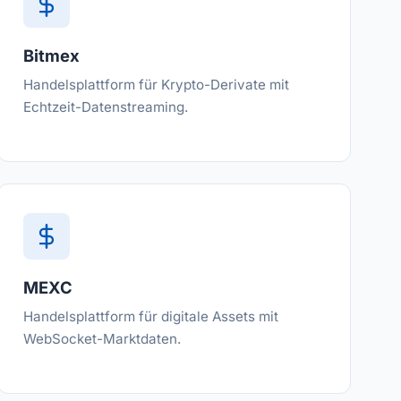
Bitmex
Handelsplattform für Krypto-Derivate mit
Echtzeit-Datenstreaming.
MEXC
Handelsplattform für digitale Assets mit
WebSocket-Marktdaten.