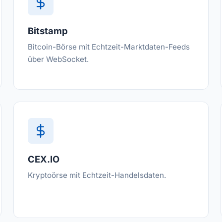
Bitstamp
Bitcoin-Börse mit Echtzeit-Marktdaten-Feeds
über WebSocket.
CEX.IO
Kryptoörse mit Echtzeit-Handelsdaten.