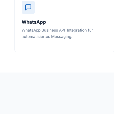
WhatsApp
WhatsApp Business API-Integration für
automatisiertes Messaging.