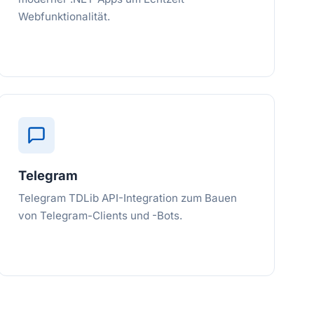
Webfunktionalität.
Telegram
Telegram TDLib API-Integration zum Bauen
von Telegram-Clients und -Bots.