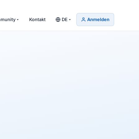
munity
Kontakt
DE
Anmelden