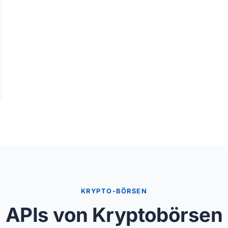
KRYPTO-BÖRSEN
APIs von Kryptobörsen