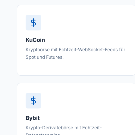
KuCoin
Kryptoörse mit Echtzeit-WebSocket-Feeds für
Spot und Futures.
Bybit
Krypto-Derivatebörse mit Echtzeit-