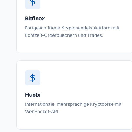
Bitfinex
Fortgeschrittene Kryptohandelsplattform mit
Echtzeit-Orderbuechern und Trades.
Huobi
Internationale, mehrsprachige Kryptoörse mit
WebSocket-API.