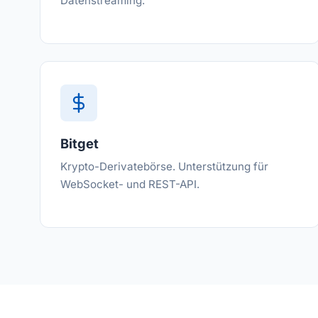
Datenstreaming.
Bitget
Krypto-Derivatebörse. Unterstützung für
WebSocket- und REST-API.