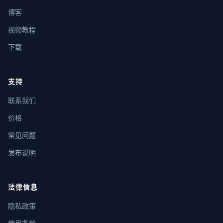
博客
视频教程
下载
支持
联系我们
价格
常见问题
发布说明
法律信息
隐私政策