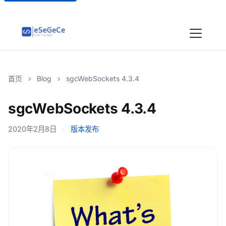
首页
›
Blog
›
sgcWebSockets 4.3.4
sgcWebSockets 4.3.4
2020年2月8日
·
版本发布