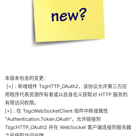
本版本包含的变更：
[+] : 新增组件 TsgHTTP_OAuth2，该协议允许第三方应
用程序代表资源所有者或以自身名义获取对 HTTP 服务的
有限访问权限。
[+] : 在 TsgcWebSocketClient 组件中新增属性
"Authentication.Token.OAuth"，允许链接到
TsgcHTTP_OAuth2 并在 WebSocket 客户端连接到服务器
之前获取访问令牌。