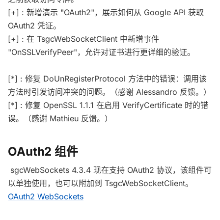
[+] : 新增演示 "OAuth2"，展示如何从 Google API 获取
OAuth2 凭证。
[+] : 在 TsgcWebSocketClient 中新增事件
"OnSSLVerifyPeer"，允许对证书进行更详细的验证。
[*] : 修复 DoUnRegisterProtocol 方法中的错误：调用该
方法时引发访问冲突的问题。（感谢 Alessandro 反馈。）
[*] : 修复 OpenSSL 1.1.1 在启用 VerifyCertificate 时的错
误。（感谢 Mathieu 反馈。）
OAuth2 组件
sgcWebSockets 4.3.4 现在支持 OAuth2 协议，该组件可
以单独使用，也可以附加到 TsgcWebSocketClient。
OAuth2 WebSockets