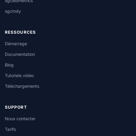
sgcBiometrics
sgcIndy
RESSOURCES
Démarrage
Documentation
Blog
Tutoriels vidéo
Téléchargements
SUPPORT
Nous contacter
Tarifs