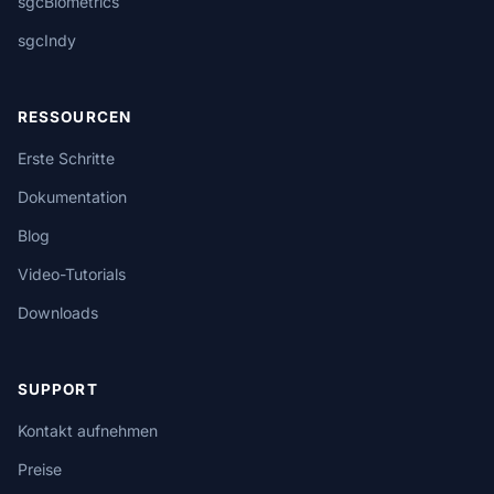
sgcBiometrics
sgcIndy
RESSOURCEN
Erste Schritte
Dokumentation
Blog
Video-Tutorials
Downloads
SUPPORT
Kontakt aufnehmen
Preise