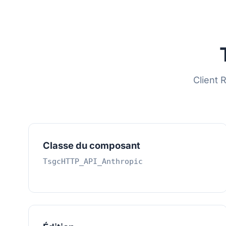
Client 
Classe du composant
TsgcHTTP_API_Anthropic