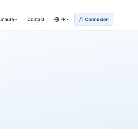
nauté
Contact
FR
Connexion