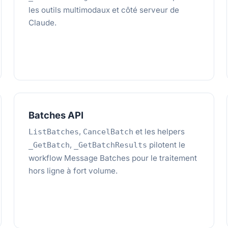
les outils multimodaux et côté serveur de
Claude.
Batches API
,
et les helpers
ListBatches
CancelBatch
,
pilotent le
_GetBatch
_GetBatchResults
workflow Message Batches pour le traitement
hors ligne à fort volume.