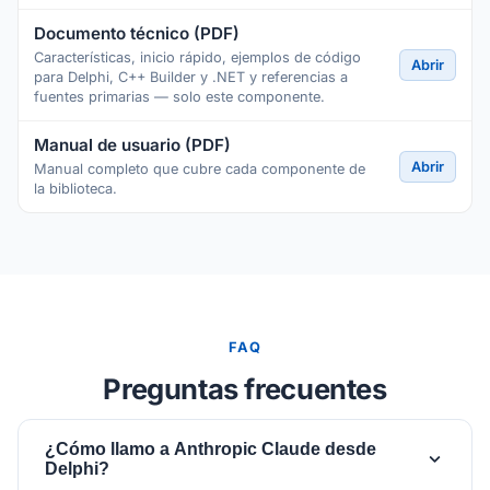
Documento técnico (PDF)
Características, inicio rápido, ejemplos de código
Abrir
para Delphi, C++ Builder y .NET y referencias a
fuentes primarias — solo este componente.
Manual de usuario (PDF)
Abrir
Manual completo que cubre cada componente de
la biblioteca.
FAQ
Preguntas frecuentes
¿Cómo llamo a Anthropic Claude desde
Delphi?