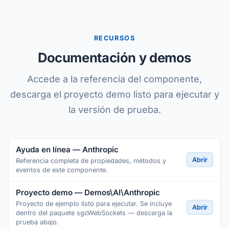
RECURSOS
Documentación y demos
Accede a la referencia del componente,
descarga el proyecto demo listo para ejecutar y
la versión de prueba.
Ayuda en línea — Anthropic
Abrir
Referencia completa de propiedades, métodos y
eventos de este componente.
Proyecto demo — Demos\AI\Anthropic
Proyecto de ejemplo listo para ejecutar. Se incluye
Abrir
dentro del paquete sgcWebSockets — descarga la
prueba abajo.