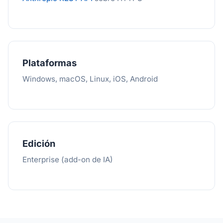
Plataformas
Windows, macOS, Linux, iOS, Android
Edición
Enterprise (add-on de IA)