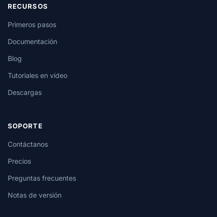
RECURSOS
Primeros pasos
Documentación
Blog
Tutoriales en vídeo
Descargas
SOPORTE
Contáctanos
Precios
Preguntas frecuentes
Notas de versión