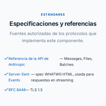
ESTÁNDARES
Especificaciones y referencias
Fuentes autorizadas de los protocolos que
implementa este componente.
Referencia de la API de
— Messages, Files,
Anthropic
Batches
Server-Sent
— spec WHATWG HTML, usada para
Events
respuestas en streaming
RFC 8446
— TLS 1.3