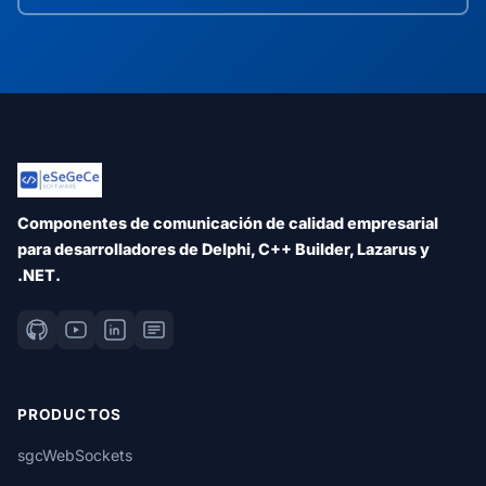
Componentes de comunicación de calidad empresarial
para desarrolladores de Delphi, C++ Builder, Lazarus y
.NET.
PRODUCTOS
sgcWebSockets