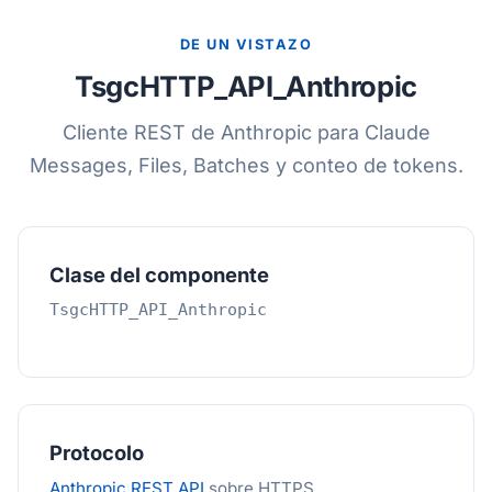
DE UN VISTAZO
TsgcHTTP_API_Anthropic
Cliente REST de Anthropic para Claude
Messages, Files, Batches y conteo de tokens.
Clase del componente
TsgcHTTP_API_Anthropic
Protocolo
Anthropic REST API
sobre HTTPS