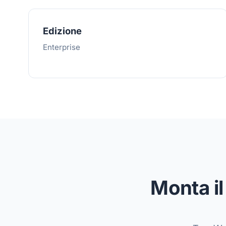
Edizione
Enterprise
Monta il