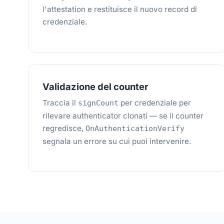
l'attestation e restituisce il nuovo record di
credenziale.
Validazione del counter
Traccia il
per credenziale per
signCount
rilevare authenticator clonati — se il counter
regredisce,
OnAuthenticationVerify
segnala un errore su cui puoi intervenire.