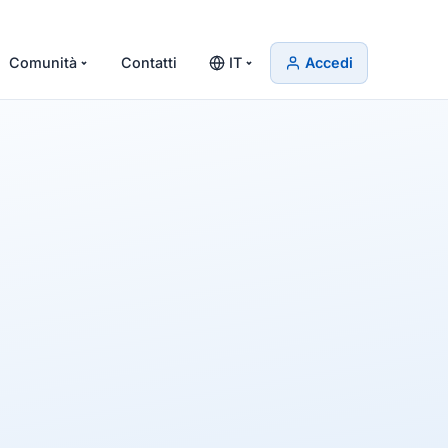
Comunità
Contatti
IT
Accedi