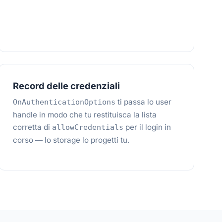
Record delle credenziali
ti passa lo user
OnAuthenticationOptions
handle in modo che tu restituisca la lista
corretta di
per il login in
allowCredentials
corso — lo storage lo progetti tu.