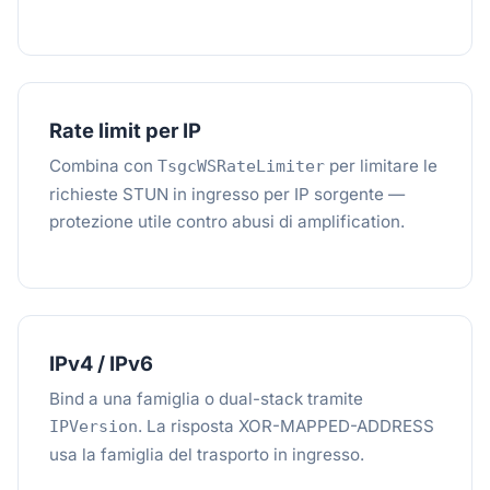
Rate limit per IP
Combina con
per limitare le
TsgcWSRateLimiter
richieste STUN in ingresso per IP sorgente —
protezione utile contro abusi di amplification.
IPv4 / IPv6
Bind a una famiglia o dual-stack tramite
. La risposta XOR-MAPPED-ADDRESS
IPVersion
usa la famiglia del trasporto in ingresso.