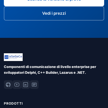
Vedi i prezzi
Componenti di comunicazione di livello enterprise per
sviluppatori Delphi, C++ Builder, Lazarus e .NET.
PRODOTTI