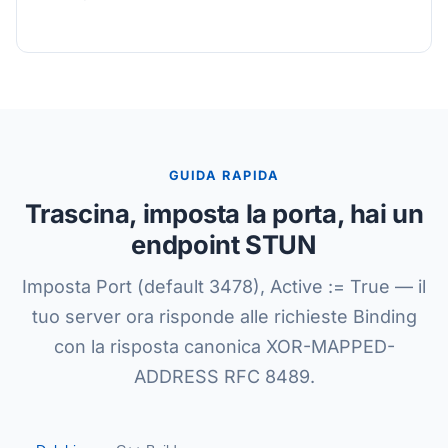
GUIDA RAPIDA
Trascina, imposta la porta, hai un
endpoint STUN
Imposta Port (default 3478), Active := True — il
tuo server ora risponde alle richieste Binding
con la risposta canonica XOR-MAPPED-
ADDRESS RFC 8489.