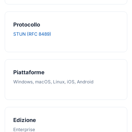
Protocollo
STUN (RFC 8489)
Piattaforme
Windows, macOS, Linux, iOS, Android
Edizione
Enterprise