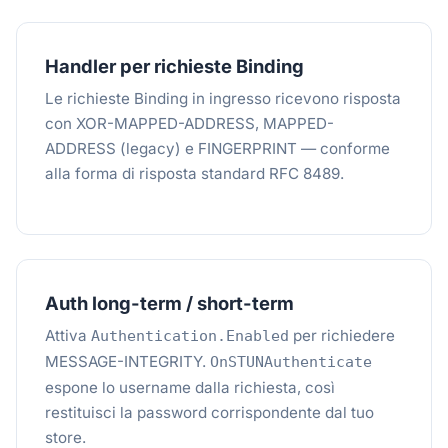
Handler per richieste Binding
Le richieste Binding in ingresso ricevono risposta
con XOR-MAPPED-ADDRESS, MAPPED-
ADDRESS (legacy) e FINGERPRINT — conforme
alla forma di risposta standard RFC 8489.
Auth long-term / short-term
Attiva
per richiedere
Authentication.Enabled
MESSAGE-INTEGRITY.
OnSTUNAuthenticate
espone lo username dalla richiesta, così
restituisci la password corrispondente dal tuo
store.