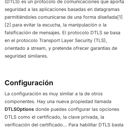
(DTLS) es un protocolo de comunicaciones
que aporta
seguridad a las aplicaciones basadas en datagramas
permitiéndoles comunicarse de una forma diseñada[1]
[2] para evitar la escucha, la manipulación o la
falsificación de mensajes. El protocolo DTLS se basa
en el protocolo Transport Layer Security (TLS),
orientado a stream, y pretende ofrecer garantías de
seguridad similares.
Configuración
La configuración es muy similar a la de otros
componentes. Hay una nueva propiedad llamada
DTLSOptions
donde puedes configurar las opciones
DTLS como el certificado, la clave privada, la
verificación del certificado... Para habilitar DTLS basta