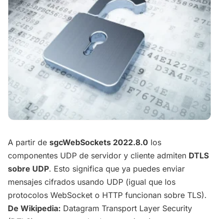
A partir de
sgcWebSockets 2022.8.0
los
componentes UDP de servidor y cliente admiten
DTLS
sobre UDP
. Esto significa que ya puedes enviar
mensajes cifrados usando UDP (igual que los
protocolos WebSocket o HTTP funcionan sobre TLS).
De Wikipedia:
Datagram Transport Layer Security