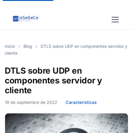
Inicio
›
Blog
›
DTLS sobre UDP en componentes servidor y
cliente
DTLS sobre UDP en
componentes servidor y
cliente
19 de septiembre de 2022
·
Características