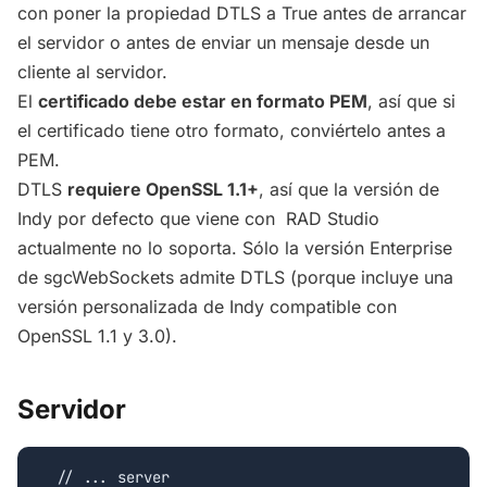
con poner la propiedad DTLS a True antes de arrancar
el servidor o antes de enviar un mensaje desde un
cliente al servidor.
El
certificado debe estar en formato PEM
, así que si
el certificado tiene otro formato, conviértelo antes a
PEM.
DTLS
requiere OpenSSL 1.1+
, así que la versión de
Indy por defecto que viene con RAD Studio
actualmente no lo soporta. Sólo la versión Enterprise
de sgcWebSockets admite DTLS (porque incluye una
versión personalizada de Indy compatible con
OpenSSL 1.1 y 3.0).
Servidor
  // ... server
