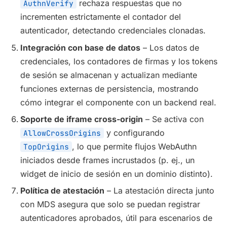
rechaza respuestas que no
AuthnVerify
incrementen estrictamente el contador del
autenticador, detectando credenciales clonadas.
Integración con base de datos
– Los datos de
credenciales, los contadores de firmas y los tokens
de sesión se almacenan y actualizan mediante
funciones externas de persistencia, mostrando
cómo integrar el componente con un backend real.
Soporte de iframe cross-origin
– Se activa con
y configurando
AllowCrossOrigins
, lo que permite flujos WebAuthn
TopOrigins
iniciados desde frames incrustados (p. ej., un
widget de inicio de sesión en un dominio distinto).
Política de atestación
– La atestación directa junto
con MDS asegura que solo se puedan registrar
autenticadores aprobados, útil para escenarios de