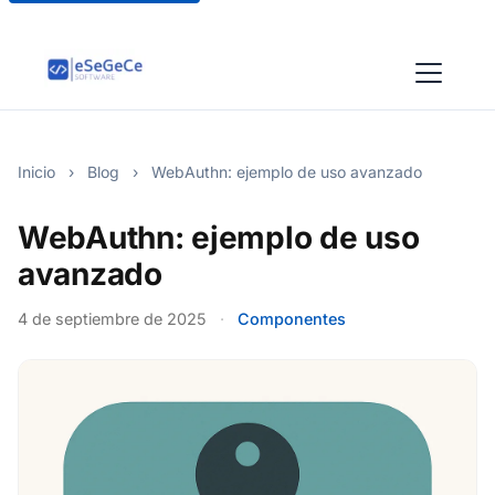
Inicio
›
Blog
›
WebAuthn: ejemplo de uso avanzado
WebAuthn: ejemplo de uso
avanzado
4 de septiembre de 2025
·
Componentes