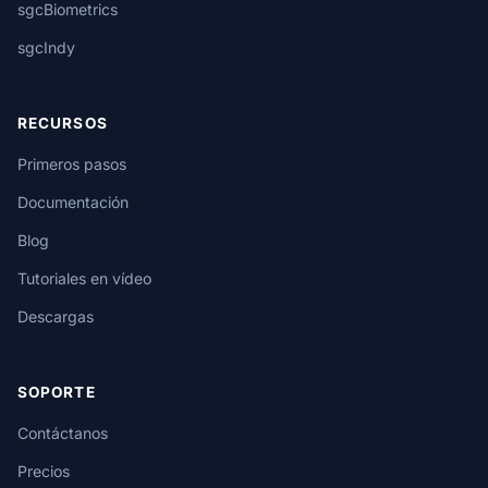
sgcBiometrics
sgcIndy
RECURSOS
Primeros pasos
Documentación
Blog
Tutoriales en vídeo
Descargas
SOPORTE
Contáctanos
Precios