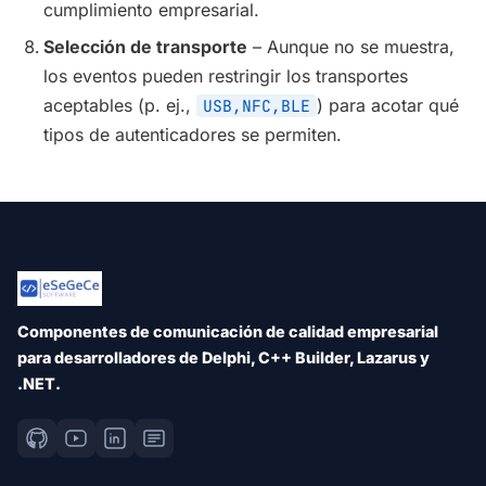
cumplimiento empresarial.
Selección de transporte
– Aunque no se muestra,
los eventos pueden restringir los transportes
aceptables (p. ej.,
) para acotar qué
USB,NFC,BLE
tipos de autenticadores se permiten.
Componentes de comunicación de calidad empresarial
para desarrolladores de Delphi, C++ Builder, Lazarus y
.NET.