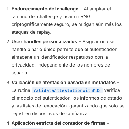
Endurecimiento del challenge
– Al ampliar el
tamaño del challenge y usar un RNG
criptográficamente seguro, se mitigan aún más los
ataques de replay.
User handles personalizados
– Asignar un user
handle binario único permite que el autenticador
almacene un identificador respetuoso con la
privacidad, independiente de los nombres de
usuario.
Validación de atestación basada en metadatos
–
La rutina
verifica
ValidateAttestationWithMDS
el modelo del autenticador, los informes de estado
y las listas de revocación, garantizando que solo se
registren dispositivos de confianza.
Aplicación estricta del contador de firmas
–