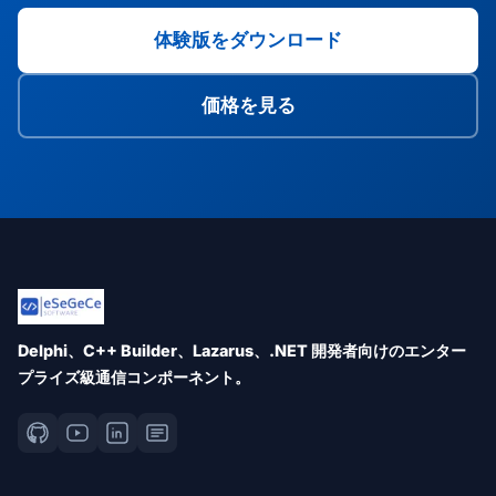
体験版をダウンロード
価格を見る
Delphi、C++ Builder、Lazarus、.NET 開発者向けのエンター
プライズ級通信コンポーネント。