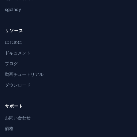
sgcIndy
リソース
はじめに
ドキュメント
ブログ
動画チュートリアル
ダウンロード
サポート
お問い合わせ
価格