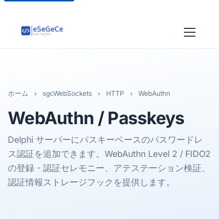
ホーム
›
sgcWebSockets
›
HTTP
›
WebAuthn
WebAuthn
/ Passkeys
Delphi サーバーにパスキーベースのパスワードレ
ス認証を追加できます。WebAuthn Level 2 / FIDO2
の登録・認証セレモニー、アテステーション検証、
認証情報ストレージフックを提供します。