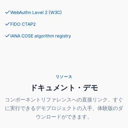
WebAuthn Level 2 (W3C)
FIDO CTAP2
IANA COSE algorithm registry
リソース
ドキュメント・デモ
コンポーネントリファレンスへの直接リンク、すぐ
に実行できるデモプロジェクトの入手、体験版のダ
ウンロードができます。