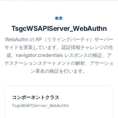
概要
TsgcWSAPIServer_WebAuthn
WebAuthn の RP（リライングパーティ）サーバー
サイドを実装しています。認証情報チャレンジの生
成、navigator.credentials レスポンスの検証、ア
テステーションステートメントの解析、アサーショ
ン署名の検証を行います。
コンポーネントクラス
TsgcWSAPIServer_WebAuthn