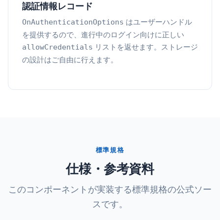
認証情報レコード
はユーザーハンドル
OnAuthenticationOptions
を提供するので、進行中のログイン向けに正しい
リストを返せます。ストレージ
allowCredentials
の設計はご自由に行えます。
標準規格
仕様・参考資料
このコンポーネントが実装する標準規格の公式ソー
スです。