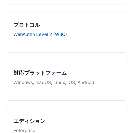
プロトコル
WebAuthn Level 2 (W3C)
対応プラットフォーム
Windows, macOS, Linux, iOS, Android
エディション
Enterprise