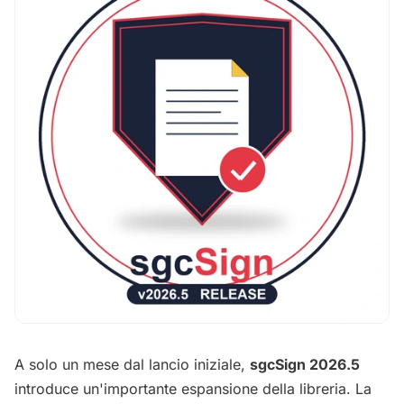
A solo un mese dal lancio iniziale,
sgcSign 2026.5
introduce un'importante espansione della libreria. La