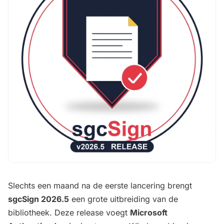
Slechts een maand na de eerste lancering brengt
sgcSign 2026.5
een grote uitbreiding van de
bibliotheek. Deze release voegt
Microsoft