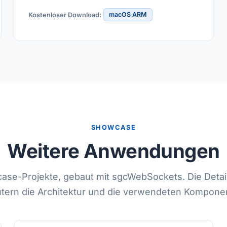
macOS ARM
Kostenloser Download:
SHOWCASE
Weitere Anwendungen
se-Projekte, gebaut mit sgcWebSockets. Die Detai
utern die Architektur und die verwendeten Kompone