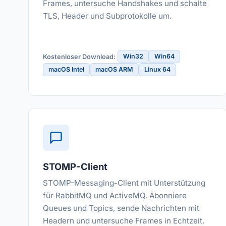
Frames, untersuche Handshakes und schalte
TLS, Header und Subprotokolle um.
Win32
Win64
Kostenloser Download:
macOS Intel
macOS ARM
Linux 64
STOMP-Client
STOMP-Messaging-Client mit Unterstützung
für RabbitMQ und ActiveMQ. Abonniere
Queues und Topics, sende Nachrichten mit
Headern und untersuche Frames in Echtzeit.