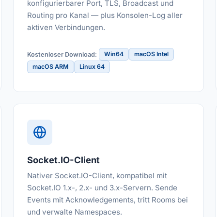
konfigurierbarer Port, TLS, Broadcast und
Routing pro Kanal — plus Konsolen-Log aller
aktiven Verbindungen.
Win64
macOS Intel
Kostenloser Download:
macOS ARM
Linux 64
Socket.IO-Client
Nativer Socket.IO-Client, kompatibel mit
Socket.IO 1.x-, 2.x- und 3.x-Servern. Sende
Events mit Acknowledgements, tritt Rooms bei
und verwalte Namespaces.