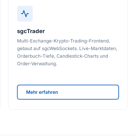
sgcTrader
Multi-Exchange-Krypto-Trading-Frontend,
gebaut auf sgcWebSockets. Live-Marktdaten,
Orderbuch-Tiefe, Candlestick-Charts und
Order-Verwaltung.
Mehr erfahren