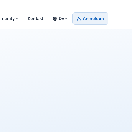
munity
Kontakt
DE
Anmelden