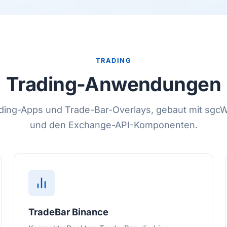
TRADING
Trading-Anwendungen
ding-Apps und Trade-Bar-Overlays, gebaut mit sg
und den Exchange-API-Komponenten.
TradeBar Binance