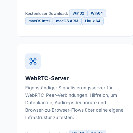
Win32
Win64
Kostenloser Download:
macOS Intel
macOS ARM
Linux 64
WebRTC-Server
Eigenständiger Signalisierungsserver für
WebRTC-Peer-Verbindungen. Hilfreich, um
Datenkanäle, Audio-/Videoanrufe und
Browser-zu-Browser-Flows über deine eigene
Infrastruktur zu testen.