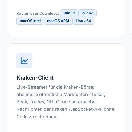
Win32
Win64
Kostenloser Download:
macOS Intel
macOS ARM
Linux 64
Kraken-Client
Live-Streamer für die Kraken-Börse:
abonniere öffentliche Marktdaten (Ticker,
Book, Trades, OHLC) und untersuche
Nachrichten der Kraken WebSocket-API, ohne
Code zu schreiben.