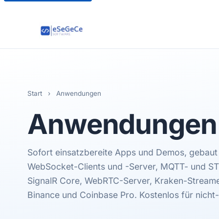
Start
›
Anwendungen
Anwendungen
Sofort einsatzbereite Apps und Demos, gebau
WebSocket-Clients und -Server, MQTT- und ST
SignalR Core, WebRTC-Server, Kraken-Streame
Binance und Coinbase Pro. Kostenlos für nicht