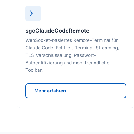
sgcClaudeCodeRemote
WebSocket-basiertes Remote-Terminal für
Claude Code. Echtzeit-Terminal-Streaming,
TLS-Verschlüsselung, Passwort-
Authentifizierung und mobilfreundliche
Toolbar.
Mehr erfahren