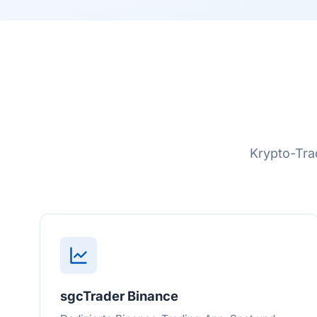
Krypto-Tra
sgcTrader Binance