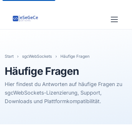
Start
›
sgcWebSockets
›
Häufige Fragen
Häufige
Fragen
Hier findest du Antworten auf häufige Fragen zu
sgcWebSockets-Lizenzierung, Support,
Downloads und Plattformkompatibilität.