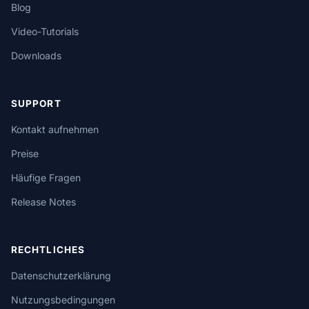
Blog
Video-Tutorials
Downloads
SUPPORT
Kontakt aufnehmen
Preise
Häufige Fragen
Release Notes
RECHTLICHES
Datenschutzerklärung
Nutzungsbedingungen