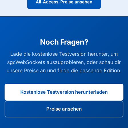
All-Access-Preise ansehen
Noch Fragen?
Lade die kostenlose Testversion herunter, um
sgcWebSockets auszuprobieren, oder schau dir
unsere Preise an und finde die passende Edition.
Kostenlose Testversion herunterladen
Preise ansehen