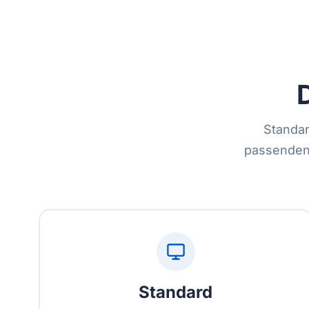
Standar
passenden
Standard