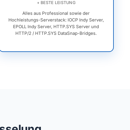
+ BESTE LEISTUNG
Alles aus Professional sowie der
Hochleistungs-Serverstack: IOCP Indy Server,
EPOLL Indy Server, HTTP.SYS Server und
HTTP/2 / HTTP.SYS DataSnap-Bridges.
üsselung