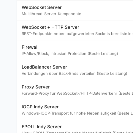
WebSocket Server
Multithread-Server-Komponente
WebSocket + HTTP Server
REST-Endpunkte neben aufgewerteten Sockets bereitstelle
Firewall
IP-Allow/Block, Intrusion Protection (Beste Leistung)
LoadBalancer Server
Verbindungen über Back-Ends verteilen (Beste Leistung)
Proxy Server
Forward-Proxy für WebSocket-/HTTP-Datenverkehr (Beste L
IOCP Indy Server
Windows-IOCP-Transport für hohe Nebenläufigkeit (Beste L
EPOLL Indy Server