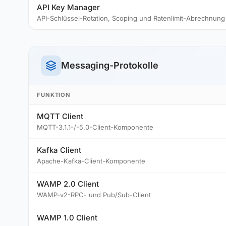
API Key Manager
API-Schlüssel-Rotation, Scoping und Ratenlimit-Abrechnung
Messaging-Protokolle
FUNKTION
MQTT Client
MQTT-3.1.1-/-5.0-Client-Komponente
Kafka Client
Apache-Kafka-Client-Komponente
WAMP 2.0 Client
WAMP-v2-RPC- und Pub/Sub-Client
WAMP 1.0 Client