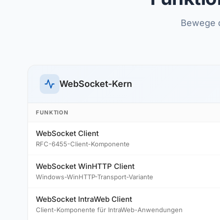
Bewege d
WebSocket-Kern
FUNKTION
WebSocket Client
RFC-6455-Client-Komponente
WebSocket WinHTTP Client
Windows-WinHTTP-Transport-Variante
WebSocket IntraWeb Client
Client-Komponente für IntraWeb-Anwendungen