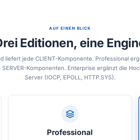
AUF EINEN BLICK
Drei Editionen, eine Engin
d liefert jede CLIENT-Komponente. Professional erg
 SERVER-Komponenten. Enterprise ergänzt die Hoch
Server (IOCP, EPOLL, HTTP.SYS).
Professional