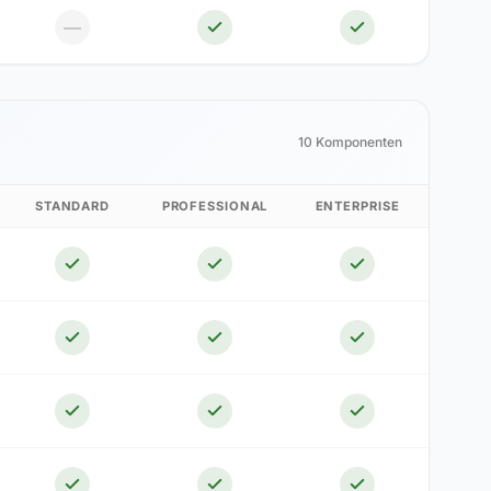
—
10 Komponenten
STANDARD
PROFESSIONAL
ENTERPRISE