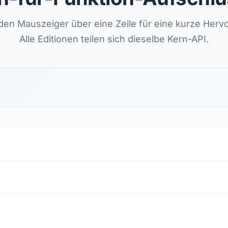
en Mauszeiger über eine Zeile für eine kurze Herv
Alle Editionen teilen sich dieselbe Kern-API.