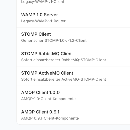
Legacy-WAMP-v1-Client
WAMP 1.0 Server
Legacy-WAMP-v1-Router
STOMP Client
Generischer STOMP-1.0-/-1.2-Client
STOMP RabbitMQ Client
Sofort einsatzbereiter RabbitMQ-STOMP-Client
STOMP ActiveMQ Client
Sofort einsatzbereiter ActiveMQ-STOMP-Client
AMQP Client 1.0.0
AMQP-1.0-Client-Komponente
AMQP Client 0.9.1
AMQP-0.9.1-Client-Komponente