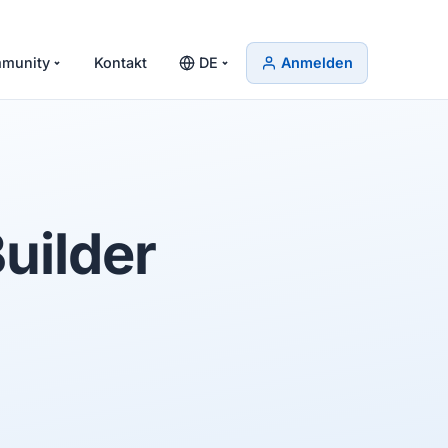
munity
Kontakt
DE
Anmelden
uilder