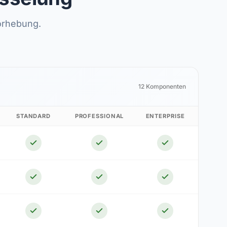
orhebung.
12 Komponenten
STANDARD
PROFESSIONAL
ENTERPRISE