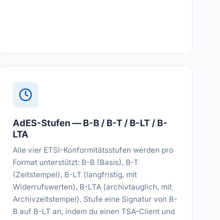
AdES-Stufen — B-B / B-T / B-LT / B-
LTA
Alle vier ETSI-Konformitätsstufen werden pro
Format unterstützt: B-B (Basis), B-T
(Zeitstempel), B-LT (langfristig, mit
Widerrufswerten), B-LTA (archivtauglich, mit
Archivzeitstempel). Stufe eine Signatur von B-
B auf B-LT an, indem du einen TSA-Client und