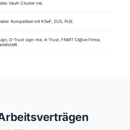
den Vault-Cluster nie.
ieter. Kompatibel mit KSeF, ZUS, PUE.
sign, D-Trust sign-me, A-Trust, FNMT Cl@ve Firma,
eitstellt.
Arbeitsverträgen