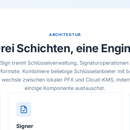
ARCHITEKTUR
rei Schichten, eine Engi
Sign trennt Schlüsselverwaltung, Signaturoperationen
ormate. Kombiniere beliebige Schlüsselanbieter mit b
; wechsle zwischen lokaler PFX und Cloud-KMS, indem
einzige Komponente austauschst.
Signer