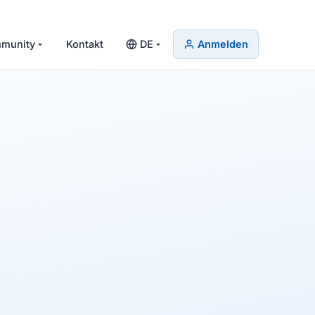
munity
Kontakt
DE
Anmelden