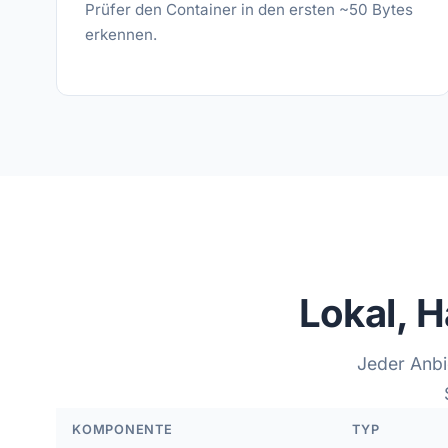
Prüfer den Container in den ersten ~50 Bytes
erkennen.
Lokal, 
Jeder Anbi
KOMPONENTE
TYP