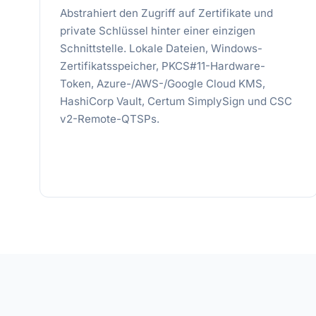
Abstrahiert den Zugriff auf Zertifikate und
private Schlüssel hinter einer einzigen
Schnittstelle. Lokale Dateien, Windows-
Zertifikatsspeicher, PKCS#11-Hardware-
Token, Azure-/AWS-/Google Cloud KMS,
HashiCorp Vault, Certum SimplySign und CSC
v2-Remote-QTSPs.