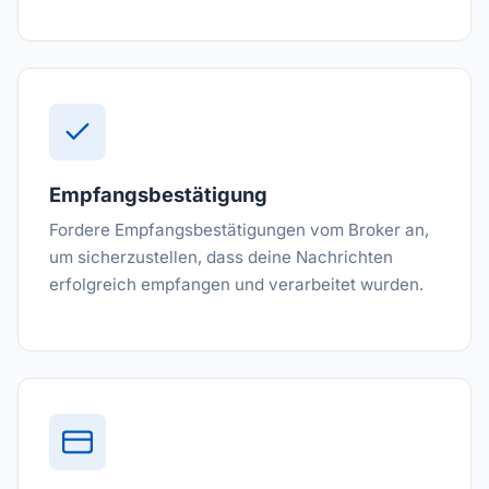
Empfangsbestätigung
Fordere Empfangsbestätigungen vom Broker an,
um sicherzustellen, dass deine Nachrichten
erfolgreich empfangen und verarbeitet wurden.