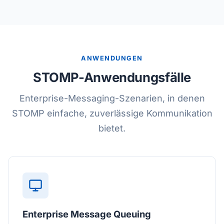
ANWENDUNGEN
STOMP-Anwendungsfälle
Enterprise-Messaging-Szenarien, in denen
STOMP einfache, zuverlässige Kommunikation
bietet.
Enterprise Message Queuing