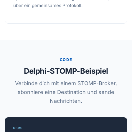
über ein gemeinsames Protokoll.
CODE
Delphi-STOMP-Beispiel
Verbinde dich mit einem STOMP-Broker,
abonniere eine Destination und sende
Nachrichten.
uses