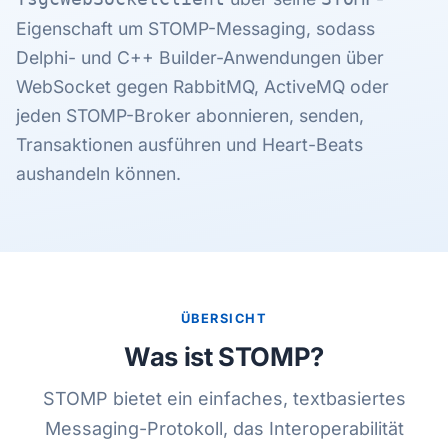
Eigenschaft um STOMP-Messaging, sodass
Delphi- und C++ Builder-Anwendungen über
WebSocket gegen RabbitMQ, ActiveMQ oder
jeden STOMP-Broker abonnieren, senden,
Transaktionen ausführen und Heart-Beats
aushandeln können.
ÜBERSICHT
Was ist STOMP?
STOMP bietet ein einfaches, textbasiertes
Messaging-Protokoll, das Interoperabilität