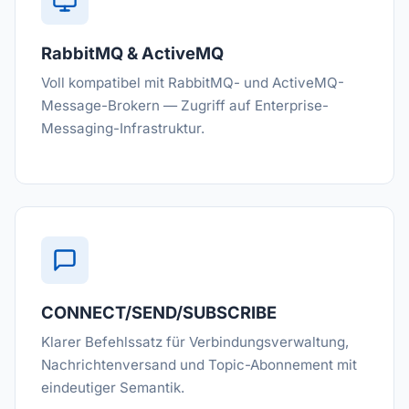
RabbitMQ & ActiveMQ
Voll kompatibel mit RabbitMQ- und ActiveMQ-
Message-Brokern — Zugriff auf Enterprise-
Messaging-Infrastruktur.
CONNECT/SEND/SUBSCRIBE
Klarer Befehlssatz für Verbindungsverwaltung,
Nachrichtenversand und Topic-Abonnement mit
eindeutiger Semantik.