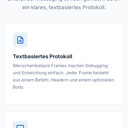
ein klares, textbasiertes Protokoll.
Textbasiertes Protokoll
Menschenlesbare Frames machen Debugging
und Entwicklung einfach. Jeder Frame besteht
aus einem Befehl, Headern und einem optionalen
Body.