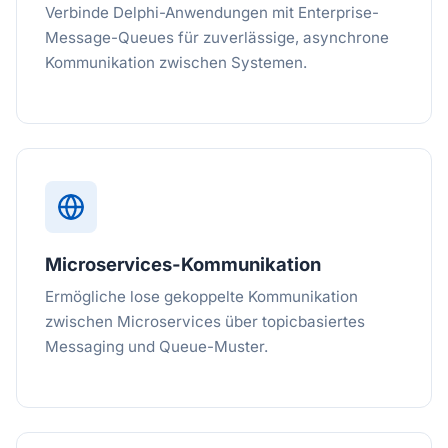
Verbinde Delphi-Anwendungen mit Enterprise-
Message-Queues für zuverlässige, asynchrone
Kommunikation zwischen Systemen.
Microservices-Kommunikation
Ermögliche lose gekoppelte Kommunikation
zwischen Microservices über topicbasiertes
Messaging und Queue-Muster.