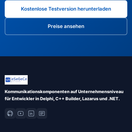
Kostenlose Testversion herunterladen
Preise ansehen
Kommunikationskomponenten auf Unternehmensniveau
für Entwickler in Delphi, C++ Builder, Lazarus und .NET.