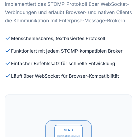
implementiert das STOMP-Protokoll über WebSocket-
Verbindungen und erlaubt Browser- und nativen Clients
die Kommunikation mit Enterprise-Message-Brokern.
Menschenlesbares, textbasiertes Protokoll
Funktioniert mit jedem STOMP-kompatiblen Broker
Einfacher Befehlssatz für schnelle Entwicklung
Läuft über WebSocket für Browser-Kompatibilität
SEND
destination:/queue