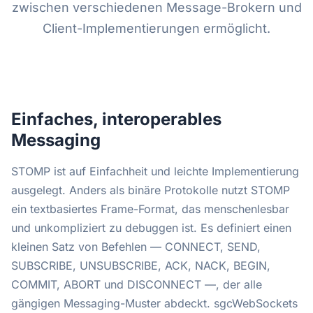
zwischen verschiedenen Message-Brokern und
Client-Implementierungen ermöglicht.
Einfaches, interoperables
Messaging
STOMP ist auf Einfachheit und leichte Implementierung
ausgelegt. Anders als binäre Protokolle nutzt STOMP
ein textbasiertes Frame-Format, das menschenlesbar
und unkompliziert zu debuggen ist. Es definiert einen
kleinen Satz von Befehlen — CONNECT, SEND,
SUBSCRIBE, UNSUBSCRIBE, ACK, NACK, BEGIN,
COMMIT, ABORT und DISCONNECT —, der alle
gängigen Messaging-Muster abdeckt. sgcWebSockets