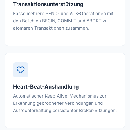
Transaktionsunterstützung
Fasse mehrere SEND- und ACK-Operationen mit
den Befehlen BEGIN, COMMIT und ABORT zu
atomaren Transaktionen zusammen.
Heart-Beat-Aushandlung
Automatischer Keep-Alive-Mechanismus zur
Erkennung gebrochener Verbindungen und
Aufrechterhaltung persistenter Broker-Sitzungen.