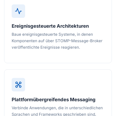
Ereignisgesteuerte Architekturen
Baue ereignisgesteuerte Systeme, in denen
Komponenten auf über STOMP-Message-Broker
veröffentlichte Ereignisse reagieren.
Plattformübergreifendes Messaging
Verbinde Anwendungen, die in unterschiedlichen
Sprachen und Frameworks geschrieben sind,