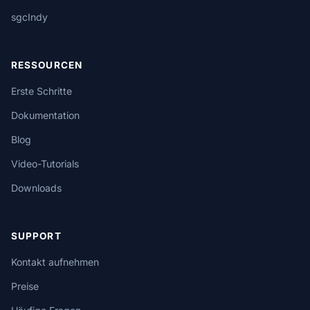
sgcIndy
RESSOURCEN
Erste Schritte
Dokumentation
Blog
Video-Tutorials
Downloads
SUPPORT
Kontakt aufnehmen
Preise