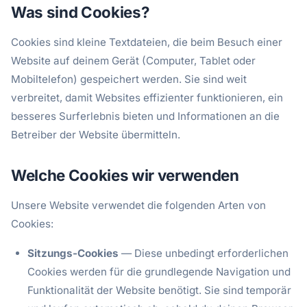
Was sind Cookies?
Cookies sind kleine Textdateien, die beim Besuch einer
Website auf deinem Gerät (Computer, Tablet oder
Mobiltelefon) gespeichert werden. Sie sind weit
verbreitet, damit Websites effizienter funktionieren, ein
besseres Surferlebnis bieten und Informationen an die
Betreiber der Website übermitteln.
Welche Cookies wir verwenden
Unsere Website verwendet die folgenden Arten von
Cookies:
Sitzungs-Cookies
— Diese unbedingt erforderlichen
Cookies werden für die grundlegende Navigation und
Funktionalität der Website benötigt. Sie sind temporär