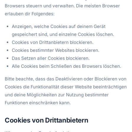
Browsers steuern und verwalten. Die meisten Browser
erlauben dir Folgendes:
Anzeigen, welche Cookies auf deinem Gerät
gespeichert sind, und einzelne Cookies löschen.
Cookies von Drittanbietern blockieren.
Cookies bestimmter Websites blockieren.
Das Setzen aller Cookies blockieren.
Alle Cookies beim Schließen des Browsers löschen.
Bitte beachte, dass das Deaktivieren oder Blockieren von
Cookies die Funktionalität dieser Website beeinträchtigen
und deine Möglichkeiten zur Nutzung bestimmter
Funktionen einschränken kann.
Cookies von Drittanbietern