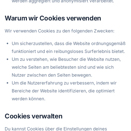
werden aggregiert und anonymisiert verarbeitet.
Warum wir Cookies verwenden
Wir verwenden Cookies zu den folgenden Zwecken:
Um sicherzustellen, dass die Website ordnungsgemäß
funktioniert und ein reibungsloses Surferlebnis bietet.
Um zu verstehen, wie Besucher die Website nutzen,
welche Seiten am beliebtesten sind und wie sich
Nutzer zwischen den Seiten bewegen.
Um die Nutzererfahrung zu verbessern, indem wir
Bereiche der Website identifizieren, die optimiert
werden können.
Cookies verwalten
Du kannst Cookies über die Einstellungen deines