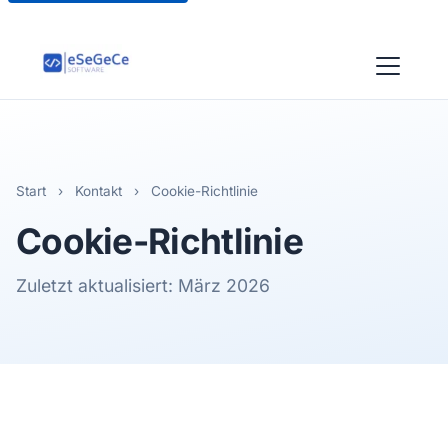
Start
›
Kontakt
›
Cookie-Richtlinie
Cookie-Richtlinie
Zuletzt aktualisiert: März 2026