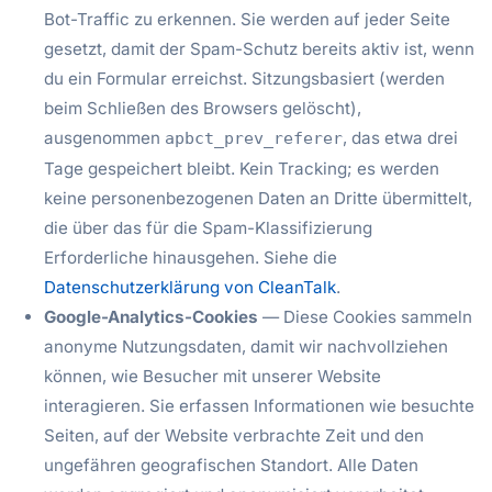
Bot-Traffic zu erkennen. Sie werden auf jeder Seite
gesetzt, damit der Spam-Schutz bereits aktiv ist, wenn
du ein Formular erreichst. Sitzungsbasiert (werden
beim Schließen des Browsers gelöscht),
ausgenommen
, das etwa drei
apbct_prev_referer
Tage gespeichert bleibt. Kein Tracking; es werden
keine personenbezogenen Daten an Dritte übermittelt,
die über das für die Spam-Klassifizierung
Erforderliche hinausgehen. Siehe die
Datenschutzerklärung von CleanTalk
.
Google-Analytics-Cookies
— Diese Cookies sammeln
anonyme Nutzungsdaten, damit wir nachvollziehen
können, wie Besucher mit unserer Website
interagieren. Sie erfassen Informationen wie besuchte
Seiten, auf der Website verbrachte Zeit und den
ungefähren geografischen Standort. Alle Daten