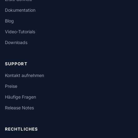
Dokumentation
Blog
Video-Tutorials
Downloads
SUPPORT
Kontakt aufnehmen
Preise
Häufige Fragen
Release Notes
RECHTLICHES