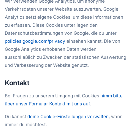
Wir verwenden Google Analytics, um anonyme
Verkehrsdaten unserer Website auszuwerten. Google
Analytics setzt eigene Cookies, um diese Informationen
zu erfassen. Diese Cookies unterliegen den
Datenschutzbestimmungen von Google, die du unter
policies.google.com/privacy
einsehen kannst. Die von
Google Analytics erhobenen Daten werden
ausschließlich zu Zwecken der statistischen Auswertung
und Verbesserung der Website genutzt.
Kontakt
Bei Fragen zu unserem Umgang mit Cookies
nimm bitte
über unser Formular Kontakt mit uns auf
.
Du kannst
deine Cookie-Einstellungen verwalten
, wann
immer du möchtest.