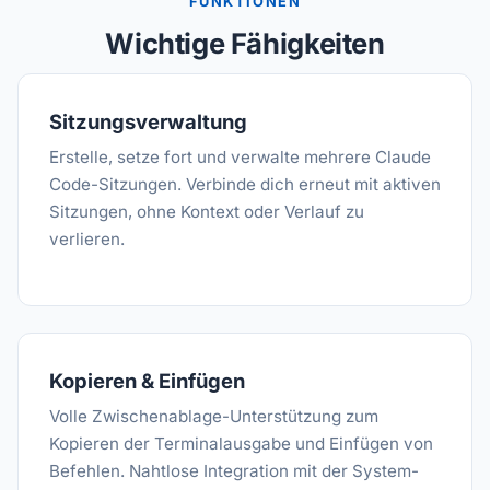
FUNKTIONEN
Wichtige Fähigkeiten
Sitzungsverwaltung
Erstelle, setze fort und verwalte mehrere Claude
Code-Sitzungen. Verbinde dich erneut mit aktiven
Sitzungen, ohne Kontext oder Verlauf zu
verlieren.
Kopieren & Einfügen
Volle Zwischenablage-Unterstützung zum
Kopieren der Terminalausgabe und Einfügen von
Befehlen. Nahtlose Integration mit der System-