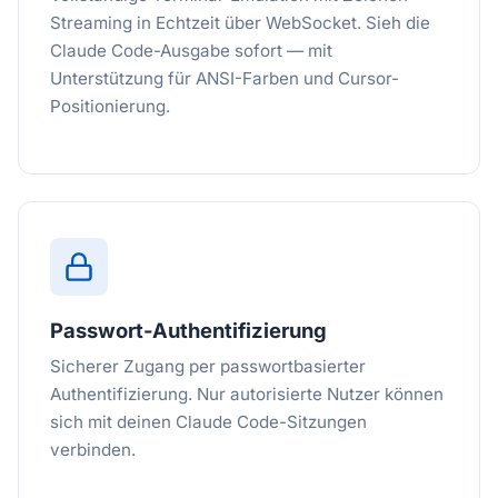
Streaming in Echtzeit über WebSocket. Sieh die
Claude Code-Ausgabe sofort — mit
Unterstützung für ANSI-Farben und Cursor-
Positionierung.
Passwort-Authentifizierung
Sicherer Zugang per passwortbasierter
Authentifizierung. Nur autorisierte Nutzer können
sich mit deinen Claude Code-Sitzungen
verbinden.