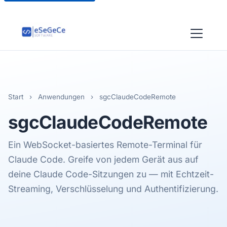
Start
›
Anwendungen
›
sgcClaudeCodeRemote
sgcClaudeCodeRemote
Ein WebSocket-basiertes Remote-Terminal für
Claude Code. Greife von jedem Gerät aus auf
deine Claude Code-Sitzungen zu — mit Echtzeit-
Streaming, Verschlüsselung und Authentifizierung.