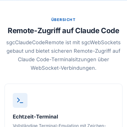
ÜBERSICHT
Remote-Zugriff auf Claude Code
sgcClaudeCodeRemote ist mit sgcWebSockets
gebaut und bietet sicheren Remote-Zugriff auf
Claude Code-Terminalsitzungen über
WebSocket-Verbindungen.
Echtzeit-Terminal
Vollständige Terminal-Emulation mit Zeichen-