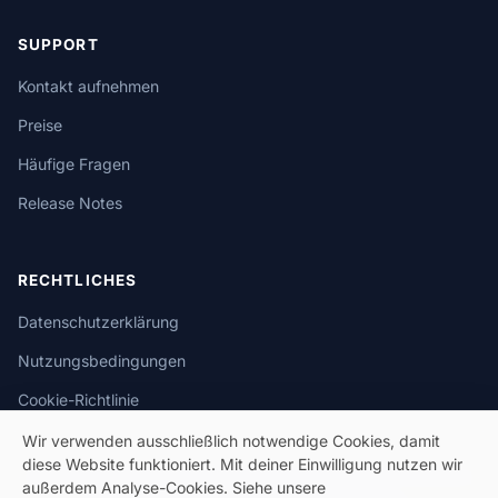
SUPPORT
Kontakt aufnehmen
Preise
Häufige Fragen
Release Notes
RECHTLICHES
Datenschutzerklärung
Nutzungsbedingungen
Cookie-Richtlinie
Wir verwenden ausschließlich notwendige Cookies, damit
diese Website funktioniert. Mit deiner Einwilligung nutzen wir
außerdem Analyse-Cookies. Siehe unsere