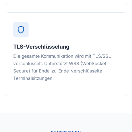
TLS-Verschlüsselung
Die gesamte Kommunikation wird mit TLS/SSL
verschlüsselt. Unterstützt WSS (WebSocket
Secure) für Ende-zu-Ende-verschlüsselte
Terminalsitzungen.