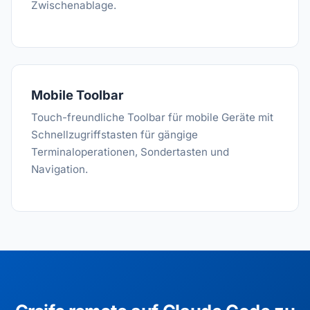
Zwischenablage.
Mobile Toolbar
Touch-freundliche Toolbar für mobile Geräte mit
Schnellzugriffstasten für gängige
Terminaloperationen, Sondertasten und
Navigation.