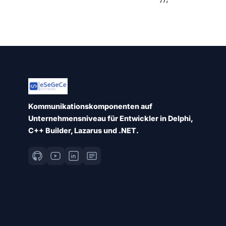
Kommunikationskomponenten auf
Unternehmensniveau für Entwickler in Delphi,
C++ Builder, Lazarus und .NET.