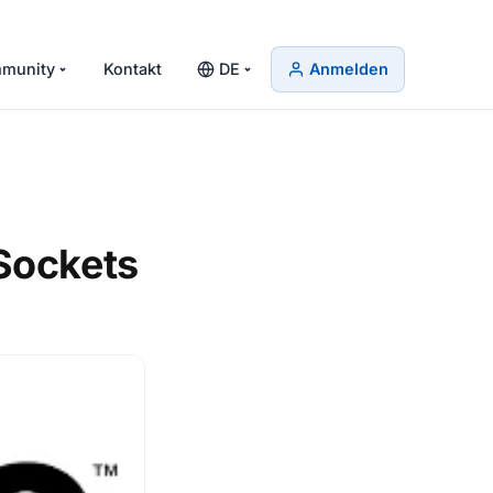
munity
Kontakt
DE
Anmelden
Sockets