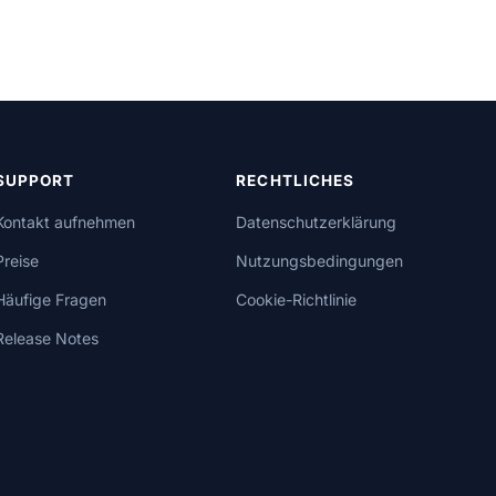
SUPPORT
RECHTLICHES
Kontakt aufnehmen
Datenschutzerklärung
Preise
Nutzungsbedingungen
Häufige Fragen
Cookie-Richtlinie
Release Notes