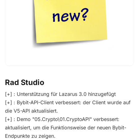
Rad Studio
[+] : Unterstützung für Lazarus 3.0 hinzugefügt
[+] : Bybit-API-Client verbessert: der Client wurde auf
die V5-API aktualisiert.
[+] : Demo "05.Crypto\01.CryptoAPI" verbessert:
aktualisiert, um die Funktionsweise der neuen Bybit-
Endpunkte zu zeigen.