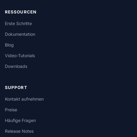
RESSOURCEN
Erste Schritte
Dokumentation
Blog
Video-Tutorials
Downloads
SUPPORT
Kontakt aufnehmen
Preise
Häufige Fragen
Release Notes