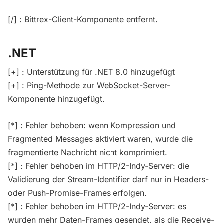
[/] : Bittrex-Client-Komponente entfernt.
.NET
[+] : Unterstützung für .NET 8.0 hinzugefügt
[+] : Ping-Methode zur WebSocket-Server-
Komponente hinzugefügt.
[*] : Fehler behoben: wenn Kompression und
Fragmented Messages aktiviert waren, wurde die
fragmentierte Nachricht nicht komprimiert.
[*] : Fehler behoben im HTTP/2-Indy-Server: die
Validierung der Stream-Identifier darf nur in Headers-
oder Push-Promise-Frames erfolgen.
[*] : Fehler behoben im HTTP/2-Indy-Server: es
wurden mehr Daten-Frames gesendet, als die Receive-