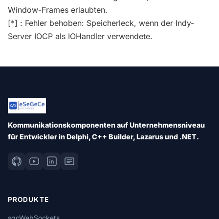
Window-Frames erlaubten.
[*] : Fehler behoben: Speicherleck, wenn der Indy-
Server IOCP als IOHandler verwendete.
Kommunikationskomponenten auf Unternehmensniveau
für Entwickler in Delphi, C++ Builder, Lazarus und .NET.
PRODUKTE
sgcWebSockets